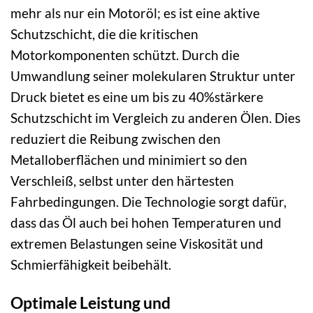
mehr als nur ein Motoröl; es ist eine aktive
Schutzschicht, die die kritischen
Motorkomponenten schützt. Durch die
Umwandlung seiner molekularen Struktur unter
Druck bietet es eine um bis zu 40%stärkere
Schutzschicht im Vergleich zu anderen Ölen. Dies
reduziert die Reibung zwischen den
Metalloberflächen und minimiert so den
Verschleiß, selbst unter den härtesten
Fahrbedingungen. Die Technologie sorgt dafür,
dass das Öl auch bei hohen Temperaturen und
extremen Belastungen seine Viskosität und
Schmierfähigkeit beibehält.
Optimale Leistung und