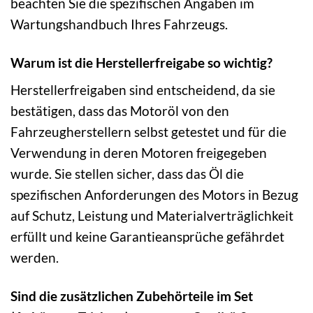
beachten Sie die spezifischen Angaben im
Wartungshandbuch Ihres Fahrzeugs.
Warum ist die Herstellerfreigabe so wichtig?
Herstellerfreigaben sind entscheidend, da sie
bestätigen, dass das Motoröl von den
Fahrzeugherstellern selbst getestet und für die
Verwendung in deren Motoren freigegeben
wurde. Sie stellen sicher, dass das Öl die
spezifischen Anforderungen des Motors in Bezug
auf Schutz, Leistung und Materialverträglichkeit
erfüllt und keine Garantieansprüche gefährdet
werden.
Sind die zusätzlichen Zubehörteile im Set