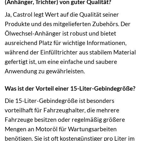
(Anhänger, Trichter) von guter Qualität?
Ja, Castrol legt Wert auf die Qualität seiner
Produkte und des mitgelieferten Zubehörs. Der
Ölwechsel-Anhänger ist robust und bietet
ausreichend Platz für wichtige Informationen,
während der Einfülltrichter aus stabilem Material
gefertigt ist, um eine einfache und saubere
Anwendung zu gewährleisten.
Was ist der Vorteil einer 15-Liter-Gebindegröße?
Die 15-Liter-Gebindegröße ist besonders
vorteilhaft für Fahrzeughalter, die mehrere
Fahrzeuge besitzen oder regelmäßig größere
Mengen an Motoröl für Wartungsarbeiten
benötigen. Sie ist oft kostengünstiger pro Liter im