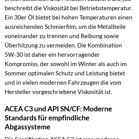
beschreibt die Viskosität bei Betriebstemperatur.
Ein 30er Öl bietet bei hohen Temperaturen einen
ausreichenden Schmierfilm, um die Metallteile
voneinander zu trennen und Reibung sowie
Überhitzung zu vermeiden. Die Kombination
5W-30 ist daher ein hervorragender
Kompromiss, der sowohl im Winter als auch im
Sommer optimalen Schutz und Leistung bietet
und in vielen modernen Fahrzeugen die vom
Hersteller vorgeschriebene Viskosität ist.
ACEA C3 und API SN/CF: Moderne
Standards für empfindliche
Abgassysteme