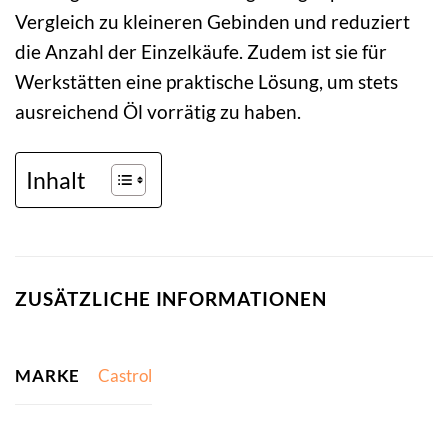
Vergleich zu kleineren Gebinden und reduziert
die Anzahl der Einzelkäufe. Zudem ist sie für
Werkstätten eine praktische Lösung, um stets
ausreichend Öl vorrätig zu haben.
Inhalt
ZUSÄTZLICHE INFORMATIONEN
MARKE
Castrol