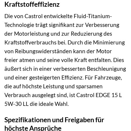
Kraftstoffeffizienz
Die von Castrol entwickelte Fluid-Titanium-
Technologie trägt signifikant zur Verbesserung
der Motorleistung und zur Reduzierung des
Kraftstoffverbrauchs bei. Durch die Minimierung
von Reibungswiderständen kann der Motor
freier atmen und seine volle Kraft entfalten. Dies
äußert sich in einer verbesserten Beschleunigung
und einer gesteigerten Effizienz. Für Fahrzeuge,
die auf höchste Leistung und sparsamen
Verbrauch ausgelegt sind, ist Castrol EDGE 15 L
5W-30 LL die ideale Wahl.
Spezifikationen und Freigaben für
höchste Ansprüche