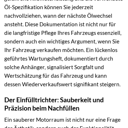
Öl-Spezifikation können Sie jederzeit
nachvollziehen, wann der nächste Ölwechsel
ansteht. Diese Dokumentation ist nicht nur für
die langfristige Pflege Ihres Fahrzeugs essenziell,
sondern auch ein wichtiges Argument, wenn Sie
Ihr Fahrzeug verkaufen möchten. Ein lückenlos
geführtes Wartungsheft, dokumentiert durch
solche Anhänger, signalisiert Sorgfalt und
Wertschätzung für das Fahrzeug und kann
dessen Wiederverkaufswert signifikant steigern.
Der Einfülltrichter: Sauberkeit und
Präzision beim Nachfüllen
Ein sauberer Motorraum ist nicht nur eine Frage