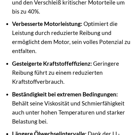
und den Verschleiß kritischer Motorteile um
bis zu 40%.
Verbesserte Motorleistung:
Optimiert die
Leistung durch reduzierte Reibung und
ermöglicht dem Motor, sein volles Potenzial zu
entfalten.
Gesteigerte Kraftstoffeffizienz:
Geringere
Reibung führt zu einem reduzierten
Kraftstoffverbrauch.
Beständigkeit bei extremen Bedingungen:
Behält seine Viskosität und Schmierfähigkeit
auch unter hohen Temperaturen und starker
Belastung bei.
Längere Ölwechselintervalle:
Dank der LL-