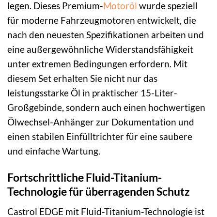
legen. Dieses Premium-
Motoröl
wurde speziell
für moderne Fahrzeugmotoren entwickelt, die
nach den neuesten Spezifikationen arbeiten und
eine außergewöhnliche Widerstandsfähigkeit
unter extremen Bedingungen erfordern. Mit
diesem Set erhalten Sie nicht nur das
leistungsstarke Öl in praktischer 15-Liter-
Großgebinde, sondern auch einen hochwertigen
Ölwechsel-Anhänger zur Dokumentation und
einen stabilen Einfülltrichter für eine saubere
und einfache Wartung.
Fortschrittliche Fluid-Titanium-
Technologie für überragenden Schutz
Castrol EDGE mit Fluid-Titanium-Technologie ist