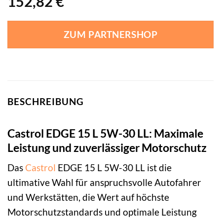
152,82
€
ZUM PARTNERSHOP
BESCHREIBUNG
Castrol EDGE 15 L 5W-30 LL: Maximale
Leistung und zuverlässiger Motorschutz
Das
Castrol
EDGE 15 L 5W-30 LL ist die
ultimative Wahl für anspruchsvolle Autofahrer
und Werkstätten, die Wert auf höchste
Motorschutzstandards und optimale Leistung