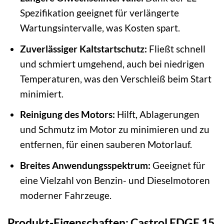
Spezifikation geeignet für verlängerte
Wartungsintervalle, was Kosten spart.
Zuverlässiger Kaltstartschutz:
Fließt schnell
und schmiert umgehend, auch bei niedrigen
Temperaturen, was den Verschleiß beim Start
minimiert.
Reinigung des Motors:
Hilft, Ablagerungen
und Schmutz im Motor zu minimieren und zu
entfernen, für einen sauberen Motorlauf.
Breites Anwendungsspektrum:
Geeignet für
eine Vielzahl von Benzin- und Dieselmotoren
moderner Fahrzeuge.
Produkt-Eigenschaften: Castrol EDGE 15