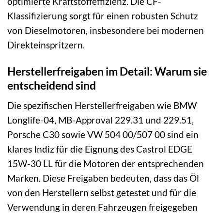
optimierte Kraftstoffeffizienz. Die CF-
Klassifizierung sorgt für einen robusten Schutz
von Dieselmotoren, insbesondere bei modernen
Direkteinspritzern.
Herstellerfreigaben im Detail: Warum sie
entscheidend sind
Die spezifischen Herstellerfreigaben wie BMW
Longlife-04, MB-Approval 229.31 und 229.51,
Porsche C30 sowie VW 504 00/507 00 sind ein
klares Indiz für die Eignung des Castrol EDGE
15W-30 LL für die Motoren der entsprechenden
Marken. Diese Freigaben bedeuten, dass das Öl
von den Herstellern selbst getestet und für die
Verwendung in deren Fahrzeugen freigegeben