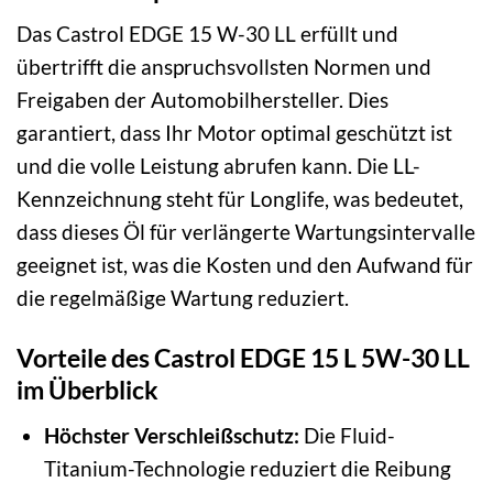
Das Castrol EDGE 15 W-30 LL erfüllt und
übertrifft die anspruchsvollsten Normen und
Freigaben der Automobilhersteller. Dies
garantiert, dass Ihr Motor optimal geschützt ist
und die volle Leistung abrufen kann. Die LL-
Kennzeichnung steht für Longlife, was bedeutet,
dass dieses Öl für verlängerte Wartungsintervalle
geeignet ist, was die Kosten und den Aufwand für
die regelmäßige Wartung reduziert.
Vorteile des Castrol EDGE 15 L 5W-30 LL
im Überblick
Höchster Verschleißschutz:
Die Fluid-
Titanium-Technologie reduziert die Reibung