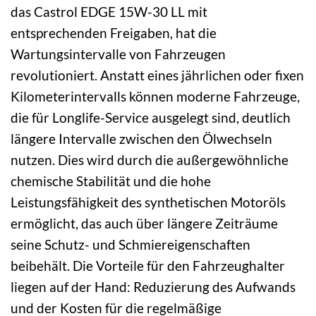
das Castrol EDGE 15W-30 LL mit
entsprechenden Freigaben, hat die
Wartungsintervalle von Fahrzeugen
revolutioniert. Anstatt eines jährlichen oder fixen
Kilometerintervalls können moderne Fahrzeuge,
die für Longlife-Service ausgelegt sind, deutlich
längere Intervalle zwischen den Ölwechseln
nutzen. Dies wird durch die außergewöhnliche
chemische Stabilität und die hohe
Leistungsfähigkeit des synthetischen Motoröls
ermöglicht, das auch über längere Zeiträume
seine Schutz- und Schmiereigenschaften
beibehält. Die Vorteile für den Fahrzeughalter
liegen auf der Hand: Reduzierung des Aufwands
und der Kosten für die regelmäßige