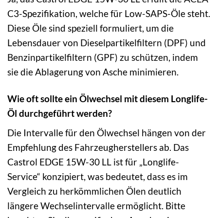
C3-Spezifikation, welche für Low-SAPS-Öle steht.
Diese Öle sind speziell formuliert, um die
Lebensdauer von Dieselpartikelfiltern (DPF) und
Benzinpartikelfiltern (GPF) zu schützen, indem
sie die Ablagerung von Asche minimieren.
Wie oft sollte ein Ölwechsel mit diesem Longlife-
Öl durchgeführt werden?
Die Intervalle für den Ölwechsel hängen von der
Empfehlung des Fahrzeugherstellers ab. Das
Castrol EDGE 15W-30 LL ist für „Longlife-
Service“ konzipiert, was bedeutet, dass es im
Vergleich zu herkömmlichen Ölen deutlich
längere Wechselintervalle ermöglicht. Bitte