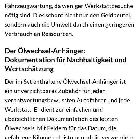
Fahrzeugwartung, da weniger Werkstattbesuche
nötig sind. Dies schont nicht nur den Geldbeutel,
sondern auch die Umwelt durch einen geringeren
Verbrauch an Ressourcen.
Der Ölwechsel-Anhänger:
Dokumentation für Nachhaltigkeit und
Wertschätzung
Der im Set enthaltene Ölwechsel-Anhänger ist
ein unverzichtbares Zubehör für jeden
verantwortungsbewussten Autofahrer und jede
Werkstatt. Er dient zur einfachen und
übersichtlichen Dokumentation des letzten
Ölwechsels. Mit Feldern für das Datum, die
gefahrene Kilometerleistung und die verwendete