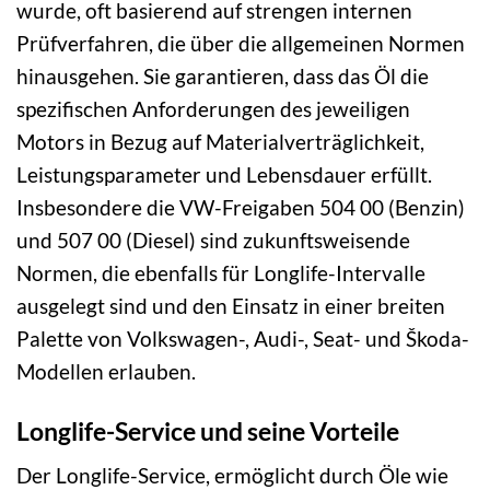
wurde, oft basierend auf strengen internen
Prüfverfahren, die über die allgemeinen Normen
hinausgehen. Sie garantieren, dass das Öl die
spezifischen Anforderungen des jeweiligen
Motors in Bezug auf Materialverträglichkeit,
Leistungsparameter und Lebensdauer erfüllt.
Insbesondere die VW-Freigaben 504 00 (Benzin)
und 507 00 (Diesel) sind zukunftsweisende
Normen, die ebenfalls für Longlife-Intervalle
ausgelegt sind und den Einsatz in einer breiten
Palette von Volkswagen-, Audi-, Seat- und Škoda-
Modellen erlauben.
Longlife-Service und seine Vorteile
Der Longlife-Service, ermöglicht durch Öle wie