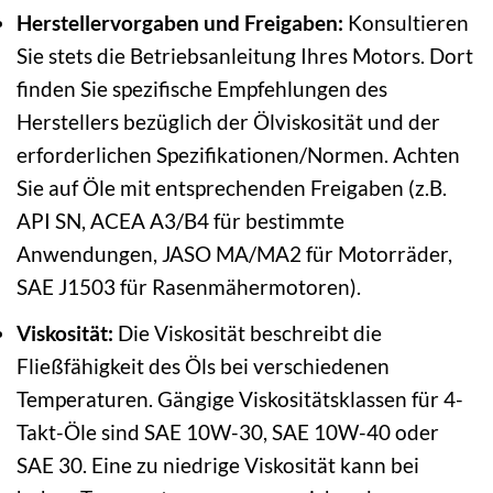
Herstellervorgaben und Freigaben:
Konsultieren
Sie stets die Betriebsanleitung Ihres Motors. Dort
finden Sie spezifische Empfehlungen des
Herstellers bezüglich der Ölviskosität und der
erforderlichen Spezifikationen/Normen. Achten
Sie auf Öle mit entsprechenden Freigaben (z.B.
API SN, ACEA A3/B4 für bestimmte
Anwendungen, JASO MA/MA2 für Motorräder,
SAE J1503 für Rasenmähermotoren).
Viskosität:
Die Viskosität beschreibt die
Fließfähigkeit des Öls bei verschiedenen
Temperaturen. Gängige Viskositätsklassen für 4-
Takt-Öle sind SAE 10W-30, SAE 10W-40 oder
SAE 30. Eine zu niedrige Viskosität kann bei