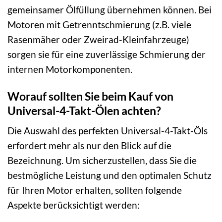
gemeinsamer Ölfüllung übernehmen können. Bei
Motoren mit Getrenntschmierung (z.B. viele
Rasenmäher oder Zweirad-Kleinfahrzeuge)
sorgen sie für eine zuverlässige Schmierung der
internen Motorkomponenten.
Worauf sollten Sie beim Kauf von
Universal-4-Takt-Ölen achten?
Die Auswahl des perfekten Universal-4-Takt-Öls
erfordert mehr als nur den Blick auf die
Bezeichnung. Um sicherzustellen, dass Sie die
bestmögliche Leistung und den optimalen Schutz
für Ihren Motor erhalten, sollten folgende
Aspekte berücksichtigt werden: