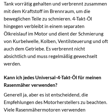
Tank vorrätig gehalten und verbrennt zusammen
mit dem Kraftstoff im Brennraum, um die
beweglichen Teile zu schmieren. 4-Takt-Öl
hingegen verbleibt in einem separaten
Ölkreislauf im Motor und dient der Schmierung
von Kurbelwelle, Kolben, Ventilsteuerung und oft
auch dem Getriebe. Es verbrennt nicht
absichtlich und muss regelmäßig gewechselt
werden.
Kann ich jedes Universal-4-Takt-Öl für meinen
Rasenmäher verwenden?
Generell ja, aber es ist entscheidend, die
Empfehlungen des Motorherstellers zu beachten.
Viele Rasenmähermotoren verwenden