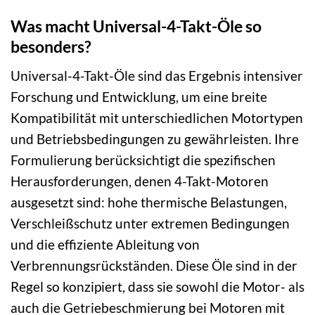
Was macht Universal-4-Takt-Öle so
besonders?
Universal-4-Takt-Öle sind das Ergebnis intensiver
Forschung und Entwicklung, um eine breite
Kompatibilität mit unterschiedlichen Motortypen
und Betriebsbedingungen zu gewährleisten. Ihre
Formulierung berücksichtigt die spezifischen
Herausforderungen, denen 4-Takt-Motoren
ausgesetzt sind: hohe thermische Belastungen,
Verschleißschutz unter extremen Bedingungen
und die effiziente Ableitung von
Verbrennungsrückständen. Diese Öle sind in der
Regel so konzipiert, dass sie sowohl die Motor- als
auch die Getriebeschmierung bei Motoren mit