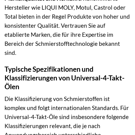
Hersteller wie LIQUI MOLY, Motul, Castrol oder
Total bieten in der Regel Produkte von hoher und
konsistenter Qualität. Vertrauen Sie auf
etablierte Marken, die für ihre Expertise im
Bereich der Schmierstofftechnologie bekannt
sind.
Typische Spezifikationen und
Klassifizierungen von Universal-4-Takt-
Ölen
Die Klassifizierung von Schmierstoffen ist
komplex und folgt internationalen Standards. Für
Universal-4-Takt-Öle sind insbesondere folgende
Klassifizierungen relevant, die je nach
Anwendungsbereich unterschiedliche