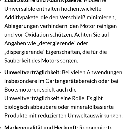
Universalöle enthalten hochentwickelte
Additivpakete, die den Verschleiß minimieren,
Ablagerungen verhindern, den Motor reinigen
und vor Oxidation schützen. Achten Sie auf
Angaben wie „detergierende“ oder
„dispergierende“ Eigenschaften, die für die
Sauberkeit des Motors sorgen.
Umweltverträglichkeit:
Bei vielen Anwendungen,
insbesondere im Gartengerätebereich oder bei
Bootsmotoren, spielt auch die
Umweltverträglichkeit eine Rolle. Es gibt
biologisch abbaubare oder mineralölbasierte
Produkte mit reduzierten Umweltauswirkungen.
Markenqualität und Herkunft:
Renommierte