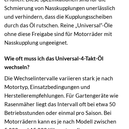
Schmierung von Nasskupplungen unerlässlich
und verhindern, dass die Kupplungsscheiben
durch das Öl rutschen. Reine „Universal“-Öle
ohne diese Freigabe sind für Motorräder mit
Nasskupplung ungeeignet.
Wie oft muss ich das Universal-4-Takt-Öl
wechseln?
Die Wechselintervalle variieren stark je nach
Motortyp, Einsatzbedingungen und
Herstellerempfehlungen. Für Gartengeräte wie
Rasenmäher liegt das Intervall oft bei etwa 50
Betriebsstunden oder einmal pro Saison. Bei
Motorrädern kann es je nach Modell zwischen