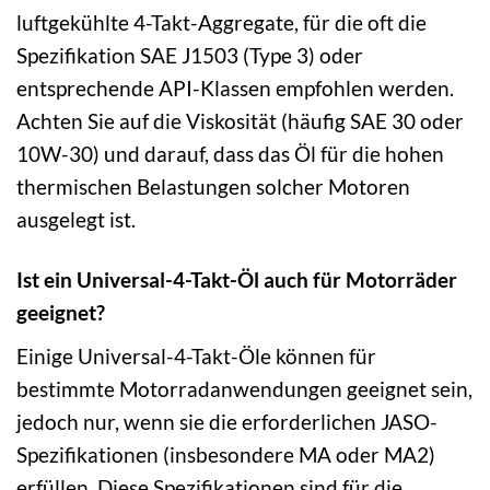
luftgekühlte 4-Takt-Aggregate, für die oft die
Spezifikation SAE J1503 (Type 3) oder
entsprechende API-Klassen empfohlen werden.
Achten Sie auf die Viskosität (häufig SAE 30 oder
10W-30) und darauf, dass das Öl für die hohen
thermischen Belastungen solcher Motoren
ausgelegt ist.
Ist ein Universal-4-Takt-Öl auch für Motorräder
geeignet?
Einige Universal-4-Takt-Öle können für
bestimmte Motorradanwendungen geeignet sein,
jedoch nur, wenn sie die erforderlichen JASO-
Spezifikationen (insbesondere MA oder MA2)
erfüllen. Diese Spezifikationen sind für die