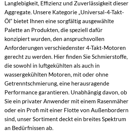
Langlebigkeit, Effizienz und Zuverlässigkeit dieser
Aggregate. Unsere Kategorie „Universal-4-Takt-
Öl“ bietet Ihnen eine sorgfältig ausgewählte
Palette an Produkten, die speziell dafür
konzipiert wurden, den anspruchsvollen
Anforderungen verschiedenster 4-Takt-Motoren
gerecht zu werden. Hier finden Sie Schmierstoffe,
die sowohl in luftgekühlten als auch in
wassergekühlten Motoren, mit oder ohne
Getrenntschmierung, eine herausragende
Performance garantieren. Unabhängig davon, ob
Sie ein privater Anwender mit einem Rasenmäher
oder ein Profi mit einer Flotte von Außenbordern
sind, unser Sortiment deckt ein breites Spektrum
an Bedürfnissen ab.