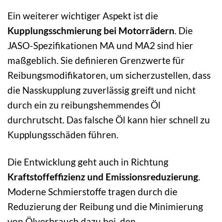
Ein weiterer wichtiger Aspekt ist die
Kupplungsschmierung bei Motorrädern
. Die
JASO-Spezifikationen MA und MA2 sind hier
maßgeblich. Sie definieren Grenzwerte für
Reibungsmodifikatoren, um sicherzustellen, dass
die Nasskupplung zuverlässig greift und nicht
durch ein zu reibungshemmendes Öl
durchrutscht. Das falsche Öl kann hier schnell zu
Kupplungsschäden führen.
Die Entwicklung geht auch in Richtung
Kraftstoffeffizienz und Emissionsreduzierung
.
Moderne Schmierstoffe tragen durch die
Reduzierung der Reibung und die Minimierung
von Ölverbrauch dazu bei, den