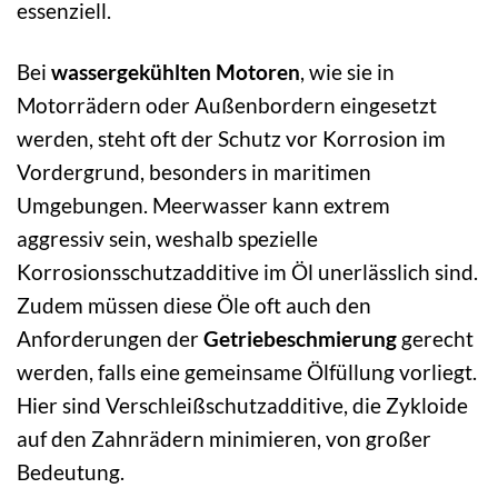
essenziell.
Bei
wassergekühlten Motoren
, wie sie in
Motorrädern oder Außenbordern eingesetzt
werden, steht oft der Schutz vor Korrosion im
Vordergrund, besonders in maritimen
Umgebungen. Meerwasser kann extrem
aggressiv sein, weshalb spezielle
Korrosionsschutzadditive im Öl unerlässlich sind.
Zudem müssen diese Öle oft auch den
Anforderungen der
Getriebeschmierung
gerecht
werden, falls eine gemeinsame Ölfüllung vorliegt.
Hier sind Verschleißschutzadditive, die Zykloide
auf den Zahnrädern minimieren, von großer
Bedeutung.