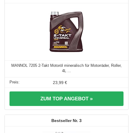
MANNOL 7205 2-Takt Motoröl mineralisch für Motorräder, Roller,
4L ...
23,99 €
ZUM TOP ANGEBOT »
3