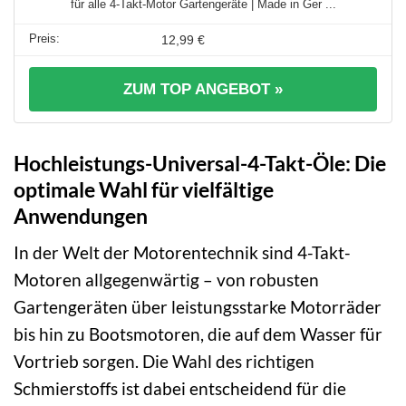
für alle 4-Takt-Motor Gartengeräte | Made in Ger ...
12,99 €
ZUM TOP ANGEBOT »
Hochleistungs-Universal-4-Takt-Öle: Die
optimale Wahl für vielfältige
Anwendungen
In der Welt der Motorentechnik sind 4-Takt-
Motoren allgegenwärtig – von robusten
Gartengeräten über leistungsstarke Motorräder
bis hin zu Bootsmotoren, die auf dem Wasser für
Vortrieb sorgen. Die Wahl des richtigen
Schmierstoffs ist dabei entscheidend für die