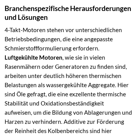
Branchenspezifische Herausforderungen
und Lösungen
4-Takt-Motoren stehen vor unterschiedlichen
Betriebsbedingungen, die eine angepasste
Schmierstoffformulierung erfordern.
Luftgekühlte Motoren
, wie sie in vielen
Rasenmähern oder Generatoren zu finden sind,
arbeiten unter deutlich höheren thermischen
Belastungen als wassergekühlte Aggregate. Hier
sind Öle gefragt, die eine exzellente thermische
Stabilität und Oxidationsbeständigkeit
aufweisen, um die Bildung von Ablagerungen und
Harzen zu verhindern. Additive zur Förderung
der Reinheit des Kolbenbereichs sind hier