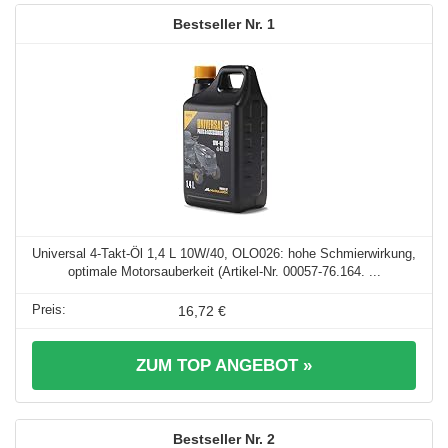
1
Universal 4-Takt-Öl 1,4 L 10W/40, OLO026: hohe Schmierwirkung,
optimale Motorsauberkeit (Artikel-Nr. 00057-76.164. ...
16,72 €
ZUM TOP ANGEBOT »
2