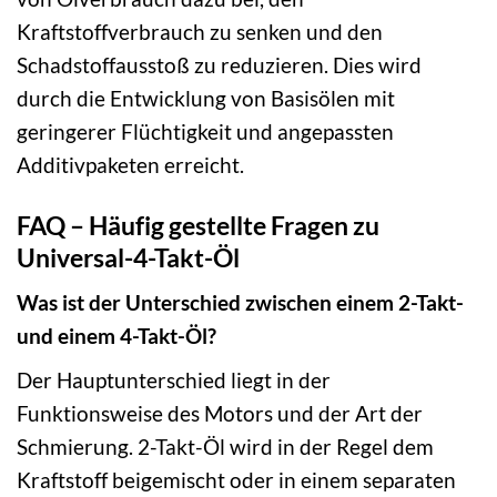
Kraftstoffverbrauch zu senken und den
Schadstoffausstoß zu reduzieren. Dies wird
durch die Entwicklung von Basisölen mit
geringerer Flüchtigkeit und angepassten
Additivpaketen erreicht.
FAQ – Häufig gestellte Fragen zu
Universal-4-Takt-Öl
Was ist der Unterschied zwischen einem 2-Takt-
und einem 4-Takt-Öl?
Der Hauptunterschied liegt in der
Funktionsweise des Motors und der Art der
Schmierung. 2-Takt-Öl wird in der Regel dem
Kraftstoff beigemischt oder in einem separaten