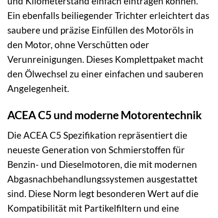
und Kilometerstand einfach eintragen können.
Ein ebenfalls beiliegender Trichter erleichtert das
saubere und präzise Einfüllen des Motoröls in
den Motor, ohne Verschütten oder
Verunreinigungen. Dieses Komplettpaket macht
den Ölwechsel zu einer einfachen und sauberen
Angelegenheit.
ACEA C5 und moderne Motorentechnik
Die ACEA C5 Spezifikation repräsentiert die
neueste Generation von Schmierstoffen für
Benzin- und Dieselmotoren, die mit modernen
Abgasnachbehandlungssystemen ausgestattet
sind. Diese Norm legt besonderen Wert auf die
Kompatibilität mit Partikelfiltern und eine