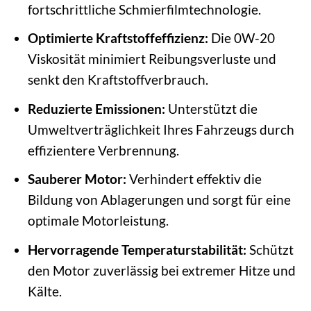
fortschrittliche Schmierfilmtechnologie.
Optimierte Kraftstoffeffizienz:
Die 0W-20
Viskosität minimiert Reibungsverluste und
senkt den Kraftstoffverbrauch.
Reduzierte Emissionen:
Unterstützt die
Umweltverträglichkeit Ihres Fahrzeugs durch
effizientere Verbrennung.
Sauberer Motor:
Verhindert effektiv die
Bildung von Ablagerungen und sorgt für eine
optimale Motorleistung.
Hervorragende Temperaturstabilität:
Schützt
den Motor zuverlässig bei extremer Hitze und
Kälte.