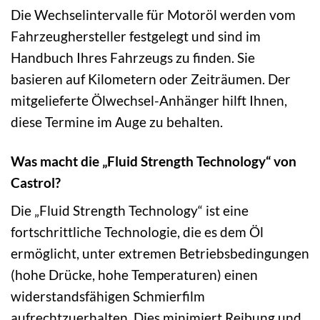
Die Wechselintervalle für Motoröl werden vom
Fahrzeughersteller festgelegt und sind im
Handbuch Ihres Fahrzeugs zu finden. Sie
basieren auf Kilometern oder Zeiträumen. Der
mitgelieferte Ölwechsel-Anhänger hilft Ihnen,
diese Termine im Auge zu behalten.
Was macht die „Fluid Strength Technology“ von
Castrol?
Die „Fluid Strength Technology“ ist eine
fortschrittliche Technologie, die es dem Öl
ermöglicht, unter extremen Betriebsbedingungen
(hohe Drücke, hohe Temperaturen) einen
widerstandsfähigen Schmierfilm
aufrechtzuerhalten. Dies minimiert Reibung und