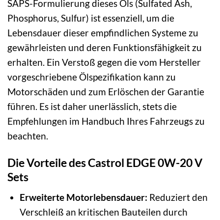
SAPS-Formulierung dieses Öls (Sulfated Ash,
Phosphorus, Sulfur) ist essenziell, um die
Lebensdauer dieser empfindlichen Systeme zu
gewährleisten und deren Funktionsfähigkeit zu
erhalten. Ein Verstoß gegen die vom Hersteller
vorgeschriebene Ölspezifikation kann zu
Motorschäden und zum Erlöschen der Garantie
führen. Es ist daher unerlässlich, stets die
Empfehlungen im Handbuch Ihres Fahrzeugs zu
beachten.
Die Vorteile des Castrol EDGE 0W-20 V
Sets
Erweiterte Motorlebensdauer:
Reduziert den
Verschleiß an kritischen Bauteilen durch