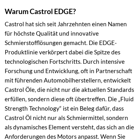
Warum Castrol EDGE?
Castrol hat sich seit Jahrzehnten einen Namen
für höchste Qualität und innovative
Schmierstofflösungen gemacht. Die EDGE-
Produktlinie verkörpert dabei die Spitze des
technologischen Fortschritts. Durch intensive
Forschung und Entwicklung, oft in Partnerschaft
mit führenden Automobilherstellern, entwickelt
Castrol Öle, die nicht nur die aktuellen Standards
erfüllen, sondern diese oft übertreffen. Die „Fluid
Strength Technology“ ist ein Beleg dafür, dass
Castrol Öl nicht nur als Schmiermittel, sondern
als dynamisches Element versteht, das sich an die
Anforderungen des Motors anpasst. Wenn Sie