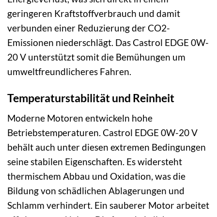
geringeren Kraftstoffverbrauch und damit
verbunden einer Reduzierung der CO2-
Emissionen niederschlägt. Das Castrol EDGE 0W-
20 V unterstützt somit die Bemühungen um
umweltfreundlicheres Fahren.
Temperaturstabilität und Reinheit
Moderne Motoren entwickeln hohe
Betriebstemperaturen. Castrol EDGE 0W-20 V
behält auch unter diesen extremen Bedingungen
seine stabilen Eigenschaften. Es widersteht
thermischem Abbau und Oxidation, was die
Bildung von schädlichen Ablagerungen und
Schlamm verhindert. Ein sauberer Motor arbeitet