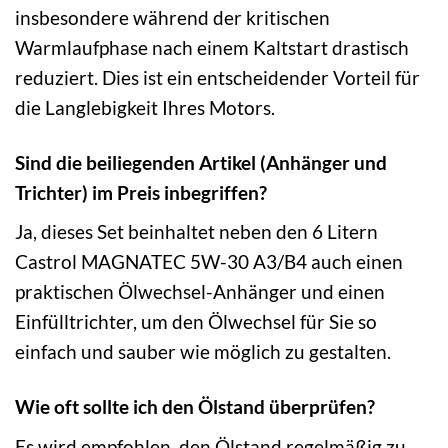
insbesondere während der kritischen
Warmlaufphase nach einem Kaltstart drastisch
reduziert. Dies ist ein entscheidender Vorteil für
die Langlebigkeit Ihres Motors.
Sind die beiliegenden Artikel (Anhänger und
Trichter) im Preis inbegriffen?
Ja, dieses Set beinhaltet neben den 6 Litern
Castrol MAGNATEC 5W-30 A3/B4 auch einen
praktischen Ölwechsel-Anhänger und einen
Einfülltrichter, um den Ölwechsel für Sie so
einfach und sauber wie möglich zu gestalten.
Wie oft sollte ich den Ölstand überprüfen?
Es wird empfohlen, den Ölstand regelmäßig zu