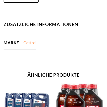
ZUSÄTZLICHE INFORMATIONEN
MARKE
Castrol
ÄHNLICHE PRODUKTE