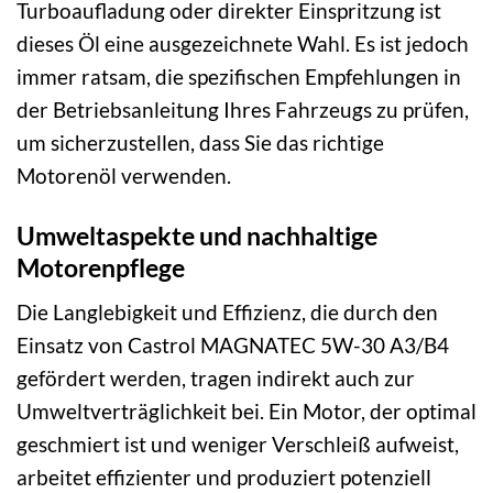
Turboaufladung oder direkter Einspritzung ist
dieses Öl eine ausgezeichnete Wahl. Es ist jedoch
immer ratsam, die spezifischen Empfehlungen in
der Betriebsanleitung Ihres Fahrzeugs zu prüfen,
um sicherzustellen, dass Sie das richtige
Motorenöl verwenden.
Umweltaspekte und nachhaltige
Motorenpflege
Die Langlebigkeit und Effizienz, die durch den
Einsatz von Castrol MAGNATEC 5W-30 A3/B4
gefördert werden, tragen indirekt auch zur
Umweltverträglichkeit bei. Ein Motor, der optimal
geschmiert ist und weniger Verschleiß aufweist,
arbeitet effizienter und produziert potenziell