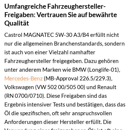
Umfangreiche Fahrzeughersteller-
Freigaben: Vertrauen Sie auf bewährte
Qualität
Castrol MAGNATEC 5W-30 A3/B4 erfüllt nicht
nur die allgemeinen Branchenstandards, sondern
ist auch von einer Vielzahl namhafter
Fahrzeughersteller freigegeben. Dazu gehören
unter anderem Marken wie BMW (Longlife-01),
Mercedes-Benz
(MB-Approval 226.5/229.3),
Volkswagen (VW 502 00/505 00) und Renault
(RN 0700/0710). Diese Freigaben sind das
Ergebnis intensiver Tests und bestätigen, dass das
Öl die spezifischen, oft sehr anspruchsvollen
Anforderungen dieser Hersteller erfüllt. Die