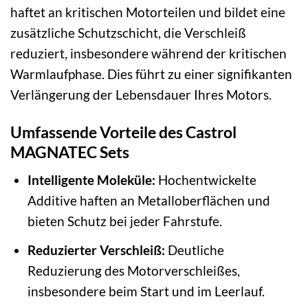
haftet an kritischen Motorteilen und bildet eine
zusätzliche Schutzschicht, die Verschleiß
reduziert, insbesondere während der kritischen
Warmlaufphase. Dies führt zu einer signifikanten
Verlängerung der Lebensdauer Ihres Motors.
Umfassende Vorteile des Castrol
MAGNATEC Sets
Intelligente Moleküle:
Hochentwickelte
Additive haften an Metalloberflächen und
bieten Schutz bei jeder Fahrstufe.
Reduzierter Verschleiß:
Deutliche
Reduzierung des Motorverschleißes,
insbesondere beim Start und im Leerlauf.