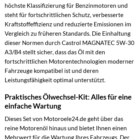
höchste Klassifizierung für Benzinmotoren und
steht für fortschrittlichen Schutz, verbesserte
Kraftstoffeffizienz und reduzierte Emissionen im
Vergleich zu früheren Standards. Die Einhaltung
dieser Normen durch Castrol MAGNATEC 5W-30
A3/B4 stellt sicher, dass das Öl mit den
fortschrittlichen Motorentechnologien moderner
Fahrzeuge kompatibel ist und deren
Leistungsfähigkeit optimal unterstützt.
Praktisches Ölwechsel-Kit: Alles für eine
einfache Wartung
Dieses Set von Motoroele24.de geht über das
reine Motorenöl hinaus und bietet Ihnen einen
Mehrwert für die Wartung Ihres Fahrzeugs. Der