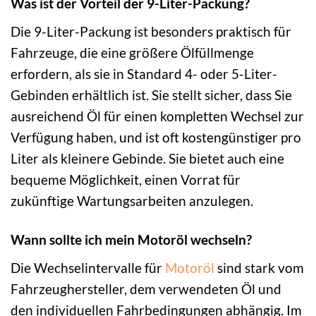
Was ist der Vorteil der 9-Liter-Packung?
Die 9-Liter-Packung ist besonders praktisch für
Fahrzeuge, die eine größere Ölfüllmenge
erfordern, als sie in Standard 4- oder 5-Liter-
Gebinden erhältlich ist. Sie stellt sicher, dass Sie
ausreichend Öl für einen kompletten Wechsel zur
Verfügung haben, und ist oft kostengünstiger pro
Liter als kleinere Gebinde. Sie bietet auch eine
bequeme Möglichkeit, einen Vorrat für
zukünftige Wartungsarbeiten anzulegen.
Wann sollte ich mein Motoröl wechseln?
Die Wechselintervalle für
Motoröl
sind stark vom
Fahrzeughersteller, dem verwendeten Öl und
den individuellen Fahrbedingungen abhängig. Im