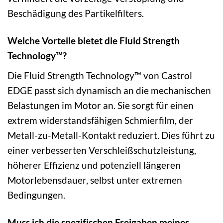
Beschädigung des Partikelfilters.
Welche Vorteile bietet die Fluid Strength
Technology™?
Die Fluid Strength Technology™ von Castrol
EDGE passt sich dynamisch an die mechanischen
Belastungen im Motor an. Sie sorgt für einen
extrem widerstandsfähigen Schmierfilm, der
Metall-zu-Metall-Kontakt reduziert. Dies führt zu
einer verbesserten Verschleißschutzleistung,
höherer Effizienz und potenziell längeren
Motorlebensdauer, selbst unter extremen
Bedingungen.
Muss ich die spezifischen Freigaben meines