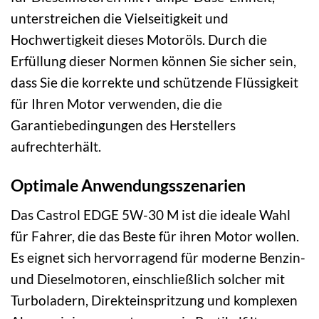
unterstreichen die Vielseitigkeit und
Hochwertigkeit dieses Motoröls. Durch die
Erfüllung dieser Normen können Sie sicher sein,
dass Sie die korrekte und schützende Flüssigkeit
für Ihren Motor verwenden, die die
Garantiebedingungen des Herstellers
aufrechterhält.
Optimale Anwendungsszenarien
Das Castrol EDGE 5W-30 M ist die ideale Wahl
für Fahrer, die das Beste für ihren Motor wollen.
Es eignet sich hervorragend für moderne Benzin-
und Dieselmotoren, einschließlich solcher mit
Turboladern, Direkteinspritzung und komplexen