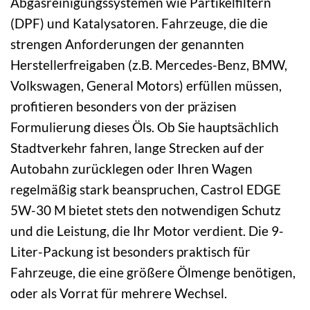
Abgasreinigungssystemen wie Partikelfiltern
(DPF) und Katalysatoren. Fahrzeuge, die die
strengen Anforderungen der genannten
Herstellerfreigaben (z.B. Mercedes-Benz, BMW,
Volkswagen, General Motors) erfüllen müssen,
profitieren besonders von der präzisen
Formulierung dieses Öls. Ob Sie hauptsächlich
Stadtverkehr fahren, lange Strecken auf der
Autobahn zurücklegen oder Ihren Wagen
regelmäßig stark beanspruchen, Castrol EDGE
5W-30 M bietet stets den notwendigen Schutz
und die Leistung, die Ihr Motor verdient. Die 9-
Liter-Packung ist besonders praktisch für
Fahrzeuge, die eine größere Ölmenge benötigen,
oder als Vorrat für mehrere Wechsel.