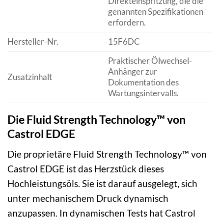
Direkteinspritzung, die die
genannten Spezifikationen
erfordern.
Hersteller-Nr.
15F6DC
Praktischer Ölwechsel-
Anhänger zur
Zusatzinhalt
Dokumentation des
Wartungsintervalls.
Die Fluid Strength Technology™ von
Castrol EDGE
Die proprietäre Fluid Strength Technology™ von
Castrol EDGE ist das Herzstück dieses
Hochleistungsöls. Sie ist darauf ausgelegt, sich
unter mechanischem Druck dynamisch
anzupassen. In dynamischen Tests hat Castrol