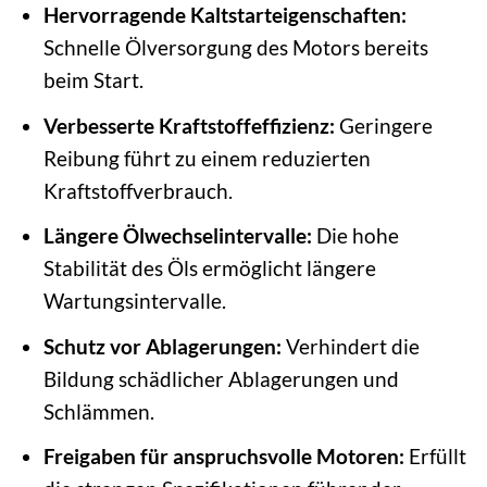
Hervorragende Kaltstarteigenschaften:
Schnelle Ölversorgung des Motors bereits
beim Start.
Verbesserte Kraftstoffeffizienz:
Geringere
Reibung führt zu einem reduzierten
Kraftstoffverbrauch.
Längere Ölwechselintervalle:
Die hohe
Stabilität des Öls ermöglicht längere
Wartungsintervalle.
Schutz vor Ablagerungen:
Verhindert die
Bildung schädlicher Ablagerungen und
Schlämmen.
Freigaben für anspruchsvolle Motoren:
Erfüllt