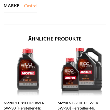
MARKE
Castrol
ÄHNLICHE PRODUKTE
Motul 1 L 8100 POWER
Motul 6 L 8100 POWER
5W-30 [Hersteller-Nr.
5W-30 [Hersteller-Nr.