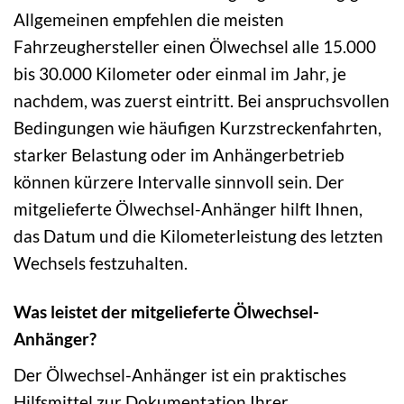
Allgemeinen empfehlen die meisten
Fahrzeughersteller einen Ölwechsel alle 15.000
bis 30.000 Kilometer oder einmal im Jahr, je
nachdem, was zuerst eintritt. Bei anspruchsvollen
Bedingungen wie häufigen Kurzstreckenfahrten,
starker Belastung oder im Anhängerbetrieb
können kürzere Intervalle sinnvoll sein. Der
mitgelieferte Ölwechsel-Anhänger hilft Ihnen,
das Datum und die Kilometerleistung des letzten
Wechsels festzuhalten.
Was leistet der mitgelieferte Ölwechsel-
Anhänger?
Der Ölwechsel-Anhänger ist ein praktisches
Hilfsmittel zur Dokumentation Ihrer