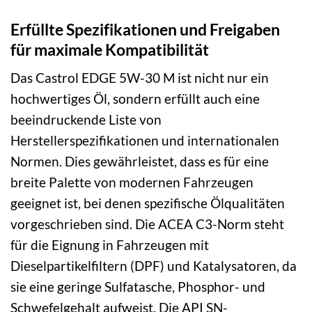
Erfüllte Spezifikationen und Freigaben
für maximale Kompatibilität
Das Castrol EDGE 5W-30 M ist nicht nur ein
hochwertiges Öl, sondern erfüllt auch eine
beeindruckende Liste von
Herstellerspezifikationen und internationalen
Normen. Dies gewährleistet, dass es für eine
breite Palette von modernen Fahrzeugen
geeignet ist, bei denen spezifische Ölqualitäten
vorgeschrieben sind. Die ACEA C3-Norm steht
für die Eignung in Fahrzeugen mit
Dieselpartikelfiltern (DPF) und Katalysatoren, da
sie eine geringe Sulfatasche, Phosphor- und
Schwefelgehalt aufweist. Die API SN-