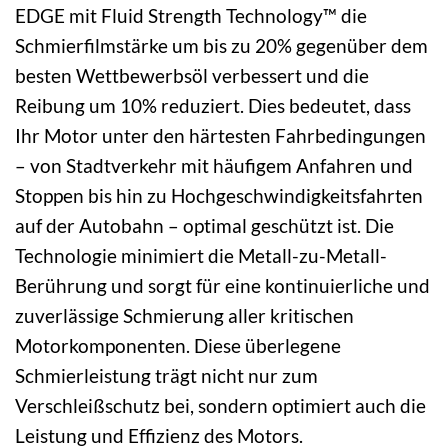
EDGE mit Fluid Strength Technology™ die
Schmierfilmstärke um bis zu 20% gegenüber dem
besten Wettbewerbsöl verbessert und die
Reibung um 10% reduziert. Dies bedeutet, dass
Ihr Motor unter den härtesten Fahrbedingungen
– von Stadtverkehr mit häufigem Anfahren und
Stoppen bis hin zu Hochgeschwindigkeitsfahrten
auf der Autobahn – optimal geschützt ist. Die
Technologie minimiert die Metall-zu-Metall-
Berührung und sorgt für eine kontinuierliche und
zuverlässige Schmierung aller kritischen
Motorkomponenten. Diese überlegene
Schmierleistung trägt nicht nur zum
Verschleißschutz bei, sondern optimiert auch die
Leistung und Effizienz des Motors.