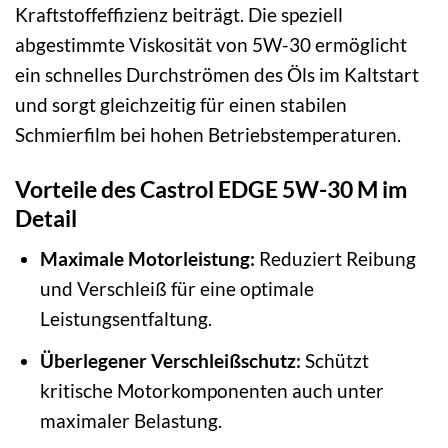
Kraftstoffeffizienz beiträgt. Die speziell
abgestimmte Viskosität von 5W-30 ermöglicht
ein schnelles Durchströmen des Öls im Kaltstart
und sorgt gleichzeitig für einen stabilen
Schmierfilm bei hohen Betriebstemperaturen.
Vorteile des Castrol EDGE 5W-30 M im
Detail
Maximale Motorleistung:
Reduziert Reibung
und Verschleiß für eine optimale
Leistungsentfaltung.
Überlegener Verschleißschutz:
Schützt
kritische Motorkomponenten auch unter
maximaler Belastung.