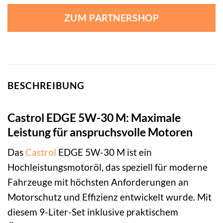
ZUM PARTNERSHOP
BESCHREIBUNG
Castrol EDGE 5W-30 M: Maximale
Leistung für anspruchsvolle Motoren
Das
Castrol
EDGE 5W-30 M ist ein
Hochleistungsmotoröl, das speziell für moderne
Fahrzeuge mit höchsten Anforderungen an
Motorschutz und Effizienz entwickelt wurde. Mit
diesem 9-Liter-Set inklusive praktischem