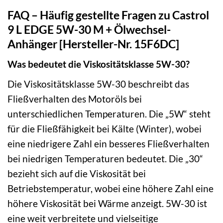
FAQ – Häufig gestellte Fragen zu Castrol
9 L EDGE 5W-30 M + Ölwechsel-
Anhänger [Hersteller-Nr. 15F6DC]
Was bedeutet die Viskositätsklasse 5W-30?
Die Viskositätsklasse 5W-30 beschreibt das
Fließverhalten des Motoröls bei
unterschiedlichen Temperaturen. Die „5W“ steht
für die Fließfähigkeit bei Kälte (Winter), wobei
eine niedrigere Zahl ein besseres Fließverhalten
bei niedrigen Temperaturen bedeutet. Die „30“
bezieht sich auf die Viskosität bei
Betriebstemperatur, wobei eine höhere Zahl eine
höhere Viskosität bei Wärme anzeigt. 5W-30 ist
eine weit verbreitete und vielseitige