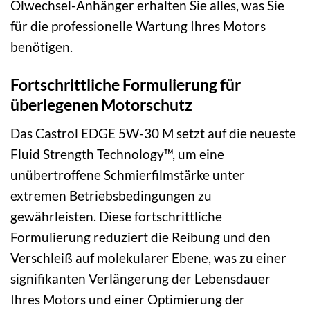
Ölwechsel-Anhänger erhalten Sie alles, was Sie
für die professionelle Wartung Ihres Motors
benötigen.
Fortschrittliche Formulierung für
überlegenen Motorschutz
Das Castrol EDGE 5W-30 M setzt auf die neueste
Fluid Strength Technology™, um eine
unübertroffene Schmierfilmstärke unter
extremen Betriebsbedingungen zu
gewährleisten. Diese fortschrittliche
Formulierung reduziert die Reibung und den
Verschleiß auf molekularer Ebene, was zu einer
signifikanten Verlängerung der Lebensdauer
Ihres Motors und einer Optimierung der