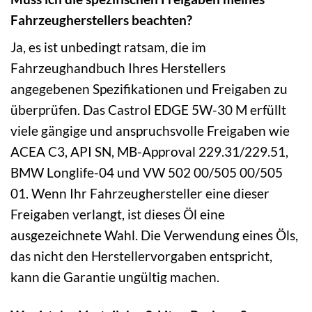
Fahrzeugherstellers beachten?
Ja, es ist unbedingt ratsam, die im
Fahrzeughandbuch Ihres Herstellers
angegebenen Spezifikationen und Freigaben zu
überprüfen. Das Castrol EDGE 5W-30 M erfüllt
viele gängige und anspruchsvolle Freigaben wie
ACEA C3, API SN, MB-Approval 229.31/229.51,
BMW Longlife-04 und VW 502 00/505 00/505
01. Wenn Ihr Fahrzeughersteller eine dieser
Freigaben verlangt, ist dieses Öl eine
ausgezeichnete Wahl. Die Verwendung eines Öls,
das nicht den Herstellervorgaben entspricht,
kann die Garantie ungültig machen.