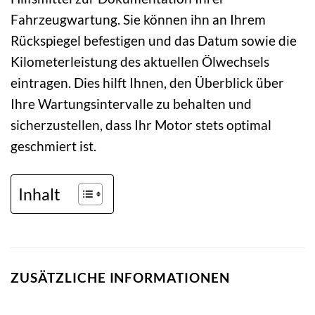
Fahrzeugwartung. Sie können ihn an Ihrem
Rückspiegel befestigen und das Datum sowie die
Kilometerleistung des aktuellen Ölwechsels
eintragen. Dies hilft Ihnen, den Überblick über
Ihre Wartungsintervalle zu behalten und
sicherzustellen, dass Ihr Motor stets optimal
geschmiert ist.
Inhalt
ZUSÄTZLICHE INFORMATIONEN