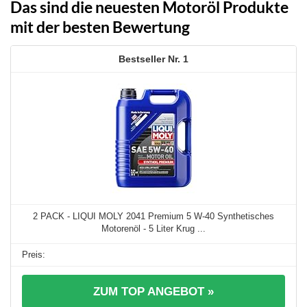
Das sind die neuesten Motoröl Produkte
mit der besten Bewertung
1
2 PACK - LIQUI MOLY 2041 Premium 5 W-40 Synthetisches
Motorenöl - 5 Liter Krug ...
ZUM TOP ANGEBOT »