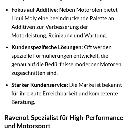
Fokus auf Additive:
Neben Motorölen bietet
Liqui Moly eine beeindruckende Palette an
Additiven zur Verbesserung der
Motorleistung, Reinigung und Wartung.
Kundenspezifische Lösungen:
Oft werden
spezielle Formulierungen entwickelt, die
genau auf die Bedürfnisse moderner Motoren
zugeschnitten sind.
Starker Kundenservice:
Die Marke ist bekannt
für ihre gute Erreichbarkeit und kompetente
Beratung.
Ravenol: Spezialist für High-Performance
und Motorsport