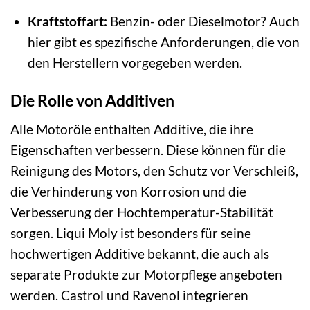
Kraftstoffart:
Benzin- oder Dieselmotor? Auch
hier gibt es spezifische Anforderungen, die von
den Herstellern vorgegeben werden.
Die Rolle von Additiven
Alle Motoröle enthalten Additive, die ihre
Eigenschaften verbessern. Diese können für die
Reinigung des Motors, den Schutz vor Verschleiß,
die Verhinderung von Korrosion und die
Verbesserung der Hochtemperatur-Stabilität
sorgen. Liqui Moly ist besonders für seine
hochwertigen Additive bekannt, die auch als
separate Produkte zur Motorpflege angeboten
werden. Castrol und Ravenol integrieren