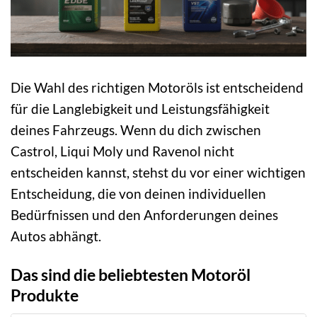
Die Wahl des richtigen Motoröls ist entscheidend
für die Langlebigkeit und Leistungsfähigkeit
deines Fahrzeugs. Wenn du dich zwischen
Castrol, Liqui Moly und Ravenol nicht
entscheiden kannst, stehst du vor einer wichtigen
Entscheidung, die von deinen individuellen
Bedürfnissen und den Anforderungen deines
Autos abhängt.
Das sind die beliebtesten Motoröl
Produkte