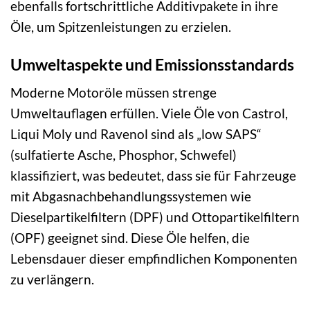
ebenfalls fortschrittliche Additivpakete in ihre
Öle, um Spitzenleistungen zu erzielen.
Umweltaspekte und Emissionsstandards
Moderne Motoröle müssen strenge
Umweltauflagen erfüllen. Viele Öle von Castrol,
Liqui Moly und Ravenol sind als „low SAPS“
(sulfatierte Asche, Phosphor, Schwefel)
klassifiziert, was bedeutet, dass sie für Fahrzeuge
mit Abgasnachbehandlungssystemen wie
Dieselpartikelfiltern (DPF) und Ottopartikelfiltern
(OPF) geeignet sind. Diese Öle helfen, die
Lebensdauer dieser empfindlichen Komponenten
zu verlängern.