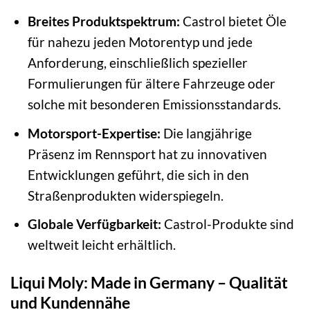
Breites Produktspektrum:
Castrol bietet Öle
für nahezu jeden Motorentyp und jede
Anforderung, einschließlich spezieller
Formulierungen für ältere Fahrzeuge oder
solche mit besonderen Emissionsstandards.
Motorsport-Expertise:
Die langjährige
Präsenz im Rennsport hat zu innovativen
Entwicklungen geführt, die sich in den
Straßenprodukten widerspiegeln.
Globale Verfügbarkeit:
Castrol-Produkte sind
weltweit leicht erhältlich.
Liqui Moly: Made in Germany – Qualität
und Kundennähe