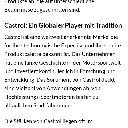
Produkte an, die auf unterschiedliche
Bedürfnisse zugeschnitten sind.
Castrol: Ein Globaler Player mit Tradition
Castrol ist eine weltweit anerkannte Marke, die
für ihre technologische Expertise und ihre breite
Produktpalette bekannt ist. Das Unternehmen
hat eine lange Geschichte in der Motorsportwelt
und investiert kontinuierlich in Forschung und
Entwicklung. Das Sortiment von Castrol deckt
eine Vielzahl von Anwendungen ab, von
Hochleistungs-Sportmotoren bis hin zu
alltäglichen Stadtfahrzeugen.
Die Stärken von Castrol liegen oft in: