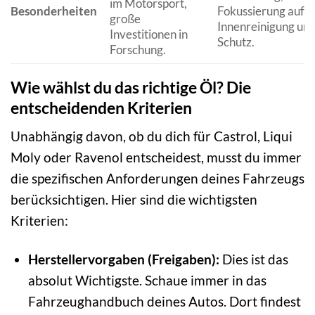
im Motorsport,
Besonderheiten
Fokussierung auf
große
Innenreinigung un
Investitionen in
Schutz.
Forschung.
Wie wählst du das richtige Öl? Die
entscheidenden Kriterien
Unabhängig davon, ob du dich für Castrol, Liqui
Moly oder Ravenol entscheidest, musst du immer
die spezifischen Anforderungen deines Fahrzeugs
berücksichtigen. Hier sind die wichtigsten
Kriterien:
Herstellervorgaben (Freigaben):
Dies ist das
absolut Wichtigste. Schaue immer in das
Fahrzeughandbuch deines Autos. Dort findest