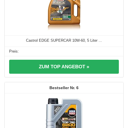
Castrol EDGE SUPERCAR 10W-60, 5 Liter ...
ZUM TOP ANGEBOT »
6