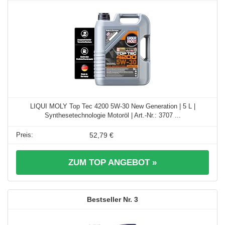
LIQUI MOLY Top Tec 4200 5W-30 New Generation | 5 L |
Synthesetechnologie Motoröl | Art.-Nr.: 3707 ...
52,79 €
ZUM TOP ANGEBOT »
3