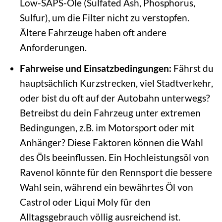
Low-SAPS-Öle (Sulfated Ash, Phosphorus,
Sulfur), um die Filter nicht zu verstopfen.
Ältere Fahrzeuge haben oft andere
Anforderungen.
Fahrweise und Einsatzbedingungen:
Fährst du
hauptsächlich Kurzstrecken, viel Stadtverkehr,
oder bist du oft auf der Autobahn unterwegs?
Betreibst du dein Fahrzeug unter extremen
Bedingungen, z.B. im Motorsport oder mit
Anhänger? Diese Faktoren können die Wahl
des Öls beeinflussen. Ein Hochleistungsöl von
Ravenol könnte für den Rennsport die bessere
Wahl sein, während ein bewährtes Öl von
Castrol oder Liqui Moly für den
Alltagsgebrauch völlig ausreichend ist.