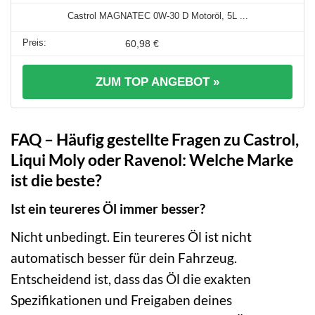
Castrol MAGNATEC 0W-30 D Motoröl, 5L ...
60,98 €
ZUM TOP ANGEBOT »
FAQ – Häufig gestellte Fragen zu Castrol,
Liqui Moly oder Ravenol: Welche Marke
ist die beste?
Ist ein teureres Öl immer besser?
Nicht unbedingt. Ein teureres Öl ist nicht
automatisch besser für dein Fahrzeug.
Entscheidend ist, dass das Öl die exakten
Spezifikationen und Freigaben deines