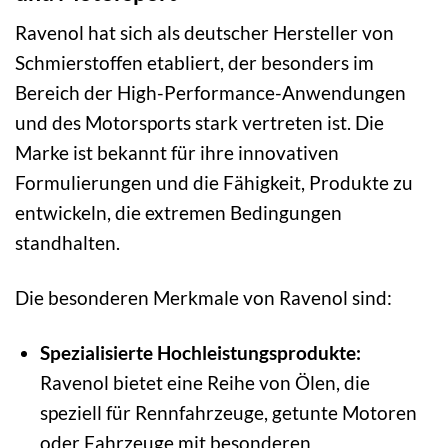
Ravenol hat sich als deutscher Hersteller von
Schmierstoffen etabliert, der besonders im
Bereich der High-Performance-Anwendungen
und des Motorsports stark vertreten ist. Die
Marke ist bekannt für ihre innovativen
Formulierungen und die Fähigkeit, Produkte zu
entwickeln, die extremen Bedingungen
standhalten.
Die besonderen Merkmale von Ravenol sind:
Spezialisierte Hochleistungsprodukte:
Ravenol bietet eine Reihe von Ölen, die
speziell für Rennfahrzeuge, getunte Motoren
oder Fahrzeuge mit besonderen