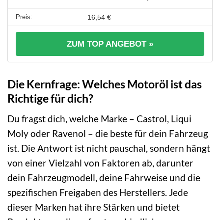
16,54 €
ZUM TOP ANGEBOT »
Die Kernfrage: Welches Motoröl ist das
Richtige für dich?
Du fragst dich, welche Marke – Castrol, Liqui
Moly oder Ravenol – die beste für dein Fahrzeug
ist. Die Antwort ist nicht pauschal, sondern hängt
von einer Vielzahl von Faktoren ab, darunter
dein Fahrzeugmodell, deine Fahrweise und die
spezifischen Freigaben des Herstellers. Jede
dieser Marken hat ihre Stärken und bietet