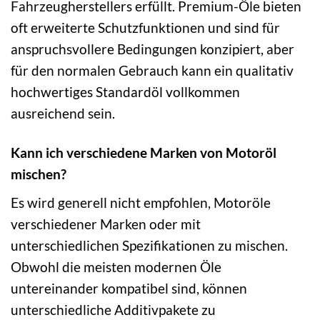
Fahrzeugherstellers erfüllt. Premium-Öle bieten
oft erweiterte Schutzfunktionen und sind für
anspruchsvollere Bedingungen konzipiert, aber
für den normalen Gebrauch kann ein qualitativ
hochwertiges Standardöl vollkommen
ausreichend sein.
Kann ich verschiedene Marken von Motoröl
mischen?
Es wird generell nicht empfohlen, Motoröle
verschiedener Marken oder mit
unterschiedlichen Spezifikationen zu mischen.
Obwohl die meisten modernen Öle
untereinander kompatibel sind, können
unterschiedliche Additivpakete zu