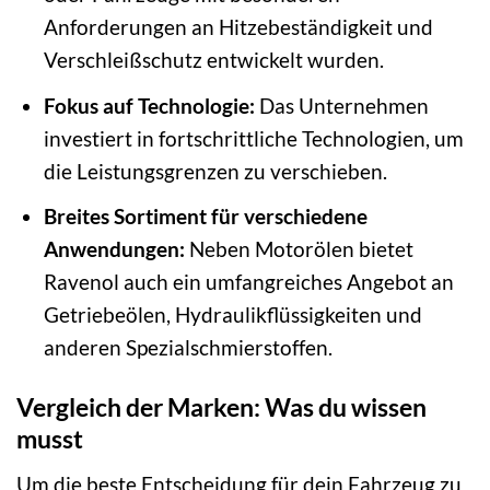
Anforderungen an Hitzebeständigkeit und
Verschleißschutz entwickelt wurden.
Fokus auf Technologie:
Das Unternehmen
investiert in fortschrittliche Technologien, um
die Leistungsgrenzen zu verschieben.
Breites Sortiment für verschiedene
Anwendungen:
Neben Motorölen bietet
Ravenol auch ein umfangreiches Angebot an
Getriebeölen, Hydraulikflüssigkeiten und
anderen Spezialschmierstoffen.
Vergleich der Marken: Was du wissen
musst
Um die beste Entscheidung für dein Fahrzeug zu