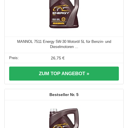
MANNOL 7511 Energy 5W-30 Motoröl 5L für Benzin- und
Dieselmotoren ...
26,75 €
ZUM TOP ANGEBOT »
5