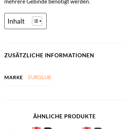
mehrere Gebinde benötigt werden.
Inhalt
ZUSÄTZLICHE INFORMATIONEN
MARKE
EUROLUB
ÄHNLICHE PRODUKTE