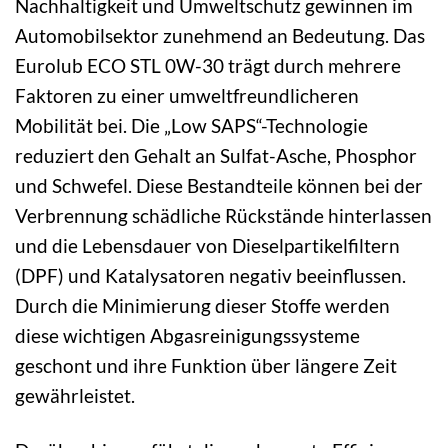
Nachhaltigkeit und Umweltschutz gewinnen im
Automobilsektor zunehmend an Bedeutung. Das
Eurolub ECO STL 0W-30 trägt durch mehrere
Faktoren zu einer umweltfreundlicheren
Mobilität bei. Die „Low SAPS“-Technologie
reduziert den Gehalt an Sulfat-Asche, Phosphor
und Schwefel. Diese Bestandteile können bei der
Verbrennung schädliche Rückstände hinterlassen
und die Lebensdauer von Dieselpartikelfiltern
(DPF) und Katalysatoren negativ beeinflussen.
Durch die Minimierung dieser Stoffe werden
diese wichtigen Abgasreinigungssysteme
geschont und ihre Funktion über längere Zeit
gewährleistet.