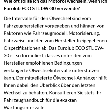
Wie oft sollte ich das Motoröl wechseln, wenn ich
Eurolub ECO STL 0W-30 verwende?
Die Intervalle für den Ölwechsel sind vom
Fahrzeughersteller vorgegeben und hängen von
Faktoren wie Fahrzeugmodell, Motorisierung,
Fahrweise und den vom Hersteller freigegebenen
Ölspezifikationen ab. Das Eurolub ECO STL 0W-
30 ist so formuliert, dass es unter den vom
Hersteller empfohlenen Bedingungen
verlängerte Ölwechselintervalle unterstützen
kann. Der mitgelieferte Ölwechsel-Anhänger hilft
Ihnen dabei, den Überblick über den letzten
Wechsel zu behalten. Konsultieren Sie stets Ihr
Fahrzeughandbuch für die exakten
Wartungsintervalle.