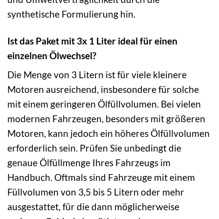
synthetische Formulierung hin.
Ist das Paket mit 3x 1 Liter ideal für einen
einzelnen Ölwechsel?
Die Menge von 3 Litern ist für viele kleinere
Motoren ausreichend, insbesondere für solche
mit einem geringeren Ölfüllvolumen. Bei vielen
modernen Fahrzeugen, besonders mit größeren
Motoren, kann jedoch ein höheres Ölfüllvolumen
erforderlich sein. Prüfen Sie unbedingt die
genaue Ölfüllmenge Ihres Fahrzeugs im
Handbuch. Oftmals sind Fahrzeuge mit einem
Füllvolumen von 3,5 bis 5 Litern oder mehr
ausgestattet, für die dann möglicherweise