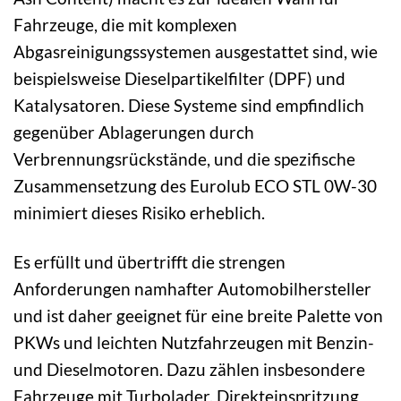
Fahrzeuge, die mit komplexen
Abgasreinigungssystemen ausgestattet sind, wie
beispielsweise Dieselpartikelfilter (DPF) und
Katalysatoren. Diese Systeme sind empfindlich
gegenüber Ablagerungen durch
Verbrennungsrückstände, und die spezifische
Zusammensetzung des Eurolub ECO STL 0W-30
minimiert dieses Risiko erheblich.
Es erfüllt und übertrifft die strengen
Anforderungen namhafter Automobilhersteller
und ist daher geeignet für eine breite Palette von
PKWs und leichten Nutzfahrzeugen mit Benzin-
und Dieselmotoren. Dazu zählen insbesondere
Fahrzeuge mit Turbolader, Direkteinspritzung