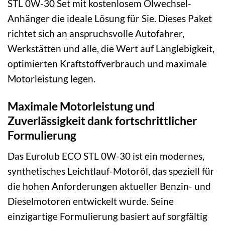
STL 0W-30 Set mit kostenlosem Ölwechsel-
Anhänger die ideale Lösung für Sie. Dieses Paket
richtet sich an anspruchsvolle Autofahrer,
Werkstätten und alle, die Wert auf Langlebigkeit,
optimierten Kraftstoffverbrauch und maximale
Motorleistung legen.
Maximale Motorleistung und
Zuverlässigkeit dank fortschrittlicher
Formulierung
Das Eurolub ECO STL 0W-30 ist ein modernes,
synthetisches Leichtlauf-Motoröl, das speziell für
die hohen Anforderungen aktueller Benzin- und
Dieselmotoren entwickelt wurde. Seine
einzigartige Formulierung basiert auf sorgfältig