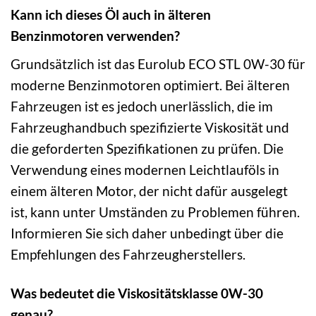
Kann ich dieses Öl auch in älteren
Benzinmotoren verwenden?
Grundsätzlich ist das Eurolub ECO STL 0W-30 für
moderne Benzinmotoren optimiert. Bei älteren
Fahrzeugen ist es jedoch unerlässlich, die im
Fahrzeughandbuch spezifizierte Viskosität und
die geforderten Spezifikationen zu prüfen. Die
Verwendung eines modernen Leichtlauföls in
einem älteren Motor, der nicht dafür ausgelegt
ist, kann unter Umständen zu Problemen führen.
Informieren Sie sich daher unbedingt über die
Empfehlungen des Fahrzeugherstellers.
Was bedeutet die Viskositätsklasse 0W-30
genau?