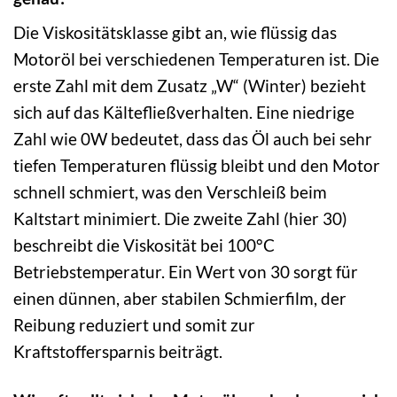
Die Viskositätsklasse gibt an, wie flüssig das
Motoröl bei verschiedenen Temperaturen ist. Die
erste Zahl mit dem Zusatz „W“ (Winter) bezieht
sich auf das Kältefließverhalten. Eine niedrige
Zahl wie 0W bedeutet, dass das Öl auch bei sehr
tiefen Temperaturen flüssig bleibt und den Motor
schnell schmiert, was den Verschleiß beim
Kaltstart minimiert. Die zweite Zahl (hier 30)
beschreibt die Viskosität bei 100°C
Betriebstemperatur. Ein Wert von 30 sorgt für
einen dünnen, aber stabilen Schmierfilm, der
Reibung reduziert und somit zur
Kraftstoffersparnis beiträgt.