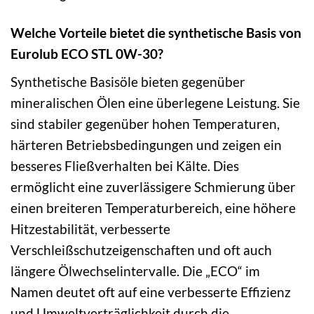
Welche Vorteile bietet die synthetische Basis von
Eurolub ECO STL 0W-30?
Synthetische Basisöle bieten gegenüber
mineralischen Ölen eine überlegene Leistung. Sie
sind stabiler gegenüber hohen Temperaturen,
härteren Betriebsbedingungen und zeigen ein
besseres Fließverhalten bei Kälte. Dies
ermöglicht eine zuverlässigere Schmierung über
einen breiteren Temperaturbereich, eine höhere
Hitzestabilität, verbesserte
Verschleißschutzeigenschaften und oft auch
längere Ölwechselintervalle. Die „ECO“ im
Namen deutet oft auf eine verbesserte Effizienz
und Umweltverträglichkeit durch die