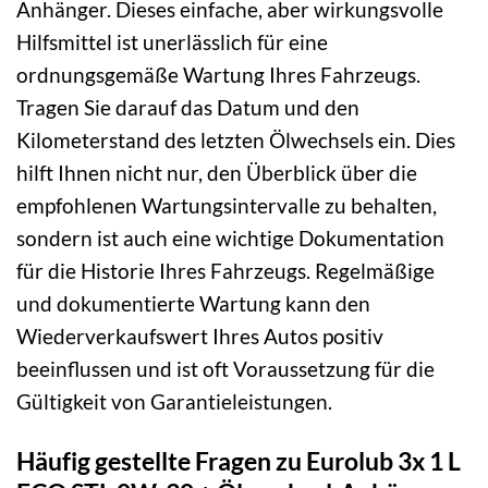
Anhänger. Dieses einfache, aber wirkungsvolle
Hilfsmittel ist unerlässlich für eine
ordnungsgemäße Wartung Ihres Fahrzeugs.
Tragen Sie darauf das Datum und den
Kilometerstand des letzten Ölwechsels ein. Dies
hilft Ihnen nicht nur, den Überblick über die
empfohlenen Wartungsintervalle zu behalten,
sondern ist auch eine wichtige Dokumentation
für die Historie Ihres Fahrzeugs. Regelmäßige
und dokumentierte Wartung kann den
Wiederverkaufswert Ihres Autos positiv
beeinflussen und ist oft Voraussetzung für die
Gültigkeit von Garantieleistungen.
Häufig gestellte Fragen zu Eurolub 3x 1 L