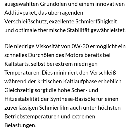
ausgewählten Grundölen und einem innovativen
Additivpaket, das überragenden
Verschleißschutz, exzellente Schmierfähigkeit
und optimale thermische Stabilität gewährleistet.
Die niedrige Viskosität von 0W-30 ermöglicht ein
schnelles Durchölen des Motors bereits bei
Kaltstarts, selbst bei extrem niedrigen
Temperaturen. Dies minimiert den Verschleiß
während der kritischen Kaltlaufphase erheblich.
Gleichzeitig sorgt die hohe Scher- und
Hitzestabilität der Synthese-Basisöle für einen
zuverlässigen Schmierfilm auch unter höchsten
Betriebstemperaturen und extremen
Belastungen.