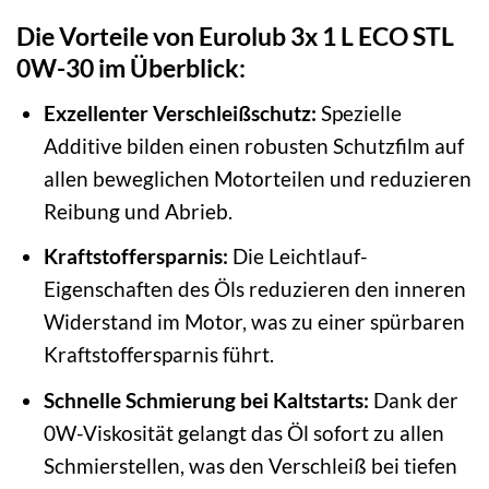
Die Vorteile von Eurolub 3x 1 L ECO STL
0W-30 im Überblick:
Exzellenter Verschleißschutz:
Spezielle
Additive bilden einen robusten Schutzfilm auf
allen beweglichen Motorteilen und reduzieren
Reibung und Abrieb.
Kraftstoffersparnis:
Die Leichtlauf-
Eigenschaften des Öls reduzieren den inneren
Widerstand im Motor, was zu einer spürbaren
Kraftstoffersparnis führt.
Schnelle Schmierung bei Kaltstarts:
Dank der
0W-Viskosität gelangt das Öl sofort zu allen
Schmierstellen, was den Verschleiß bei tiefen