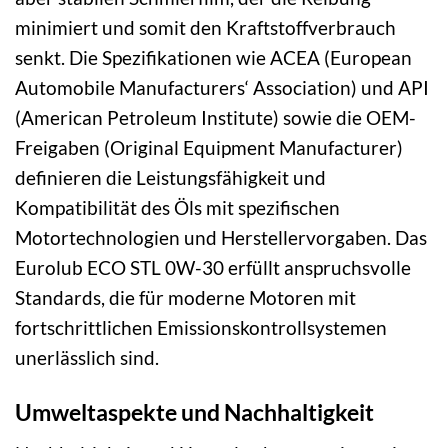
minimiert und somit den Kraftstoffverbrauch
senkt. Die Spezifikationen wie ACEA (European
Automobile Manufacturers‘ Association) und API
(American Petroleum Institute) sowie die OEM-
Freigaben (Original Equipment Manufacturer)
definieren die Leistungsfähigkeit und
Kompatibilität des Öls mit spezifischen
Motortechnologien und Herstellervorgaben. Das
Eurolub ECO STL 0W-30 erfüllt anspruchsvolle
Standards, die für moderne Motoren mit
fortschrittlichen Emissionskontrollsystemen
unerlässlich sind.
Umweltaspekte und Nachhaltigkeit