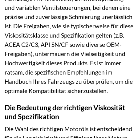
und variablen Ventilsteuerungen, bei denen eine
präzise und zuverlässige Schmierung unerlässlich
ist. Die Freigaben, wie sie typischerweise für diese
Viskositätsklasse und Spezifikation gelten (z.B.
ACEA C2/C3, API SN/CF sowie diverse OEM-
Freigaben), untermauern die Vielseitigkeit und
Hochwertigkeit dieses Produkts. Es ist immer
ratsam, die spezifischen Empfehlungen im
Handbuch Ihres Fahrzeugs zu überprüfen, um die
optimale Kompatibilität sicherzustellen.
Die Bedeutung der richtigen Viskosität
und Spezifikation
Die Wahl des richtigen Motoröls ist entscheidend