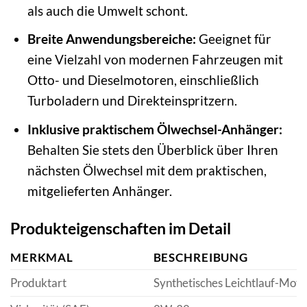
als auch die Umwelt schont.
Breite Anwendungsbereiche:
Geeignet für
eine Vielzahl von modernen Fahrzeugen mit
Otto- und Dieselmotoren, einschließlich
Turboladern und Direkteinspritzern.
Inklusive praktischem Ölwechsel-Anhänger:
Behalten Sie stets den Überblick über Ihren
nächsten Ölwechsel mit dem praktischen,
mitgelieferten Anhänger.
Produkteigenschaften im Detail
MERKMAL
BESCHREIBUNG
Produktart
Synthetisches Leichtlauf-Moto