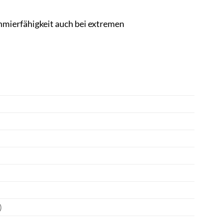
hmierfähigkeit auch bei extremen
)