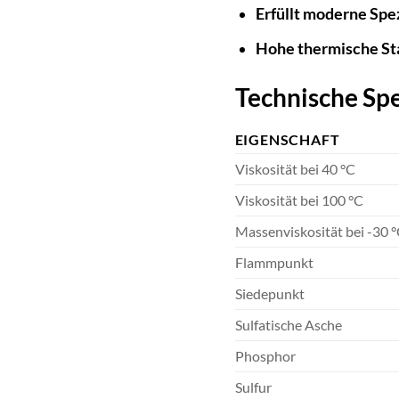
Erfüllt moderne Spez
Hohe thermische Sta
Technische Spe
EIGENSCHAFT
Viskosität bei 40 °C
Viskosität bei 100 °C
Massenviskosität bei -30 
Flammpunkt
Siedepunkt
Sulfatische Asche
Phosphor
Sulfur