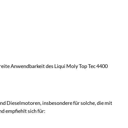
eite Anwendbarkeit des Liqui Moly Top Tec 4400
nd Dieselmotoren, insbesondere für solche, die mit
d empfiehlt sich für: