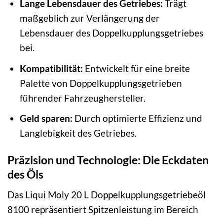
Lange Lebensdauer des Getriebes:
Trägt
maßgeblich zur Verlängerung der
Lebensdauer des Doppelkupplungsgetriebes
bei.
Kompatibilität:
Entwickelt für eine breite
Palette von Doppelkupplungsgetrieben
führender Fahrzeughersteller.
Geld sparen:
Durch optimierte Effizienz und
Langlebigkeit des Getriebes.
Präzision und Technologie: Die Eckdaten
des Öls
Das Liqui Moly 20 L Doppelkupplungsgetriebeöl
8100 repräsentiert Spitzenleistung im Bereich