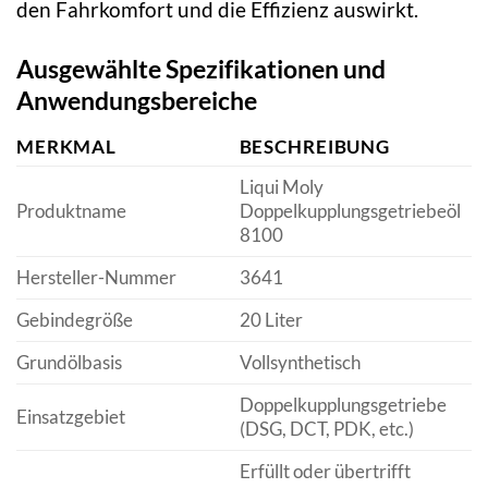
den Fahrkomfort und die Effizienz auswirkt.
Ausgewählte Spezifikationen und
Anwendungsbereiche
MERKMAL
BESCHREIBUNG
Liqui Moly
Produktname
Doppelkupplungsgetriebeöl
8100
Hersteller-Nummer
3641
Gebindegröße
20 Liter
Grundölbasis
Vollsynthetisch
Doppelkupplungsgetriebe
Einsatzgebiet
(DSG, DCT, PDK, etc.)
Erfüllt oder übertrifft