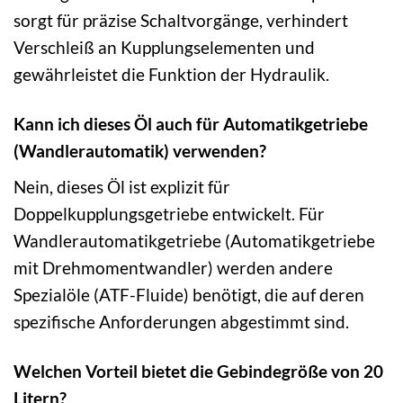
sorgt für präzise Schaltvorgänge, verhindert
Verschleiß an Kupplungselementen und
gewährleistet die Funktion der Hydraulik.
Kann ich dieses Öl auch für Automatikgetriebe
(Wandlerautomatik) verwenden?
Nein, dieses Öl ist explizit für
Doppelkupplungsgetriebe entwickelt. Für
Wandlerautomatikgetriebe (Automatikgetriebe
mit Drehmomentwandler) werden andere
Spezialöle (ATF-Fluide) benötigt, die auf deren
spezifische Anforderungen abgestimmt sind.
Welchen Vorteil bietet die Gebindegröße von 20
Litern?