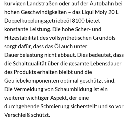
kurvigen Landstraßen oder auf der Autobahn bei
hohen Geschwindigkeiten – das Liqui Moly 20 L
Doppelkupplungsgetriebeöl 8100 bietet
konstante Leistung. Die hohe Scher- und
Hitzestabilität des vollsynthetischen Grundöls
sorgt dafür, dass das Öl auch unter
Dauerbelastung nicht abbaut. Dies bedeutet, dass
die Schaltqualität über die gesamte Lebensdauer
des Produkts erhalten bleibt und die
Getriebekomponenten optimal geschützt sind.
Die Vermeidung von Schaumbildung ist ein
weiterer wichtiger Aspekt, der eine
durchgehende Schmierung sicherstellt und so vor
Verschleiß schützt.