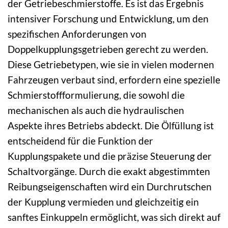
der Getriebeschmierstoffe. Es ist das Ergebnis
intensiver Forschung und Entwicklung, um den
spezifischen Anforderungen von
Doppelkupplungsgetrieben gerecht zu werden.
Diese Getriebetypen, wie sie in vielen modernen
Fahrzeugen verbaut sind, erfordern eine spezielle
Schmierstoffformulierung, die sowohl die
mechanischen als auch die hydraulischen
Aspekte ihres Betriebs abdeckt. Die Ölfüllung ist
entscheidend für die Funktion der
Kupplungspakete und die präzise Steuerung der
Schaltvorgänge. Durch die exakt abgestimmten
Reibungseigenschaften wird ein Durchrutschen
der Kupplung vermieden und gleichzeitig ein
sanftes Einkuppeln ermöglicht, was sich direkt auf