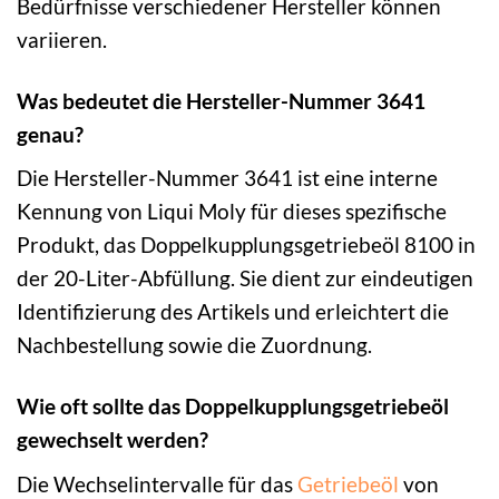
Bedürfnisse verschiedener Hersteller können
variieren.
Was bedeutet die Hersteller-Nummer 3641
genau?
Die Hersteller-Nummer 3641 ist eine interne
Kennung von Liqui Moly für dieses spezifische
Produkt, das Doppelkupplungsgetriebeöl 8100 in
der 20-Liter-Abfüllung. Sie dient zur eindeutigen
Identifizierung des Artikels und erleichtert die
Nachbestellung sowie die Zuordnung.
Wie oft sollte das Doppelkupplungsgetriebeöl
gewechselt werden?
Die Wechselintervalle für das
Getriebeöl
von