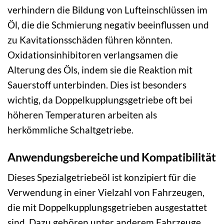
verhindern die Bildung von Lufteinschlüssen im
Öl, die die Schmierung negativ beeinflussen und
zu Kavitationsschäden führen könnten.
Oxidationsinhibitoren verlangsamen die
Alterung des Öls, indem sie die Reaktion mit
Sauerstoff unterbinden. Dies ist besonders
wichtig, da Doppelkupplungsgetriebe oft bei
höheren Temperaturen arbeiten als
herkömmliche Schaltgetriebe.
Anwendungsbereiche und Kompatibilität
Dieses Spezialgetriebeöl ist konzipiert für die
Verwendung in einer Vielzahl von Fahrzeugen,
die mit Doppelkupplungsgetrieben ausgestattet
sind. Dazu gehören unter anderem Fahrzeuge