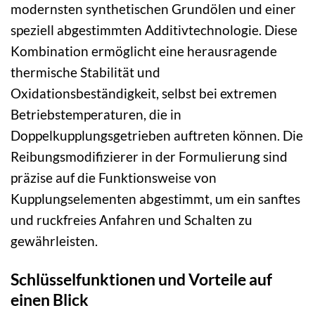
modernsten synthetischen Grundölen und einer
speziell abgestimmten Additivtechnologie. Diese
Kombination ermöglicht eine herausragende
thermische Stabilität und
Oxidationsbeständigkeit, selbst bei extremen
Betriebstemperaturen, die in
Doppelkupplungsgetrieben auftreten können. Die
Reibungsmodifizierer in der Formulierung sind
präzise auf die Funktionsweise von
Kupplungselementen abgestimmt, um ein sanftes
und ruckfreies Anfahren und Schalten zu
gewährleisten.
Schlüsselfunktionen und Vorteile auf
einen Blick