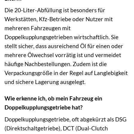
Die 20-Liter-Abfüllung ist besonders für
Werkstätten, Kfz-Betriebe oder Nutzer mit
mehreren Fahrzeugen mit
Doppelkupplungsgetrieben wirtschaftlich. Sie
stellt sicher, dass ausreichend Öl für einen oder
mehrere Ölwechsel vorrätig ist und vermeidet
häufige Nachbestellungen. Zudem ist die
Verpackungsgröße in der Regel auf Langlebigkeit
und sichere Lagerung ausgelegt.
Wie erkenne ich, ob mein Fahrzeug ein
Doppelkupplungsgetriebe hat?
Doppelkupplungsgetriebe, oft abgekürzt als DSG
(Direktschaltgetriebe), DCT (Dual-Clutch