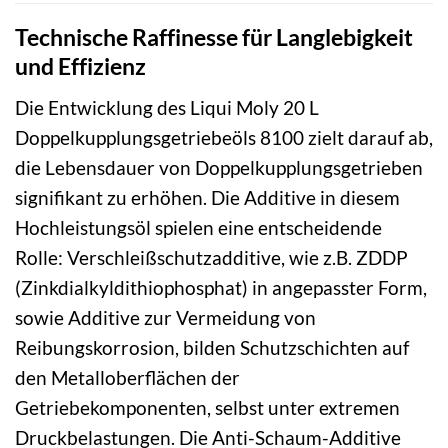
Technische Raffinesse für Langlebigkeit
und Effizienz
Die Entwicklung des Liqui Moly 20 L
Doppelkupplungsgetriebeöls 8100 zielt darauf ab,
die Lebensdauer von Doppelkupplungsgetrieben
signifikant zu erhöhen. Die Additive in diesem
Hochleistungsöl spielen eine entscheidende
Rolle: Verschleißschutzadditive, wie z.B. ZDDP
(Zinkdialkyldithiophosphat) in angepasster Form,
sowie Additive zur Vermeidung von
Reibungskorrosion, bilden Schutzschichten auf
den Metalloberflächen der
Getriebekomponenten, selbst unter extremen
Druckbelastungen. Die Anti-Schaum-Additive