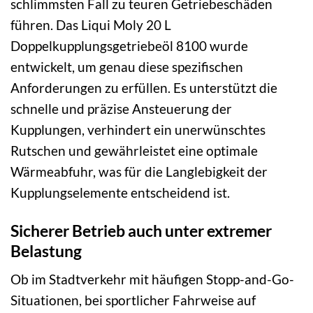
schlimmsten Fall zu teuren Getriebeschäden
führen. Das Liqui Moly 20 L
Doppelkupplungsgetriebeöl 8100 wurde
entwickelt, um genau diese spezifischen
Anforderungen zu erfüllen. Es unterstützt die
schnelle und präzise Ansteuerung der
Kupplungen, verhindert ein unerwünschtes
Rutschen und gewährleistet eine optimale
Wärmeabfuhr, was für die Langlebigkeit der
Kupplungselemente entscheidend ist.
Sicherer Betrieb auch unter extremer
Belastung
Ob im Stadtverkehr mit häufigen Stopp-and-Go-
Situationen, bei sportlicher Fahrweise auf