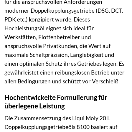
für die anspruchsvollen Anforderungen
moderner Doppelkupplungsgetriebe (DSG, DCT,
PDK etc.) konzipiert wurde. Dieses
Hochleistungsöl eignet sich ideal für
Werkstätten, Flottenbetreiber und
anspruchsvolle Privatkunden, die Wert auf
maximale Schaltpräzision, Langlebigkeit und
einen optimalen Schutz ihres Getriebes legen. Es
gewährleistet einen reibungslosen Betrieb unter
allen Bedingungen und schützt vor Verschleiß.
Hochentwickelte Formulierung für
überlegene Leistung
Die Zusammensetzung des Liqui Moly 20 L
Doppelkupplungsgetriebeöls 8100 basiert auf