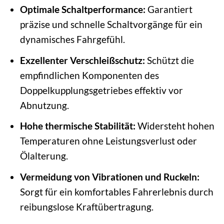
Optimale Schaltperformance:
Garantiert
präzise und schnelle Schaltvorgänge für ein
dynamisches Fahrgefühl.
Exzellenter Verschleißschutz:
Schützt die
empfindlichen Komponenten des
Doppelkupplungsgetriebes effektiv vor
Abnutzung.
Hohe thermische Stabilität:
Widersteht hohen
Temperaturen ohne Leistungsverlust oder
Ölalterung.
Vermeidung von Vibrationen und Ruckeln:
Sorgt für ein komfortables Fahrerlebnis durch
reibungslose Kraftübertragung.