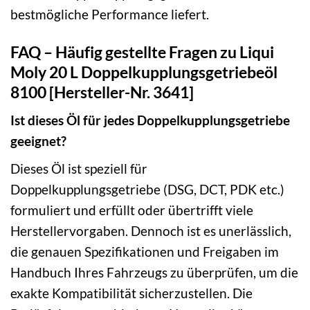
bestmögliche Performance liefert.
FAQ – Häufig gestellte Fragen zu Liqui
Moly 20 L Doppelkupplungsgetriebeöl
8100 [Hersteller-Nr. 3641]
Ist dieses Öl für jedes Doppelkupplungsgetriebe
geeignet?
Dieses Öl ist speziell für
Doppelkupplungsgetriebe (DSG, DCT, PDK etc.)
formuliert und erfüllt oder übertrifft viele
Herstellervorgaben. Dennoch ist es unerlässlich,
die genauen Spezifikationen und Freigaben im
Handbuch Ihres Fahrzeugs zu überprüfen, um die
exakte Kompatibilität sicherzustellen. Die