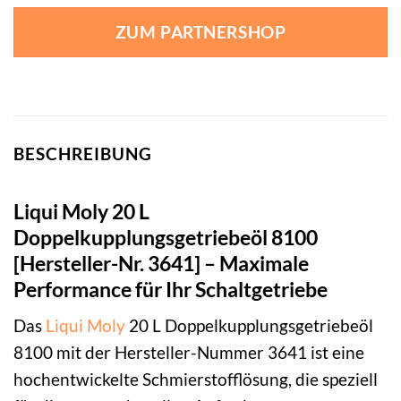
ZUM PARTNERSHOP
BESCHREIBUNG
Liqui Moly 20 L
Doppelkupplungsgetriebeöl 8100
[Hersteller-Nr. 3641] – Maximale
Performance für Ihr Schaltgetriebe
Das
Liqui Moly
20 L Doppelkupplungsgetriebeöl
8100 mit der Hersteller-Nummer 3641 ist eine
hochentwickelte Schmierstofflösung, die speziell