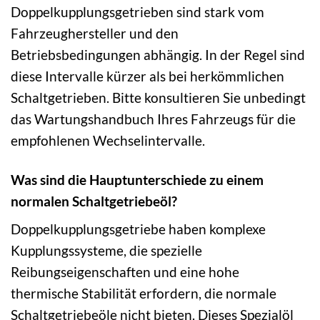
Doppelkupplungsgetrieben sind stark vom
Fahrzeughersteller und den
Betriebsbedingungen abhängig. In der Regel sind
diese Intervalle kürzer als bei herkömmlichen
Schaltgetrieben. Bitte konsultieren Sie unbedingt
das Wartungshandbuch Ihres Fahrzeugs für die
empfohlenen Wechselintervalle.
Was sind die Hauptunterschiede zu einem
normalen Schaltgetriebeöl?
Doppelkupplungsgetriebe haben komplexe
Kupplungssysteme, die spezielle
Reibungseigenschaften und eine hohe
thermische Stabilität erfordern, die normale
Schaltgetriebeöle nicht bieten. Dieses Spezialöl