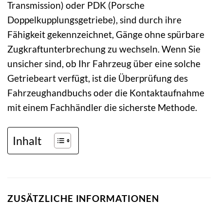
Transmission) oder PDK (Porsche
Doppelkupplungsgetriebe), sind durch ihre
Fähigkeit gekennzeichnet, Gänge ohne spürbare
Zugkraftunterbrechung zu wechseln. Wenn Sie
unsicher sind, ob Ihr Fahrzeug über eine solche
Getriebeart verfügt, ist die Überprüfung des
Fahrzeughandbuchs oder die Kontaktaufnahme
mit einem Fachhändler die sicherste Methode.
Inhalt
ZUSÄTZLICHE INFORMATIONEN