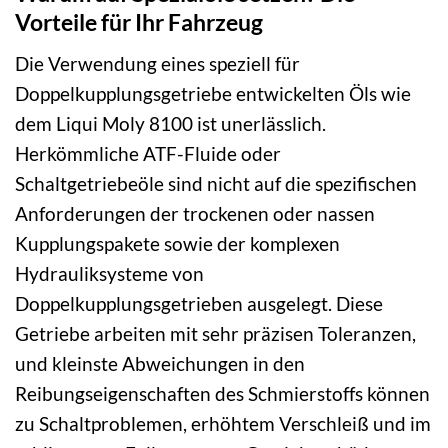
Vorteile für Ihr Fahrzeug
Die Verwendung eines speziell für
Doppelkupplungsgetriebe entwickelten Öls wie
dem Liqui Moly 8100 ist unerlässlich.
Herkömmliche ATF-Fluide oder
Schaltgetriebeöle sind nicht auf die spezifischen
Anforderungen der trockenen oder nassen
Kupplungspakete sowie der komplexen
Hydrauliksysteme von
Doppelkupplungsgetrieben ausgelegt. Diese
Getriebe arbeiten mit sehr präzisen Toleranzen,
und kleinste Abweichungen in den
Reibungseigenschaften des Schmierstoffs können
zu Schaltproblemen, erhöhtem Verschleiß und im