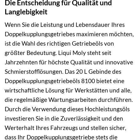
Die Entscheidung für Qualität und
Langlebigkeit
Wenn Sie die Leistung und Lebensdauer Ihres
Doppelkupplungsgetriebes maximieren möchten,
ist die Wahl des richtigen Getriebeöls von
größter Bedeutung. Liqui Moly steht seit
Jahrzehnten für höchste Qualität und innovative
Schmierstofflösungen. Das 20 L Gebinde des
Doppelkupplungsgetriebeöls 8100 bietet eine
wirtschaftliche Lösung für Werkstätten und alle,
die regelmäßige Wartungsarbeiten durchführen.
Durch die Verwendung dieses Hochleistungsöls
investieren Sie in die Zuverlässigkeit und den
Werterhalt Ihres Fahrzeugs und stellen sicher,
dass Ihr Doppelkupplungsgetriebe stets die