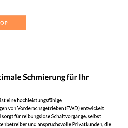
HOP
imale Schmierung für Ihr
ist eine hochleistungsfähige
ungen von Vorderachsgetrieben (FWD) entwickelt
sorgt für reibungslose Schaltvorgänge, selbst
ttenbetreiber und anspruchsvolle Privatkunden, die