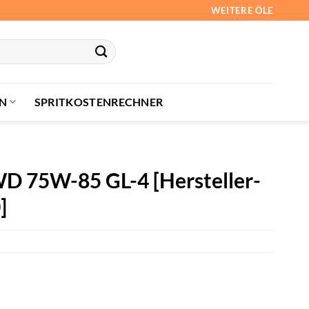
WEITERE ÖLE
N
SPRITKOSTENRECHNER
D 75W-85 GL-4 [Hersteller-
]