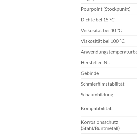
Pourpoint (Stockpunkt)
Dichte bei 15 °C
Viskosität bei 40 °C
Viskosität bei 100 °C
Anwendungstemperaturbe
Hersteller-Nr.
Gebinde
Schmierfilmstabilität
Schaumbildung
Kompatibilität
Korrosionsschutz
(Stahl/Buntmetall)