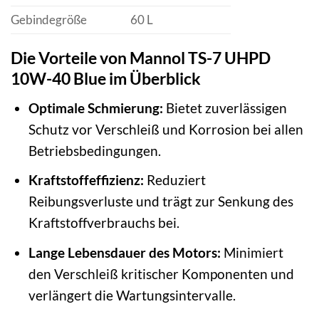
Gebindegröße
60 L
Die Vorteile von Mannol TS-7 UHPD
10W-40 Blue im Überblick
Optimale Schmierung:
Bietet zuverlässigen
Schutz vor Verschleiß und Korrosion bei allen
Betriebsbedingungen.
Kraftstoffeffizienz:
Reduziert
Reibungsverluste und trägt zur Senkung des
Kraftstoffverbrauchs bei.
Lange Lebensdauer des Motors:
Minimiert
den Verschleiß kritischer Komponenten und
verlängert die Wartungsintervalle.