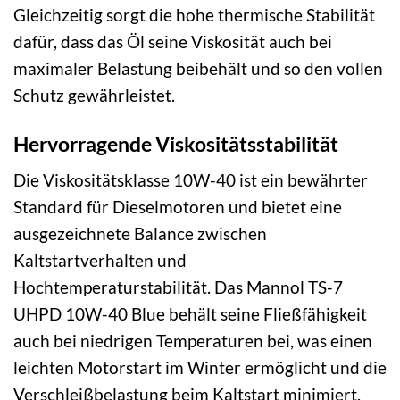
Gleichzeitig sorgt die hohe thermische Stabilität
dafür, dass das Öl seine Viskosität auch bei
maximaler Belastung beibehält und so den vollen
Schutz gewährleistet.
Hervorragende Viskositätsstabilität
Die Viskositätsklasse 10W-40 ist ein bewährter
Standard für Dieselmotoren und bietet eine
ausgezeichnete Balance zwischen
Kaltstartverhalten und
Hochtemperaturstabilität. Das Mannol TS-7
UHPD 10W-40 Blue behält seine Fließfähigkeit
auch bei niedrigen Temperaturen bei, was einen
leichten Motorstart im Winter ermöglicht und die
Verschleißbelastung beim Kaltstart minimiert.