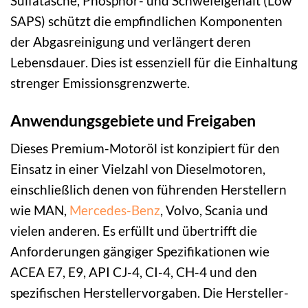
Sulfatasche, Phosphor- und Schwefelgehalt (Low
SAPS) schützt die empfindlichen Komponenten
der Abgasreinigung und verlängert deren
Lebensdauer. Dies ist essenziell für die Einhaltung
strenger Emissionsgrenzwerte.
Anwendungsgebiete und Freigaben
Dieses Premium-Motoröl ist konzipiert für den
Einsatz in einer Vielzahl von Dieselmotoren,
einschließlich denen von führenden Herstellern
wie MAN,
Mercedes-Benz
, Volvo, Scania und
vielen anderen. Es erfüllt und übertrifft die
Anforderungen gängiger Spezifikationen wie
ACEA E7, E9, API CJ-4, CI-4, CH-4 und den
spezifischen Herstellervorgaben. Die Hersteller-