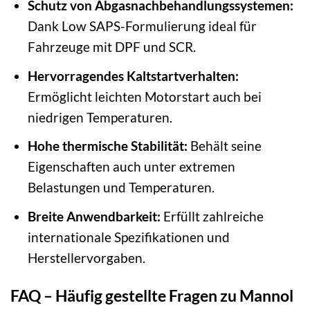
Schutz von Abgasnachbehandlungssystemen:
Dank Low SAPS-Formulierung ideal für
Fahrzeuge mit DPF und SCR.
Hervorragendes Kaltstartverhalten:
Ermöglicht leichten Motorstart auch bei
niedrigen Temperaturen.
Hohe thermische Stabilität:
Behält seine
Eigenschaften auch unter extremen
Belastungen und Temperaturen.
Breite Anwendbarkeit:
Erfüllt zahlreiche
internationale Spezifikationen und
Herstellervorgaben.
FAQ – Häufig gestellte Fragen zu Mannol