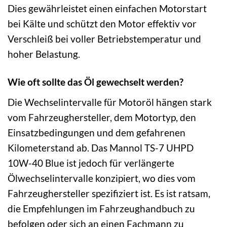
Dies gewährleistet einen einfachen Motorstart
bei Kälte und schützt den Motor effektiv vor
Verschleiß bei voller Betriebstemperatur und
hoher Belastung.
Wie oft sollte das Öl gewechselt werden?
Die Wechselintervalle für Motoröl hängen stark
vom Fahrzeughersteller, dem Motortyp, den
Einsatzbedingungen und dem gefahrenen
Kilometerstand ab. Das Mannol TS-7 UHPD
10W-40 Blue ist jedoch für verlängerte
Ölwechselintervalle konzipiert, wo dies vom
Fahrzeughersteller spezifiziert ist. Es ist ratsam,
die Empfehlungen im Fahrzeughandbuch zu
befolgen oder sich an einen Fachmann zu