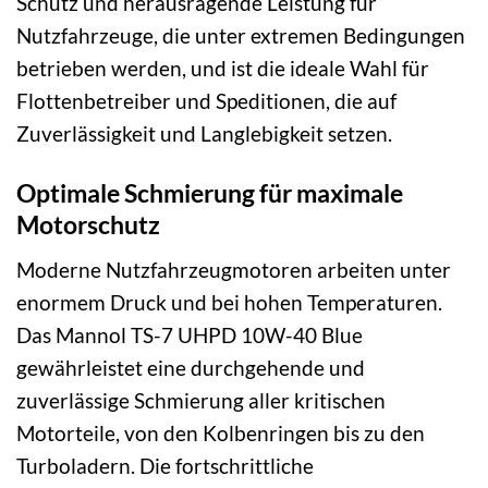
Schutz und herausragende Leistung für
Nutzfahrzeuge, die unter extremen Bedingungen
betrieben werden, und ist die ideale Wahl für
Flottenbetreiber und Speditionen, die auf
Zuverlässigkeit und Langlebigkeit setzen.
Optimale Schmierung für maximale
Motorschutz
Moderne Nutzfahrzeugmotoren arbeiten unter
enormem Druck und bei hohen Temperaturen.
Das Mannol TS-7 UHPD 10W-40 Blue
gewährleistet eine durchgehende und
zuverlässige Schmierung aller kritischen
Motorteile, von den Kolbenringen bis zu den
Turboladern. Die fortschrittliche