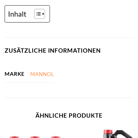
Inhalt
ZUSÄTZLICHE INFORMATIONEN
MARKE
MANNOL
ÄHNLICHE PRODUKTE