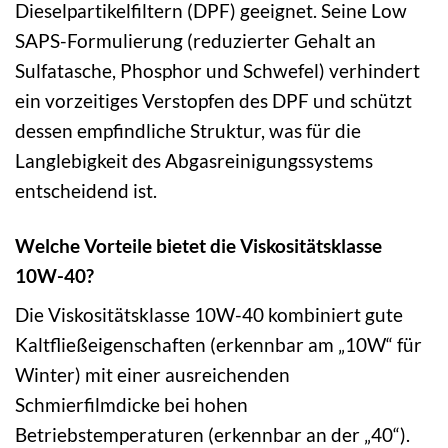
Dieselpartikelfiltern (DPF) geeignet. Seine Low
SAPS-Formulierung (reduzierter Gehalt an
Sulfatasche, Phosphor und Schwefel) verhindert
ein vorzeitiges Verstopfen des DPF und schützt
dessen empfindliche Struktur, was für die
Langlebigkeit des Abgasreinigungssystems
entscheidend ist.
Welche Vorteile bietet die Viskositätsklasse
10W-40?
Die Viskositätsklasse 10W-40 kombiniert gute
Kaltfließeigenschaften (erkennbar am „10W“ für
Winter) mit einer ausreichenden
Schmierfilmdicke bei hohen
Betriebstemperaturen (erkennbar an der „40“).