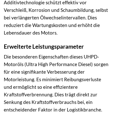
Additivtechnologie schützt effektiv vor
Verschleiß, Korrosion und Schaumbildung, selbst
bei verlängerten Ölwechselintervallen. Dies
reduziert die Wartungskosten und erhöht die
Lebensdauer des Motors.
Erweiterte Leistungsparameter
Die besonderen Eigenschaften dieses UHPD-
Motoröls (Ultra High Performance Diesel) sorgen
für eine signifikante Verbesserung der
Motorleistung. Es minimiert Reibungsverluste
und ermöglicht so eine effizientere
Kraftstoffverbrennung. Dies trägt direkt zur
Senkung des Kraftstoffverbrauchs bei, ein
entscheidender Faktor in der Logistikbranche.