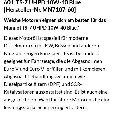
60 L TS-7 UHPD 10W-40 Blue
[Hersteller-Nr. MN7107-60]
Welche Motoren eignen sich am besten für das
Mannol TS-7 UHPD 10W-40 Blue?
Dieses Motoröl ist speziell für moderne
Dieselmotoren in LKW, Bussen und anderen
Nutzfahrzeugen konzipiert. Es ist besonders
geeignet für Fahrzeuge, die die Abgasnormen
Euro V und Euro VI erfüllen und mit komplexen
Abgasnachbehandlungssystemen wie
Dieselpartikelfiltern (DPF) und SCR-
Katalysatoren ausgestattet sind. Es ist auch eine
ausgezeichnete Wahl für ältere Motoren, die eine
leistungsstarke Schmierung erfordern.