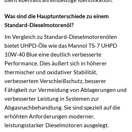
Was sind die Hauptunterschiede zu einem
Standard-Dieselmotorenöl?
Im Vergleich zu Standard-Dieselmotorenölen
bietet UHPD-Öle wie das Mannol TS-7 UHPD
10W-40 Blue eine deutlich verbesserte
Performance. Dies äußert sich in höherer
thermischer und oxidativer Stabilität,
verbessertem Verschleißschutz, besserer
Fähigkeit zur Vermeidung von Ablagerungen und
verbesserter Leistung in Systemen zur
Abgasnachbehandlung. Sie sind speziell auf die
erhöhten Anforderungen moderner,
leistungsstarker Dieselmotoren ausgelegt.