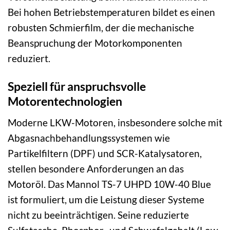
Bei hohen Betriebstemperaturen bildet es einen
robusten Schmierfilm, der die mechanische
Beanspruchung der Motorkomponenten
reduziert.
Speziell für anspruchsvolle
Motorentechnologien
Moderne LKW-Motoren, insbesondere solche mit
Abgasnachbehandlungssystemen wie
Partikelfiltern (DPF) und SCR-Katalysatoren,
stellen besondere Anforderungen an das
Motoröl. Das Mannol TS-7 UHPD 10W-40 Blue
ist formuliert, um die Leistung dieser Systeme
nicht zu beeinträchtigen. Seine reduzierte