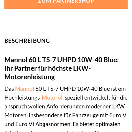
ZUM PARTNERSHOP
BESCHREIBUNG
Mannol 60 L TS-7 UHPD 10W-40 Blue:
Ihr Partner für höchste LKW-
Motorenleistung
Das
Mannol
60 L TS-7 UHPD 10W-40 Blue ist ein
Hochleistungs-
Motoröl
, speziell entwickelt für die
anspruchsvollen Anforderungen moderner LKW-
Motoren, insbesondere für Fahrzeuge mit Euro V
und Euro VI Abgasnormen. Es bietet optimalen