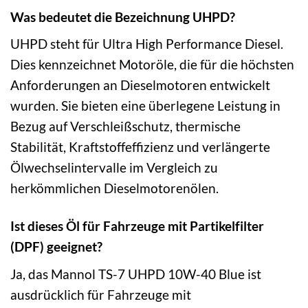
Was bedeutet die Bezeichnung UHPD?
UHPD steht für Ultra High Performance Diesel.
Dies kennzeichnet Motoröle, die für die höchsten
Anforderungen an Dieselmotoren entwickelt
wurden. Sie bieten eine überlegene Leistung in
Bezug auf Verschleißschutz, thermische
Stabilität, Kraftstoffeffizienz und verlängerte
Ölwechselintervalle im Vergleich zu
herkömmlichen Dieselmotorenölen.
Ist dieses Öl für Fahrzeuge mit Partikelfilter
(DPF) geeignet?
Ja, das Mannol TS-7 UHPD 10W-40 Blue ist
ausdrücklich für Fahrzeuge mit