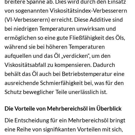
breitere Spanne ab. Dies wird durch den Einsatz
von sogenannten Viskositätsindex-Verbesserern
(VI-Verbesserern) erreicht. Diese Additive sind
bei niedrigen Temperaturen unwirksam und
ermöglichen so eine gute Fließfähigkeit des Öls,
während sie bei höheren Temperaturen
aufquellen und das Öl „verdicken“, um den
Viskositätsabfall zu kompensieren. Dadurch
behält das Öl auch bei Betriebstemperatur eine
ausreichende Schmierfähigkeit bei, was für den
Schutz beweglicher Teile unerlässlich ist.
Die Vorteile von Mehrbereichsöl im Überblick
Die Entscheidung für ein Mehrbereichsöl bringt
eine Reihe von signifikanten Vorteilen mit sich,