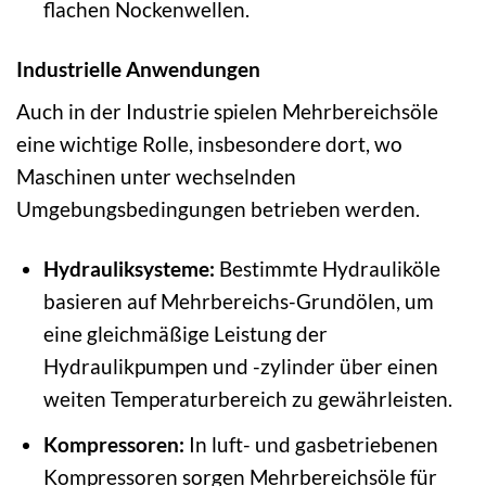
flachen Nockenwellen.
Industrielle Anwendungen
Auch in der Industrie spielen Mehrbereichsöle
eine wichtige Rolle, insbesondere dort, wo
Maschinen unter wechselnden
Umgebungsbedingungen betrieben werden.
Hydrauliksysteme:
Bestimmte Hydrauliköle
basieren auf Mehrbereichs-Grundölen, um
eine gleichmäßige Leistung der
Hydraulikpumpen und -zylinder über einen
weiten Temperaturbereich zu gewährleisten.
Kompressoren:
In luft- und gasbetriebenen
Kompressoren sorgen Mehrbereichsöle für