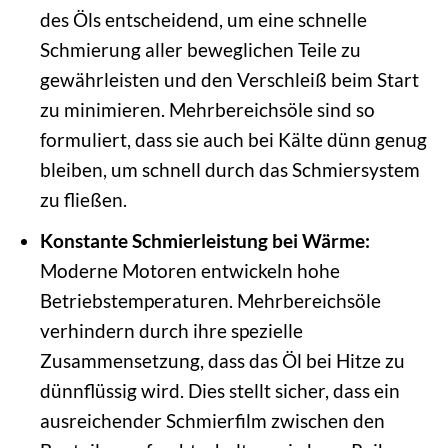
des Öls entscheidend, um eine schnelle
Schmierung aller beweglichen Teile zu
gewährleisten und den Verschleiß beim Start
zu minimieren. Mehrbereichsöle sind so
formuliert, dass sie auch bei Kälte dünn genug
bleiben, um schnell durch das Schmiersystem
zu fließen.
Konstante Schmierleistung bei Wärme:
Moderne Motoren entwickeln hohe
Betriebstemperaturen. Mehrbereichsöle
verhindern durch ihre spezielle
Zusammensetzung, dass das Öl bei Hitze zu
dünnflüssig wird. Dies stellt sicher, dass ein
ausreichender Schmierfilm zwischen den