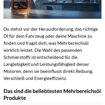
Du stehst vor der Herausforderung, das richtige
Öl für dein Fahrzeug oder deine Maschine zu
finden und fragst dich, was Mehrbereichsöl
wirklich leistet. Die Wahl des passenden
Schmierstoffs ist entscheidend für die
Langlebigkeit und Leistungsfähigkeit deiner
Motoren, denn sie beeinflusst direkt Reibung,
Verschleiß und Energieeffizienz.
Das sind die beliebtesten Mehrbereichsöl
Produkte