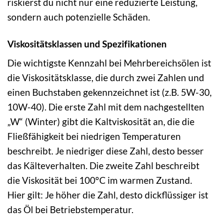
riskierst du nicht nur eine reduzierte Leistung,
sondern auch potenzielle Schäden.
Viskositätsklassen und Spezifikationen
Die wichtigste Kennzahl bei Mehrbereichsölen ist
die Viskositätsklasse, die durch zwei Zahlen und
einen Buchstaben gekennzeichnet ist (z.B. 5W-30,
10W-40). Die erste Zahl mit dem nachgestellten
„W“ (Winter) gibt die Kaltviskosität an, die die
Fließfähigkeit bei niedrigen Temperaturen
beschreibt. Je niedriger diese Zahl, desto besser
das Kälteverhalten. Die zweite Zahl beschreibt
die Viskosität bei 100°C im warmen Zustand.
Hier gilt: Je höher die Zahl, desto dickflüssiger ist
das Öl bei Betriebstemperatur.