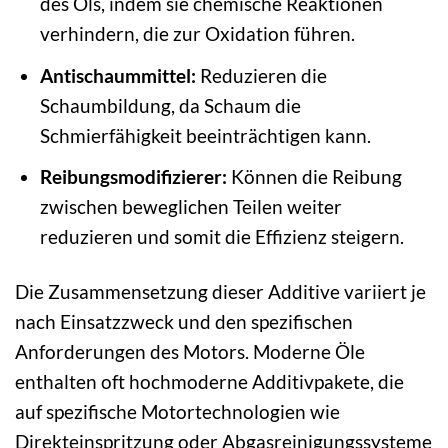
des Öls, indem sie chemische Reaktionen
verhindern, die zur Oxidation führen.
Antischaummittel:
Reduzieren die
Schaumbildung, da Schaum die
Schmierfähigkeit beeinträchtigen kann.
Reibungsmodifizierer:
Können die Reibung
zwischen beweglichen Teilen weiter
reduzieren und somit die Effizienz steigern.
Die Zusammensetzung dieser Additive variiert je
nach Einsatzzweck und den spezifischen
Anforderungen des Motors. Moderne Öle
enthalten oft hochmoderne Additivpakete, die
auf spezifische Motortechnologien wie
Direkteinspritzung oder Abgasreinigungssysteme