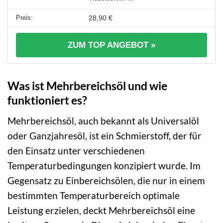
28,90 €
ZUM TOP ANGEBOT »
Was ist Mehrbereichsöl und wie
funktioniert es?
Mehrbereichsöl, auch bekannt als Universalöl
oder Ganzjahresöl, ist ein Schmierstoff, der für
den Einsatz unter verschiedenen
Temperaturbedingungen konzipiert wurde. Im
Gegensatz zu Einbereichsölen, die nur in einem
bestimmten Temperaturbereich optimale
Leistung erzielen, deckt Mehrbereichsöl eine