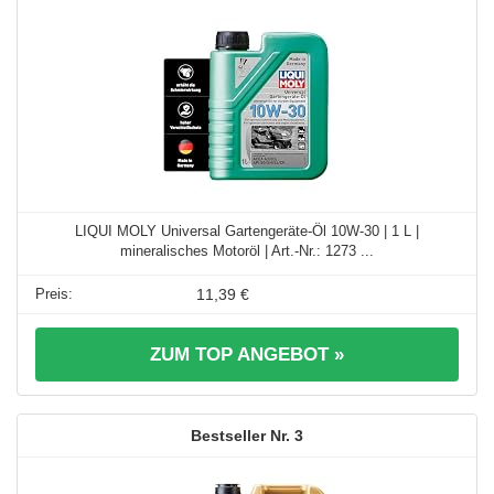
LIQUI MOLY Universal Gartengeräte-Öl 10W-30 | 1 L |
mineralisches Motoröl | Art.-Nr.: 1273 ...
11,39 €
ZUM TOP ANGEBOT »
3