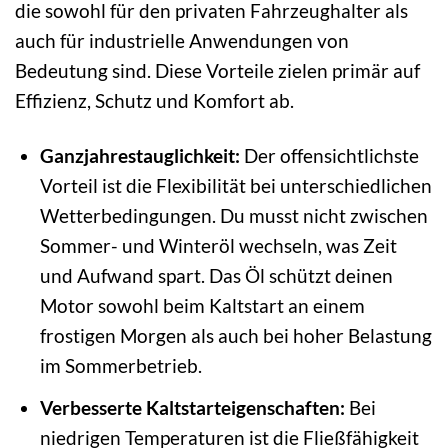
die sowohl für den privaten Fahrzeughalter als
auch für industrielle Anwendungen von
Bedeutung sind. Diese Vorteile zielen primär auf
Effizienz, Schutz und Komfort ab.
Ganzjahrestauglichkeit:
Der offensichtlichste
Vorteil ist die Flexibilität bei unterschiedlichen
Wetterbedingungen. Du musst nicht zwischen
Sommer- und Winteröl wechseln, was Zeit
und Aufwand spart. Das Öl schützt deinen
Motor sowohl beim Kaltstart an einem
frostigen Morgen als auch bei hoher Belastung
im Sommerbetrieb.
Verbesserte Kaltstarteigenschaften:
Bei
niedrigen Temperaturen ist die Fließfähigkeit