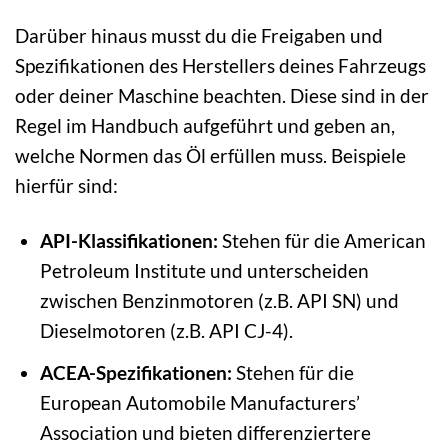
Darüber hinaus musst du die Freigaben und
Spezifikationen des Herstellers deines Fahrzeugs
oder deiner Maschine beachten. Diese sind in der
Regel im Handbuch aufgeführt und geben an,
welche Normen das Öl erfüllen muss. Beispiele
hierfür sind:
API-Klassifikationen:
Stehen für die American
Petroleum Institute und unterscheiden
zwischen Benzinmotoren (z.B. API SN) und
Dieselmotoren (z.B. API CJ-4).
ACEA-Spezifikationen:
Stehen für die
European Automobile Manufacturers’
Association und bieten differenziertere