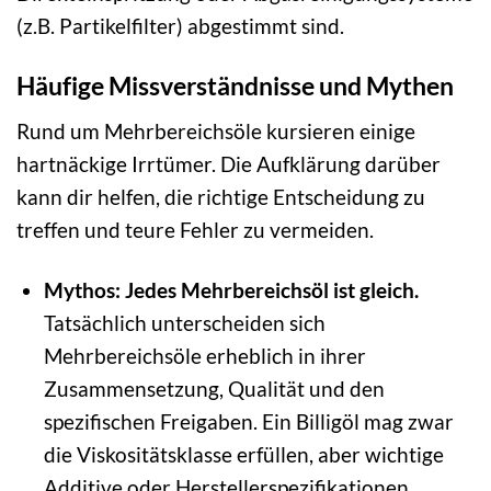
(z.B. Partikelfilter) abgestimmt sind.
Häufige Missverständnisse und Mythen
Rund um Mehrbereichsöle kursieren einige
hartnäckige Irrtümer. Die Aufklärung darüber
kann dir helfen, die richtige Entscheidung zu
treffen und teure Fehler zu vermeiden.
Mythos: Jedes Mehrbereichsöl ist gleich.
Tatsächlich unterscheiden sich
Mehrbereichsöle erheblich in ihrer
Zusammensetzung, Qualität und den
spezifischen Freigaben. Ein Billigöl mag zwar
die Viskositätsklasse erfüllen, aber wichtige
Additive oder Herstellerspezifikationen