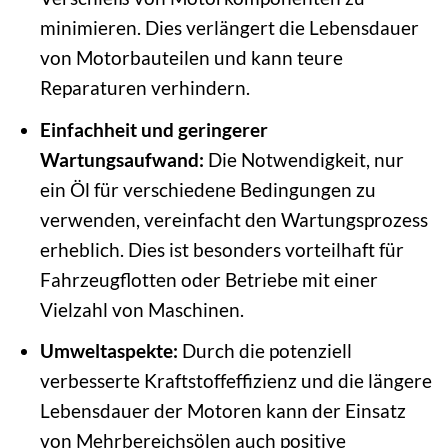
minimieren. Dies verlängert die Lebensdauer
von Motorbauteilen und kann teure
Reparaturen verhindern.
Einfachheit und geringerer
Wartungsaufwand:
Die Notwendigkeit, nur
ein Öl für verschiedene Bedingungen zu
verwenden, vereinfacht den Wartungsprozess
erheblich. Dies ist besonders vorteilhaft für
Fahrzeugflotten oder Betriebe mit einer
Vielzahl von Maschinen.
Umweltaspekte:
Durch die potenziell
verbesserte Kraftstoffeffizienz und die längere
Lebensdauer der Motoren kann der Einsatz
von Mehrbereichsölen auch positive