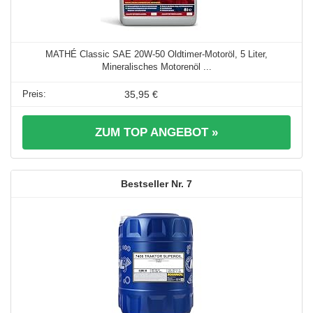
MATHÉ Classic SAE 20W-50 Oldtimer-Motoröl, 5 Liter,
Mineralisches Motorenöl ...
35,95 €
ZUM TOP ANGEBOT »
7