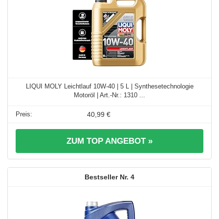
LIQUI MOLY Leichtlauf 10W-40 | 5 L | Synthesetechnologie
Motoröl | Art.-Nr.: 1310 ...
40,99 €
ZUM TOP ANGEBOT »
4