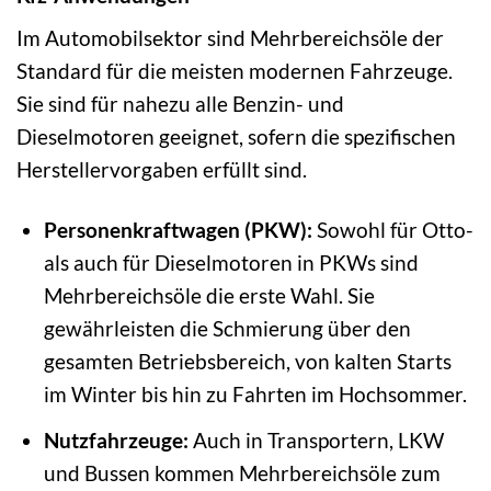
Im Automobilsektor sind Mehrbereichsöle der
Standard für die meisten modernen Fahrzeuge.
Sie sind für nahezu alle Benzin- und
Dieselmotoren geeignet, sofern die spezifischen
Herstellervorgaben erfüllt sind.
Personenkraftwagen (PKW):
Sowohl für Otto-
als auch für Dieselmotoren in PKWs sind
Mehrbereichsöle die erste Wahl. Sie
gewährleisten die Schmierung über den
gesamten Betriebsbereich, von kalten Starts
im Winter bis hin zu Fahrten im Hochsommer.
Nutzfahrzeuge:
Auch in Transportern, LKW
und Bussen kommen Mehrbereichsöle zum