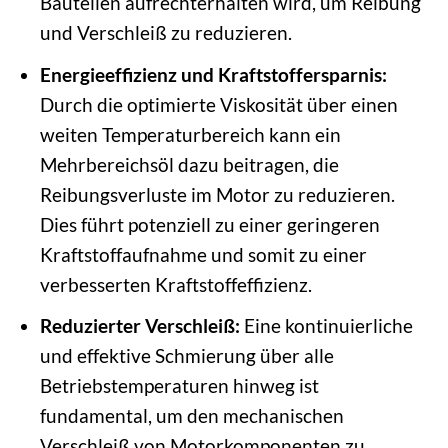
Bauteilen aufrechterhalten wird, um Reibung
und Verschleiß zu reduzieren.
Energieeffizienz und Kraftstoffersparnis:
Durch die optimierte Viskosität über einen
weiten Temperaturbereich kann ein
Mehrbereichsöl dazu beitragen, die
Reibungsverluste im Motor zu reduzieren.
Dies führt potenziell zu einer geringeren
Kraftstoffaufnahme und somit zu einer
verbesserten Kraftstoffeffizienz.
Reduzierter Verschleiß:
Eine kontinuierliche
und effektive Schmierung über alle
Betriebstemperaturen hinweg ist
fundamental, um den mechanischen
Verschleiß von Motorkomponenten zu