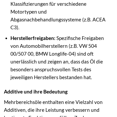
Klassifizierungen für verschiedene
Motortypen und
Abgasnachbehandlungssysteme (z.B. ACEA
C3).
Herstellerfreigaben:
Spezifische Freigaben
von Automobilherstellern (z.B. VW 504
00/507 00, BMW Longlife-04) sind oft
unerlässlich und zeigen an, dass das Öl die
besonders anspruchsvollen Tests des
jeweiligen Herstellers bestanden hat.
Additive und ihre Bedeutung
Mehrbereichsöle enthalten eine Vielzahl von
Additiven, die ihre Leistung verbessern und