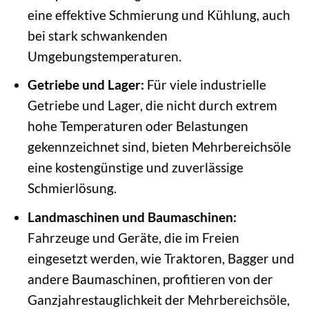
eine effektive Schmierung und Kühlung, auch
bei stark schwankenden
Umgebungstemperaturen.
Getriebe und Lager:
Für viele industrielle
Getriebe und Lager, die nicht durch extrem
hohe Temperaturen oder Belastungen
gekennzeichnet sind, bieten Mehrbereichsöle
eine kostengünstige und zuverlässige
Schmierlösung.
Landmaschinen und Baumaschinen:
Fahrzeuge und Geräte, die im Freien
eingesetzt werden, wie Traktoren, Bagger und
andere Baumaschinen, profitieren von der
Ganzjahrestauglichkeit der Mehrbereichsöle,