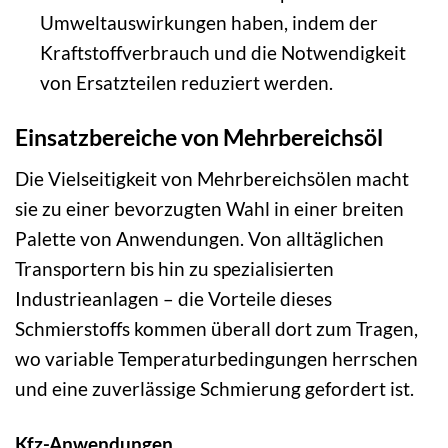
Umweltauswirkungen haben, indem der
Kraftstoffverbrauch und die Notwendigkeit
von Ersatzteilen reduziert werden.
Einsatzbereiche von Mehrbereichsöl
Die Vielseitigkeit von Mehrbereichsölen macht
sie zu einer bevorzugten Wahl in einer breiten
Palette von Anwendungen. Von alltäglichen
Transportern bis hin zu spezialisierten
Industrieanlagen – die Vorteile dieses
Schmierstoffs kommen überall dort zum Tragen,
wo variable Temperaturbedingungen herrschen
und eine zuverlässige Schmierung gefordert ist.
Kfz-Anwendungen