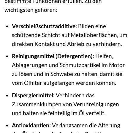
bestimmte Funktionen erfüllen. Zu den
wichtigsten gehören:
Verschleißschutzadditive:
Bilden eine
schützende Schicht auf Metalloberflächen, um
direkten Kontakt und Abrieb zu verhindern.
Reinigungsmittel (Detergentien):
Helfen,
Ablagerungen und Schmutzpartikel im Motor
zu lösen und in Schwebe zu halten, damit sie
vom Ölfilter aufgefangen werden können.
Dispergiermittel:
Verhindern das
Zusammenklumpen von Verunreinigungen
und halten sie feinteilig im Öl verteilt.
Antioxidantien:
Verlangsamen die Alterung