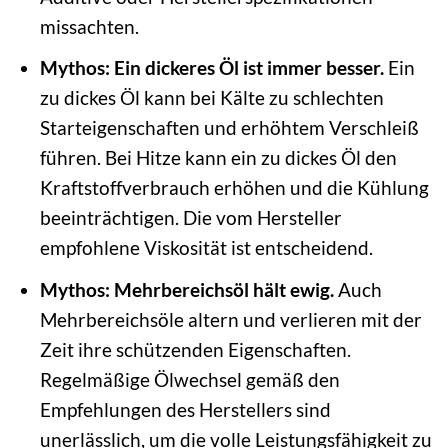
missachten.
Mythos: Ein dickeres Öl ist immer besser.
Ein
zu dickes Öl kann bei Kälte zu schlechten
Starteigenschaften und erhöhtem Verschleiß
führen. Bei Hitze kann ein zu dickes Öl den
Kraftstoffverbrauch erhöhen und die Kühlung
beeinträchtigen. Die vom Hersteller
empfohlene Viskosität ist entscheidend.
Mythos: Mehrbereichsöl hält ewig.
Auch
Mehrbereichsöle altern und verlieren mit der
Zeit ihre schützenden Eigenschaften.
Regelmäßige Ölwechsel gemäß den
Empfehlungen des Herstellers sind
unerlässlich, um die volle Leistungsfähigkeit zu