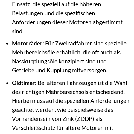
Einsatz, die speziell auf die höheren
Belastungen und die spezifischen
Anforderungen dieser Motoren abgestimmt
sind.
Motorräder:
Für Zweiradfahrer sind spezielle
Mehrbereichsöle erhältlich, die oft auch als
Nasskupplungsöle konzipiert sind und
Getriebe und Kupplung mitversorgen.
Oldtimer:
Bei älteren Fahrzeugen ist die Wahl
des richtigen Mehrbereichsöls entscheidend.
Hierbei muss auf die speziellen Anforderungen
geachtet werden, wie beispielsweise das
Vorhandensein von Zink (ZDDP) als
Verschleißschutz für ältere Motoren mit