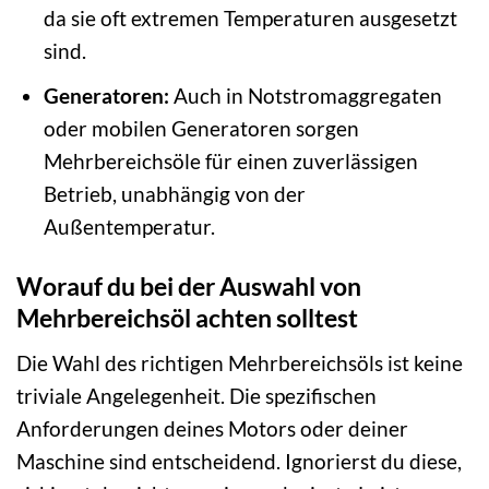
da sie oft extremen Temperaturen ausgesetzt
sind.
Generatoren:
Auch in Notstromaggregaten
oder mobilen Generatoren sorgen
Mehrbereichsöle für einen zuverlässigen
Betrieb, unabhängig von der
Außentemperatur.
Worauf du bei der Auswahl von
Mehrbereichsöl achten solltest
Die Wahl des richtigen Mehrbereichsöls ist keine
triviale Angelegenheit. Die spezifischen
Anforderungen deines Motors oder deiner
Maschine sind entscheidend. Ignorierst du diese,