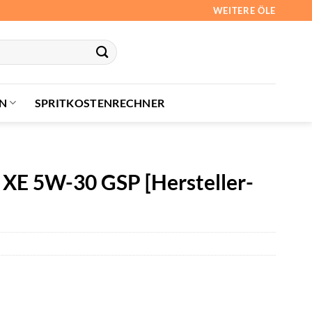
WEITERE ÖLE
N
SPRITKOSTENRECHNER
L XE 5W-30 GSP [Hersteller-