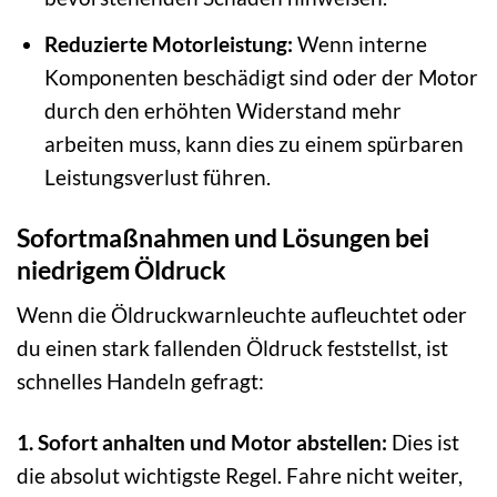
Reduzierte Motorleistung:
Wenn interne
Komponenten beschädigt sind oder der Motor
durch den erhöhten Widerstand mehr
arbeiten muss, kann dies zu einem spürbaren
Leistungsverlust führen.
Sofortmaßnahmen und Lösungen bei
niedrigem Öldruck
Wenn die Öldruckwarnleuchte aufleuchtet oder
du einen stark fallenden Öldruck feststellst, ist
schnelles Handeln gefragt:
1. Sofort anhalten und Motor abstellen:
Dies ist
die absolut wichtigste Regel. Fahre nicht weiter,