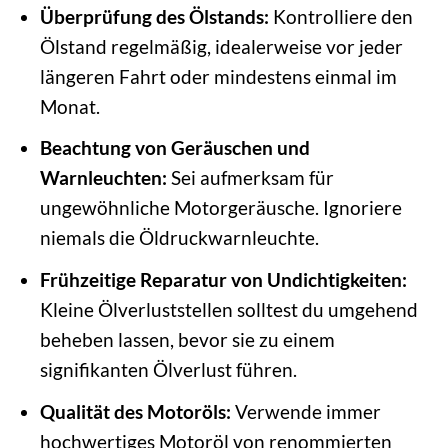
Überprüfung des Ölstands:
Kontrolliere den
Ölstand regelmäßig, idealerweise vor jeder
längeren Fahrt oder mindestens einmal im
Monat.
Beachtung von Geräuschen und
Warnleuchten:
Sei aufmerksam für
ungewöhnliche Motorgeräusche. Ignoriere
niemals die Öldruckwarnleuchte.
Frühzeitige Reparatur von Undichtigkeiten:
Kleine Ölverluststellen solltest du umgehend
beheben lassen, bevor sie zu einem
signifikanten Ölverlust führen.
Qualität des Motoröls:
Verwende immer
hochwertiges Motoröl von renommierten