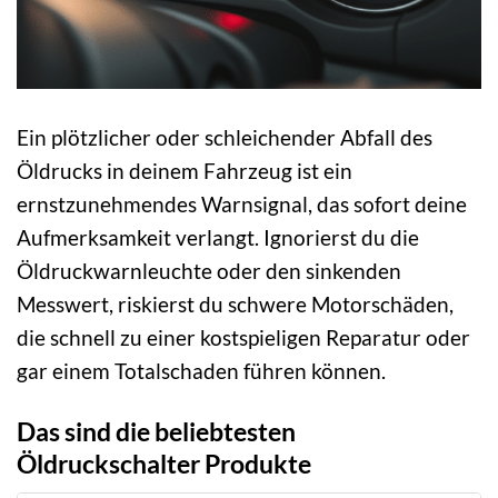
Ein plötzlicher oder schleichender Abfall des
Öldrucks in deinem Fahrzeug ist ein
ernstzunehmendes Warnsignal, das sofort deine
Aufmerksamkeit verlangt. Ignorierst du die
Öldruckwarnleuchte oder den sinkenden
Messwert, riskierst du schwere Motorschäden,
die schnell zu einer kostspieligen Reparatur oder
gar einem Totalschaden führen können.
Das sind die beliebtesten
Öldruckschalter Produkte