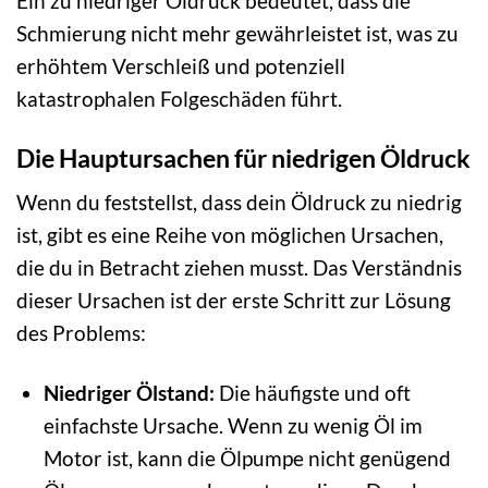
Ein zu niedriger Öldruck bedeutet, dass die
Schmierung nicht mehr gewährleistet ist, was zu
erhöhtem Verschleiß und potenziell
katastrophalen Folgeschäden führt.
Die Hauptursachen für niedrigen Öldruck
Wenn du feststellst, dass dein Öldruck zu niedrig
ist, gibt es eine Reihe von möglichen Ursachen,
die du in Betracht ziehen musst. Das Verständnis
dieser Ursachen ist der erste Schritt zur Lösung
des Problems:
Niedriger Ölstand:
Die häufigste und oft
einfachste Ursache. Wenn zu wenig Öl im
Motor ist, kann die Ölpumpe nicht genügend