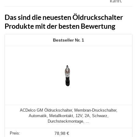
kann.
Das sind die neuesten Öldruckschalter
Produkte mit der besten Bewertung
1
ACDelco GM Öldruckschalter, Membran-Druckschalter,
Automatik, Metallkontakt, 12V, 2A, Schwarz,
Durchsteckmontage, ...
78,98 €