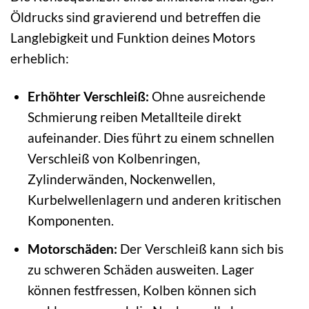
Öldrucks sind gravierend und betreffen die
Langlebigkeit und Funktion deines Motors
erheblich:
Erhöhter Verschleiß:
Ohne ausreichende
Schmierung reiben Metallteile direkt
aufeinander. Dies führt zu einem schnellen
Verschleiß von Kolbenringen,
Zylinderwänden, Nockenwellen,
Kurbelwellenlagern und anderen kritischen
Komponenten.
Motorschäden:
Der Verschleiß kann sich bis
zu schweren Schäden ausweiten. Lager
können festfressen, Kolben können sich