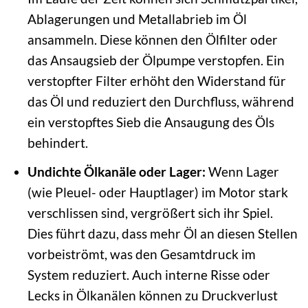
Ablagerungen und Metallabrieb im Öl
ansammeln. Diese können den Ölfilter oder
das Ansaugsieb der Ölpumpe verstopfen. Ein
verstopfter Filter erhöht den Widerstand für
das Öl und reduziert den Durchfluss, während
ein verstopftes Sieb die Ansaugung des Öls
behindert.
Undichte Ölkanäle oder Lager:
Wenn Lager
(wie Pleuel- oder Hauptlager) im Motor stark
verschlissen sind, vergrößert sich ihr Spiel.
Dies führt dazu, dass mehr Öl an diesen Stellen
vorbeiströmt, was den Gesamtdruck im
System reduziert. Auch interne Risse oder
Lecks in Ölkanälen können zu Druckverlust