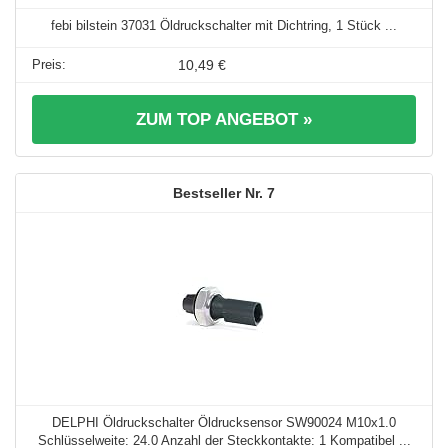
febi bilstein 37031 Öldruckschalter mit Dichtring, 1 Stück ...
10,49 €
ZUM TOP ANGEBOT »
7
DELPHI Öldruckschalter Öldrucksensor SW90024 M10x1.0
Schlüsselweite: 24.0 Anzahl der Steckkontakte: 1 Kompatibel ...