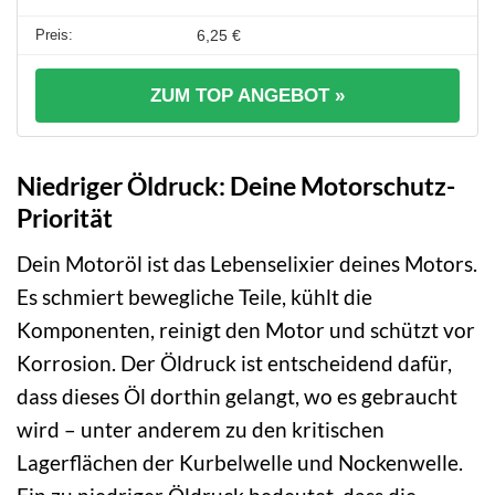
6,25 €
ZUM TOP ANGEBOT »
Niedriger Öldruck: Deine Motorschutz-
Priorität
Dein Motoröl ist das Lebenselixier deines Motors.
Es schmiert bewegliche Teile, kühlt die
Komponenten, reinigt den Motor und schützt vor
Korrosion. Der Öldruck ist entscheidend dafür,
dass dieses Öl dorthin gelangt, wo es gebraucht
wird – unter anderem zu den kritischen
Lagerflächen der Kurbelwelle und Nockenwelle.