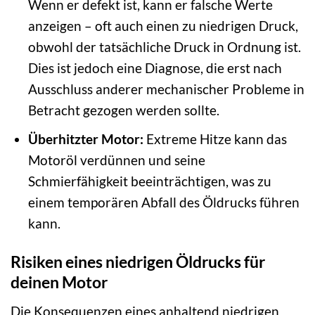
Wenn er defekt ist, kann er falsche Werte
anzeigen – oft auch einen zu niedrigen Druck,
obwohl der tatsächliche Druck in Ordnung ist.
Dies ist jedoch eine Diagnose, die erst nach
Ausschluss anderer mechanischer Probleme in
Betracht gezogen werden sollte.
Überhitzter Motor:
Extreme Hitze kann das
Motoröl verdünnen und seine
Schmierfähigkeit beeinträchtigen, was zu
einem temporären Abfall des Öldrucks führen
kann.
Risiken eines niedrigen Öldrucks für
deinen Motor
Die Konsequenzen eines anhaltend niedrigen