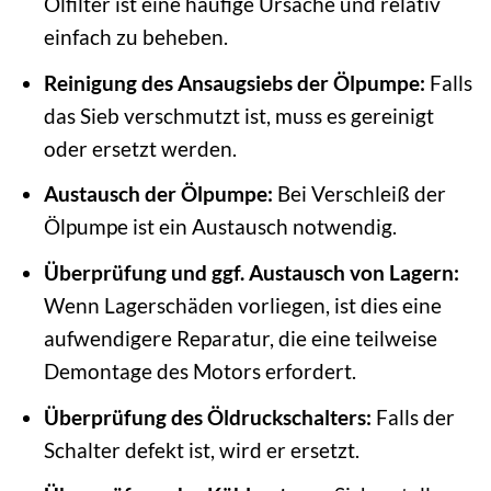
Ölfilter ist eine häufige Ursache und relativ
einfach zu beheben.
Reinigung des Ansaugsiebs der Ölpumpe:
Falls
das Sieb verschmutzt ist, muss es gereinigt
oder ersetzt werden.
Austausch der Ölpumpe:
Bei Verschleiß der
Ölpumpe ist ein Austausch notwendig.
Überprüfung und ggf. Austausch von Lagern:
Wenn Lagerschäden vorliegen, ist dies eine
aufwendigere Reparatur, die eine teilweise
Demontage des Motors erfordert.
Überprüfung des Öldruckschalters:
Falls der
Schalter defekt ist, wird er ersetzt.