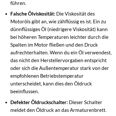
führen.
Falsche Ölviskosität:
Die Viskosität des
Motoröls gibt an, wie zähflüssig es ist. Ein zu
dünnflüssiges Öl (niedrigere Viskosität) kann
bei höheren Temperaturen leichter durch die
Spalten im Motor fließen und den Druck
aufrechterhalten. Wenn du ein Öl verwendest,
das nicht den Herstellervorgaben entspricht
oder sich die Außentemperatur stark von der
empfohlenen Betriebstemperatur
unterscheidet, kann dies den Öldruck
beeinflussen.
Defekter Öldruckschalter:
Dieser Schalter
meldet den Öldruck an das Armaturenbrett.