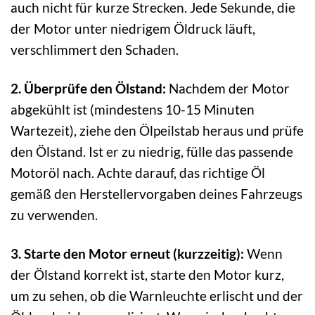
auch nicht für kurze Strecken. Jede Sekunde, die
der Motor unter niedrigem Öldruck läuft,
verschlimmert den Schaden.
2. Überprüfe den Ölstand:
Nachdem der Motor
abgekühlt ist (mindestens 10-15 Minuten
Wartezeit), ziehe den Ölpeilstab heraus und prüfe
den Ölstand. Ist er zu niedrig, fülle das passende
Motoröl nach. Achte darauf, das richtige Öl
gemäß den Herstellervorgaben deines Fahrzeugs
zu verwenden.
3. Starte den Motor erneut (kurzzeitig):
Wenn
der Ölstand korrekt ist, starte den Motor kurz,
um zu sehen, ob die Warnleuchte erlischt und der