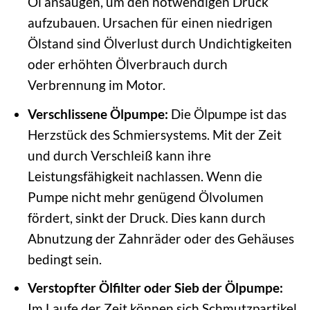
Öl ansaugen, um den notwendigen Druck
aufzubauen. Ursachen für einen niedrigen
Ölstand sind Ölverlust durch Undichtigkeiten
oder erhöhten Ölverbrauch durch
Verbrennung im Motor.
Verschlissene Ölpumpe:
Die Ölpumpe ist das
Herzstück des Schmiersystems. Mit der Zeit
und durch Verschleiß kann ihre
Leistungsfähigkeit nachlassen. Wenn die
Pumpe nicht mehr genügend Ölvolumen
fördert, sinkt der Druck. Dies kann durch
Abnutzung der Zahnräder oder des Gehäuses
bedingt sein.
Verstopfter Ölfilter oder Sieb der Ölpumpe:
Im Laufe der Zeit können sich Schmutzpartikel,