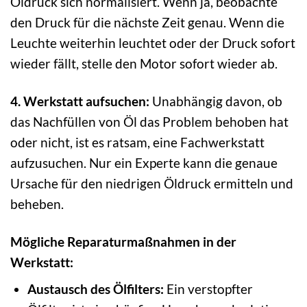
Öldruck sich normalisiert. Wenn ja, beobachte
den Druck für die nächste Zeit genau. Wenn die
Leuchte weiterhin leuchtet oder der Druck sofort
wieder fällt, stelle den Motor sofort wieder ab.
4. Werkstatt aufsuchen:
Unabhängig davon, ob
das Nachfüllen von Öl das Problem behoben hat
oder nicht, ist es ratsam, eine Fachwerkstatt
aufzusuchen. Nur ein Experte kann die genaue
Ursache für den niedrigen Öldruck ermitteln und
beheben.
Mögliche Reparaturmaßnahmen in der
Werkstatt:
Austausch des Ölfilters:
Ein verstopfter