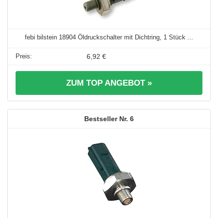
febi bilstein 18904 Öldruckschalter mit Dichtring, 1 Stück ...
6,92 €
ZUM TOP ANGEBOT »
6