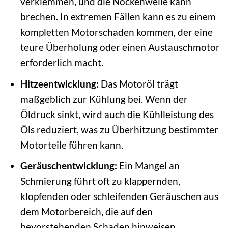
verklemmen, und die Nockenwelle kann
brechen. In extremen Fällen kann es zu einem
kompletten Motorschaden kommen, der eine
teure Überholung oder einen Austauschmotor
erforderlich macht.
Hitzeentwicklung:
Das Motoröl trägt
maßgeblich zur Kühlung bei. Wenn der
Öldruck sinkt, wird auch die Kühlleistung des
Öls reduziert, was zu Überhitzung bestimmter
Motorteile führen kann.
Geräuschentwicklung:
Ein Mangel an
Schmierung führt oft zu klappernden,
klopfenden oder schleifenden Geräuschen aus
dem Motorbereich, die auf den
bevorstehenden Schaden hinweisen.