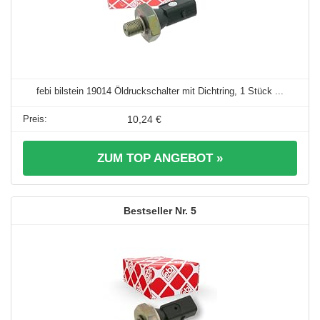
febi bilstein 19014 Öldruckschalter mit Dichtring, 1 Stück ...
10,24 €
ZUM TOP ANGEBOT »
5