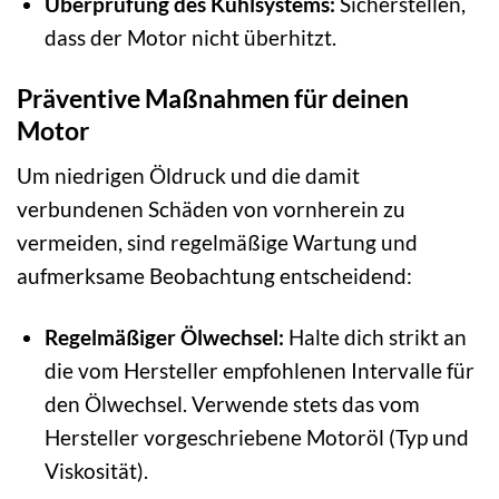
Überprüfung des Kühlsystems:
Sicherstellen,
dass der Motor nicht überhitzt.
Präventive Maßnahmen für deinen
Motor
Um niedrigen Öldruck und die damit
verbundenen Schäden von vornherein zu
vermeiden, sind regelmäßige Wartung und
aufmerksame Beobachtung entscheidend:
Regelmäßiger Ölwechsel:
Halte dich strikt an
die vom Hersteller empfohlenen Intervalle für
den Ölwechsel. Verwende stets das vom
Hersteller vorgeschriebene Motoröl (Typ und
Viskosität).