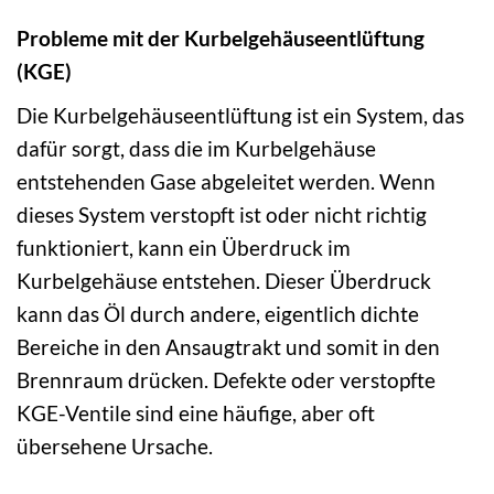
Probleme mit der Kurbelgehäuseentlüftung
(KGE)
Die Kurbelgehäuseentlüftung ist ein System, das
dafür sorgt, dass die im Kurbelgehäuse
entstehenden Gase abgeleitet werden. Wenn
dieses System verstopft ist oder nicht richtig
funktioniert, kann ein Überdruck im
Kurbelgehäuse entstehen. Dieser Überdruck
kann das Öl durch andere, eigentlich dichte
Bereiche in den Ansaugtrakt und somit in den
Brennraum drücken. Defekte oder verstopfte
KGE-Ventile sind eine häufige, aber oft
übersehene Ursache.