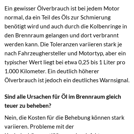
Ein gewisser Ölverbrauch ist bei jedem Motor
normal, da ein Teil des Öls zur Schmierung
benötigt wird und auch durch die Kolbenringe in
den Brennraum gelangen und dort verbrannt
werden kann. Die Toleranzen variieren stark je
nach Fahrzeughersteller und Motortyp, aber ein
typischer Wert liegt bei etwa 0,25 bis 1 Liter pro
1.000 Kilometer. Ein deutlich höherer
Ölverbrauch ist jedoch ein deutliches Warnsignal.
Sind alle Ursachen für Öl im Brennraum gleich
teuer zu beheben?
Nein, die Kosten für die Behebung können stark
variieren. Probleme mit der