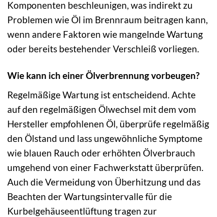
Komponenten beschleunigen, was indirekt zu
Problemen wie Öl im Brennraum beitragen kann,
wenn andere Faktoren wie mangelnde Wartung
oder bereits bestehender Verschleiß vorliegen.
Wie kann ich einer Ölverbrennung vorbeugen?
Regelmäßige Wartung ist entscheidend. Achte
auf den regelmäßigen Ölwechsel mit dem vom
Hersteller empfohlenen Öl, überprüfe regelmäßig
den Ölstand und lass ungewöhnliche Symptome
wie blauen Rauch oder erhöhten Ölverbrauch
umgehend von einer Fachwerkstatt überprüfen.
Auch die Vermeidung von Überhitzung und das
Beachten der Wartungsintervalle für die
Kurbelgehäuseentlüftung tragen zur