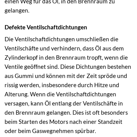
einen Weg für das Öl, in den Brennraum zu
gelangen.
Defekte Ventilschaftdichtungen
Die Ventilschaftdichtungen umschließen die
Ventilschäfte und verhindern, dass Öl aus dem
Zylinderkopf in den Brennraum tropft, wenn die
Ventile geöffnet sind. Diese Dichtungen bestehen
aus Gummi und können mit der Zeit spröde und
rissig werden, insbesondere durch Hitze und
Alterung. Wenn die Ventilschaftdichtungen
versagen, kann Öl entlang der Ventilschäfte in
den Brennraum gelangen. Dies ist oft besonders
beim Starten des Motors nach einer Standzeit
oder beim Gaswegnehmen spürbar.