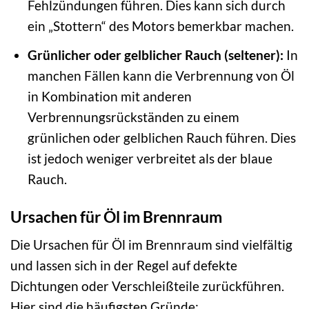
Fehlzündungen führen. Dies kann sich durch
ein „Stottern“ des Motors bemerkbar machen.
Grünlicher oder gelblicher Rauch (seltener):
In
manchen Fällen kann die Verbrennung von Öl
in Kombination mit anderen
Verbrennungsrückständen zu einem
grünlichen oder gelblichen Rauch führen. Dies
ist jedoch weniger verbreitet als der blaue
Rauch.
Ursachen für Öl im Brennraum
Die Ursachen für Öl im Brennraum sind vielfältig
und lassen sich in der Regel auf defekte
Dichtungen oder Verschleißteile zurückführen.
Hier sind die häufigsten Gründe: