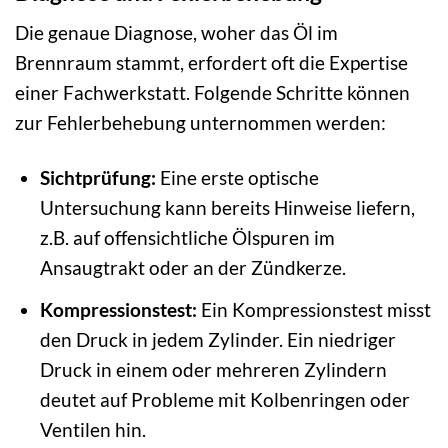
Die genaue Diagnose, woher das Öl im
Brennraum stammt, erfordert oft die Expertise
einer Fachwerkstatt. Folgende Schritte können
zur Fehlerbehebung unternommen werden:
Sichtprüfung:
Eine erste optische
Untersuchung kann bereits Hinweise liefern,
z.B. auf offensichtliche Ölspuren im
Ansaugtrakt oder an der Zündkerze.
Kompressionstest:
Ein Kompressionstest misst
den Druck in jedem Zylinder. Ein niedriger
Druck in einem oder mehreren Zylindern
deutet auf Probleme mit Kolbenringen oder
Ventilen hin.