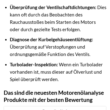
Überprüfung der Ventilschaftdichtungen:
Dies
kann oft durch das Beobachten des
Rauchausstoßes beim Starten des Motors
oder durch gezielte Tests erfolgen.
Diagnose der Kurbelgehäuseentlüftung:
Überprüfung auf Verstopfungen und
ordnungsgemäße Funktion des Ventils.
Turbolader-Inspektion:
Wenn ein Turbolader
vorhanden ist, muss dieser auf Ölverlust und
Spiel überprüft werden.
Das sind die neuesten Motorenölanalyse
Produkte mit der besten Bewertung