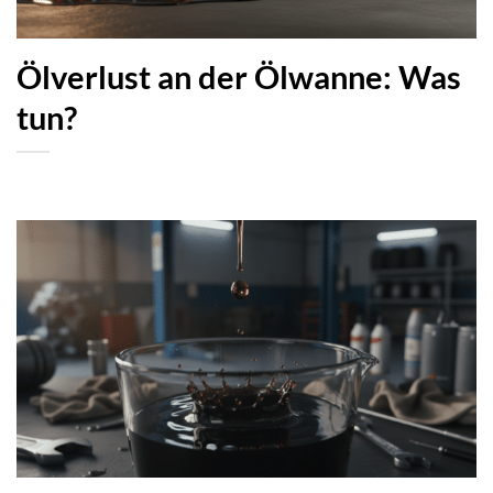
Ölverlust an der Ölwanne: Was
tun?