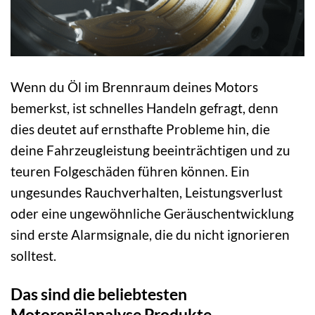
Wenn du Öl im Brennraum deines Motors
bemerkst, ist schnelles Handeln gefragt, denn
dies deutet auf ernsthafte Probleme hin, die
deine Fahrzeugleistung beeinträchtigen und zu
teuren Folgeschäden führen können. Ein
ungesundes Rauchverhalten, Leistungsverlust
oder eine ungewöhnliche Geräuschentwicklung
sind erste Alarmsignale, die du nicht ignorieren
solltest.
Das sind die beliebtesten
Motorenölanalyse Produkte