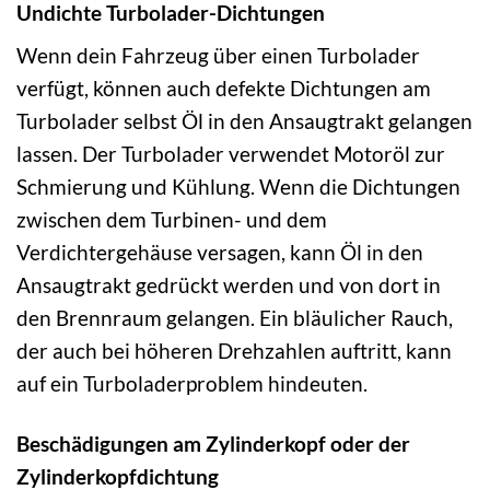
Undichte Turbolader-Dichtungen
Wenn dein Fahrzeug über einen Turbolader
verfügt, können auch defekte Dichtungen am
Turbolader selbst Öl in den Ansaugtrakt gelangen
lassen. Der Turbolader verwendet Motoröl zur
Schmierung und Kühlung. Wenn die Dichtungen
zwischen dem Turbinen- und dem
Verdichtergehäuse versagen, kann Öl in den
Ansaugtrakt gedrückt werden und von dort in
den Brennraum gelangen. Ein bläulicher Rauch,
der auch bei höheren Drehzahlen auftritt, kann
auf ein Turboladerproblem hindeuten.
Beschädigungen am Zylinderkopf oder der
Zylinderkopfdichtung