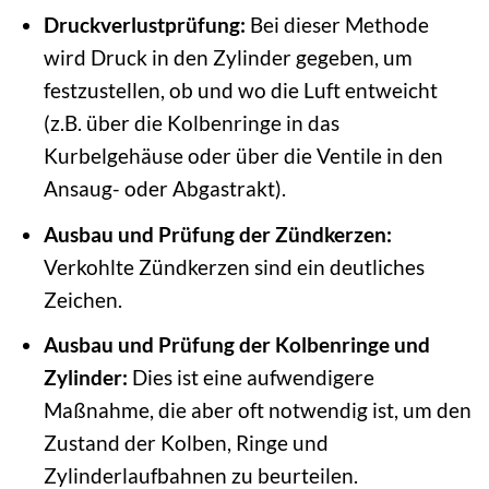
Druckverlustprüfung:
Bei dieser Methode
wird Druck in den Zylinder gegeben, um
festzustellen, ob und wo die Luft entweicht
(z.B. über die Kolbenringe in das
Kurbelgehäuse oder über die Ventile in den
Ansaug- oder Abgastrakt).
Ausbau und Prüfung der Zündkerzen:
Verkohlte Zündkerzen sind ein deutliches
Zeichen.
Ausbau und Prüfung der Kolbenringe und
Zylinder:
Dies ist eine aufwendigere
Maßnahme, die aber oft notwendig ist, um den
Zustand der Kolben, Ringe und
Zylinderlaufbahnen zu beurteilen.