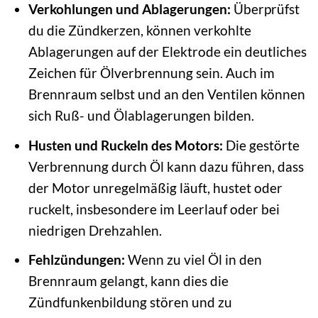
Verkohlungen und Ablagerungen:
Überprüfst
du die Zündkerzen, können verkohlte
Ablagerungen auf der Elektrode ein deutliches
Zeichen für Ölverbrennung sein. Auch im
Brennraum selbst und an den Ventilen können
sich Ruß- und Ölablagerungen bilden.
Husten und Ruckeln des Motors:
Die gestörte
Verbrennung durch Öl kann dazu führen, dass
der Motor unregelmäßig läuft, hustet oder
ruckelt, insbesondere im Leerlauf oder bei
niedrigen Drehzahlen.
Fehlzündungen:
Wenn zu viel Öl in den
Brennraum gelangt, kann dies die
Zündfunkenbildung stören und zu