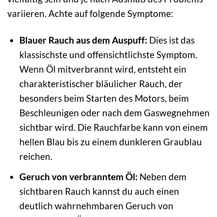
variieren. Achte auf folgende Symptome:
Blauer Rauch aus dem Auspuff:
Dies ist das
klassischste und offensichtlichste Symptom.
Wenn Öl mitverbrannt wird, entsteht ein
charakteristischer bläulicher Rauch, der
besonders beim Starten des Motors, beim
Beschleunigen oder nach dem Gaswegnehmen
sichtbar wird. Die Rauchfarbe kann von einem
hellen Blau bis zu einem dunkleren Graublau
reichen.
Geruch von verbranntem Öl:
Neben dem
sichtbaren Rauch kannst du auch einen
deutlich wahrnehmbaren Geruch von