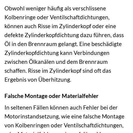
Obwohl weniger häufig als verschlissene
Kolbenringe oder Ventilschaftdichtungen,
können auch Risse im Zylinderkopf oder eine
defekte Zylinderkopfdichtung dazu führen, dass
Öl in den Brennraum gelangt. Eine beschädigte
Zylinderkopfdichtung kann Verbindungen
zwischen Ölkanälen und dem Brennraum
schaffen. Risse im Zylinderkopf sind oft das
Ergebnis von Überhitzung.
Falsche Montage oder Materialfehler
In seltenen Fällen können auch Fehler bei der
Motorinstandsetzung, wie eine falsche Montage
von Kolbenringen oder Ventilschaftdichtungen,