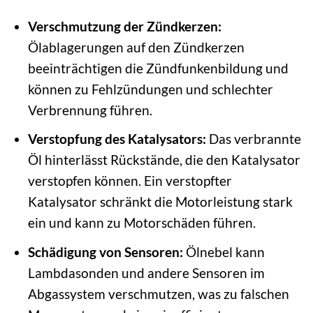
Verschmutzung der Zündkerzen:
Ölablagerungen auf den Zündkerzen
beeinträchtigen die Zündfunkenbildung und
können zu Fehlzündungen und schlechter
Verbrennung führen.
Verstopfung des Katalysators:
Das verbrannte
Öl hinterlässt Rückstände, die den Katalysator
verstopfen können. Ein verstopfter
Katalysator schränkt die Motorleistung stark
ein und kann zu Motorschäden führen.
Schädigung von Sensoren:
Ölnebel kann
Lambdasonden und andere Sensoren im
Abgassystem verschmutzen, was zu falschen