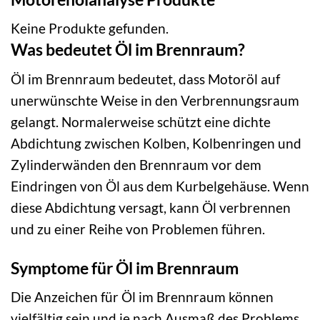
Keine Produkte gefunden.
Was bedeutet Öl im Brennraum?
Öl im Brennraum bedeutet, dass Motoröl auf
unerwünschte Weise in den Verbrennungsraum
gelangt. Normalerweise schützt eine dichte
Abdichtung zwischen Kolben, Kolbenringen und
Zylinderwänden den Brennraum vor dem
Eindringen von Öl aus dem Kurbelgehäuse. Wenn
diese Abdichtung versagt, kann Öl verbrennen
und zu einer Reihe von Problemen führen.
Symptome für Öl im Brennraum
Die Anzeichen für Öl im Brennraum können
vielfältig sein und je nach Ausmaß des Problems