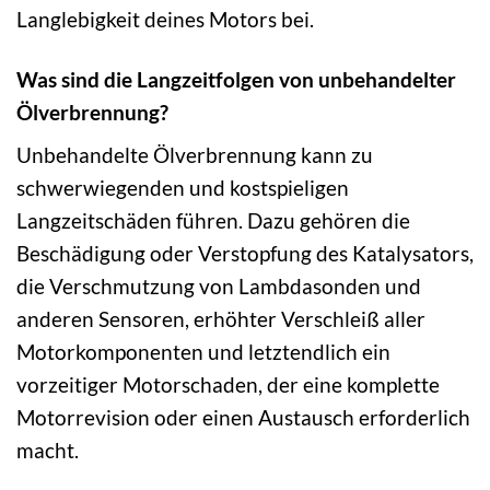
Langlebigkeit deines Motors bei.
Was sind die Langzeitfolgen von unbehandelter
Ölverbrennung?
Unbehandelte Ölverbrennung kann zu
schwerwiegenden und kostspieligen
Langzeitschäden führen. Dazu gehören die
Beschädigung oder Verstopfung des Katalysators,
die Verschmutzung von Lambdasonden und
anderen Sensoren, erhöhter Verschleiß aller
Motorkomponenten und letztendlich ein
vorzeitiger Motorschaden, der eine komplette
Motorrevision oder einen Austausch erforderlich
macht.