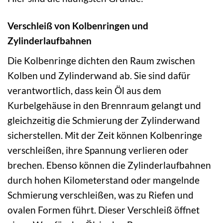
Verschleiß von Kolbenringen und
Zylinderlaufbahnen
Die Kolbenringe dichten den Raum zwischen
Kolben und Zylinderwand ab. Sie sind dafür
verantwortlich, dass kein Öl aus dem
Kurbelgehäuse in den Brennraum gelangt und
gleichzeitig die Schmierung der Zylinderwand
sicherstellen. Mit der Zeit können Kolbenringe
verschleißen, ihre Spannung verlieren oder
brechen. Ebenso können die Zylinderlaufbahnen
durch hohen Kilometerstand oder mangelnde
Schmierung verschleißen, was zu Riefen und
ovalen Formen führt. Dieser Verschleiß öffnet