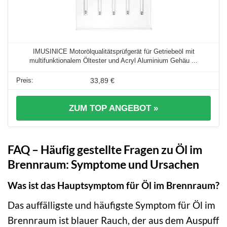
IMUSINICE Motorölqualitätsprüfgerät für Getriebeöl mit
multifunktionalem Öltester und Acryl Aluminium Gehäu ...
33,89 €
ZUM TOP ANGEBOT »
FAQ – Häufig gestellte Fragen zu Öl im
Brennraum: Symptome und Ursachen
Was ist das Hauptsymptom für Öl im Brennraum?
Das auffälligste und häufigste Symptom für Öl im
Brennraum ist blauer Rauch, der aus dem Auspuff