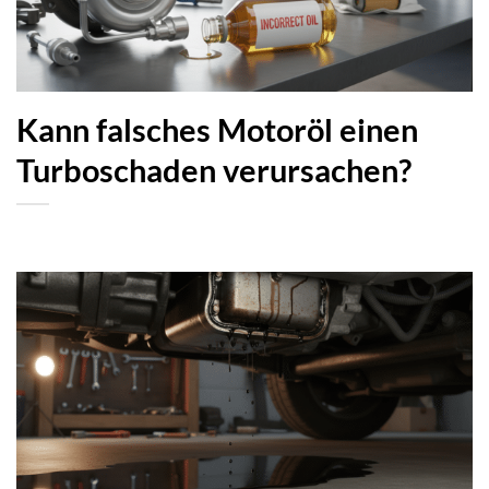
Kann falsches Motoröl einen
Turboschaden verursachen?