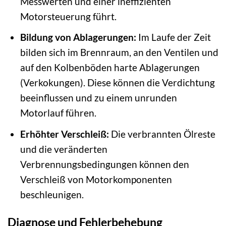
Messwerten und einer ineffizienten
Motorsteuerung führt.
Bildung von Ablagerungen:
Im Laufe der Zeit
bilden sich im Brennraum, an den Ventilen und
auf den Kolbenböden harte Ablagerungen
(Verkokungen). Diese können die Verdichtung
beeinflussen und zu einem unrunden
Motorlauf führen.
Erhöhter Verschleiß:
Die verbrannten Ölreste
und die veränderten
Verbrennungsbedingungen können den
Verschleiß von Motorkomponenten
beschleunigen.
Diagnose und Fehlerbehebung