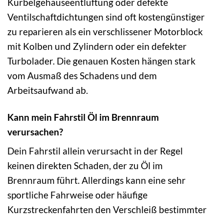
Kurbelgehäuseentlüftung oder defekte
Ventilschaftdichtungen sind oft kostengünstiger
zu reparieren als ein verschlissener Motorblock
mit Kolben und Zylindern oder ein defekter
Turbolader. Die genauen Kosten hängen stark
vom Ausmaß des Schadens und dem
Arbeitsaufwand ab.
Kann mein Fahrstil Öl im Brennraum
verursachen?
Dein Fahrstil allein verursacht in der Regel
keinen direkten Schaden, der zu Öl im
Brennraum führt. Allerdings kann eine sehr
sportliche Fahrweise oder häufige
Kurzstreckenfahrten den Verschleiß bestimmter