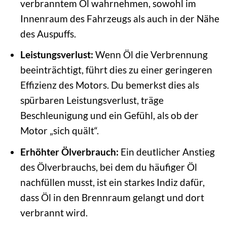
verbranntem Öl wahrnehmen, sowohl im
Innenraum des Fahrzeugs als auch in der Nähe
des Auspuffs.
Leistungsverlust:
Wenn Öl die Verbrennung
beeinträchtigt, führt dies zu einer geringeren
Effizienz des Motors. Du bemerkst dies als
spürbaren Leistungsverlust, träge
Beschleunigung und ein Gefühl, als ob der
Motor „sich quält“.
Erhöhter Ölverbrauch:
Ein deutlicher Anstieg
des Ölverbrauchs, bei dem du häufiger Öl
nachfüllen musst, ist ein starkes Indiz dafür,
dass Öl in den Brennraum gelangt und dort
verbrannt wird.