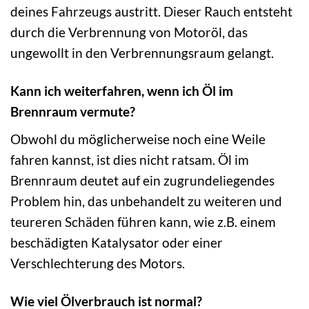
deines Fahrzeugs austritt. Dieser Rauch entsteht
durch die Verbrennung von Motoröl, das
ungewollt in den Verbrennungsraum gelangt.
Kann ich weiterfahren, wenn ich Öl im
Brennraum vermute?
Obwohl du möglicherweise noch eine Weile
fahren kannst, ist dies nicht ratsam. Öl im
Brennraum deutet auf ein zugrundeliegendes
Problem hin, das unbehandelt zu weiteren und
teureren Schäden führen kann, wie z.B. einem
beschädigten Katalysator oder einer
Verschlechterung des Motors.
Wie viel Ölverbrauch ist normal?