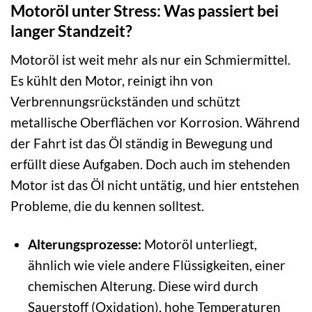
Motoröl unter Stress: Was passiert bei
langer Standzeit?
Motoröl ist weit mehr als nur ein Schmiermittel.
Es kühlt den Motor, reinigt ihn von
Verbrennungsrückständen und schützt
metallische Oberflächen vor Korrosion. Während
der Fahrt ist das Öl ständig in Bewegung und
erfüllt diese Aufgaben. Doch auch im stehenden
Motor ist das Öl nicht untätig, und hier entstehen
Probleme, die du kennen solltest.
Alterungsprozesse:
Motoröl unterliegt,
ähnlich wie viele andere Flüssigkeiten, einer
chemischen Alterung. Diese wird durch
Sauerstoff (Oxidation), hohe Temperaturen