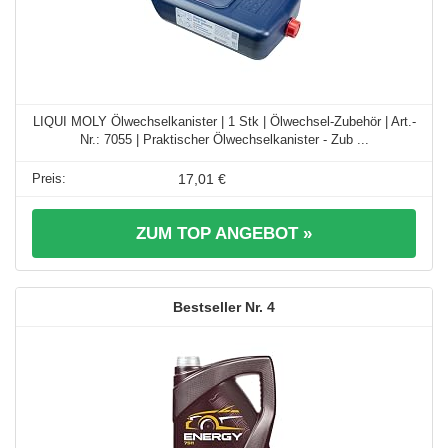
LIQUI MOLY Ölwechselkanister | 1 Stk | Ölwechsel-Zubehör | Art.-
Nr.: 7055 | Praktischer Ölwechselkanister - Zub ...
17,01 €
ZUM TOP ANGEBOT »
4