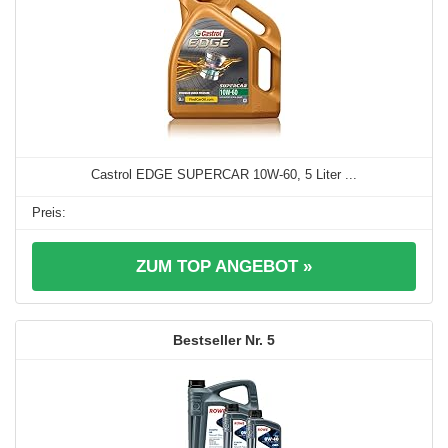
Castrol EDGE SUPERCAR 10W-60, 5 Liter ...
ZUM TOP ANGEBOT »
5