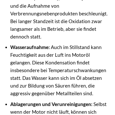
und die Aufnahme von
Verbrennungsnebenprodukten beschleunigt.
Bei langer Standzeit ist die Oxidation zwar
langsamer als im Betrieb, aber sie findet
dennoch statt.
Wasseraufnahme:
Auch im Stillstand kann
Feuchtigkeit aus der Luft ins Motoröl
gelangen. Diese Kondensation findet
insbesondere bei Temperaturschwankungen
statt. Das Wasser kann sich im Öl absetzen
und zur Bildung von Säuren führen, die
aggressiv gegenüber Metallteilen sind.
Ablagerungen und Verunreinigungen:
Selbst
wenn der Motor nicht läuft, können sich