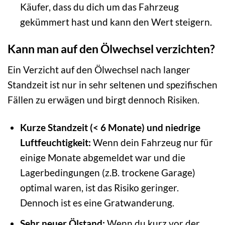
Käufer, dass du dich um das Fahrzeug
gekümmert hast und kann den Wert steigern.
Kann man auf den Ölwechsel verzichten?
Ein Verzicht auf den Ölwechsel nach langer
Standzeit ist nur in sehr seltenen und spezifischen
Fällen zu erwägen und birgt dennoch Risiken.
Kurze Standzeit (< 6 Monate) und niedrige
Luftfeuchtigkeit:
Wenn dein Fahrzeug nur für
einige Monate abgemeldet war und die
Lagerbedingungen (z.B. trockene Garage)
optimal waren, ist das Risiko geringer.
Dennoch ist es eine Gratwanderung.
Sehr neuer Ölstand:
Wenn du kurz vor der