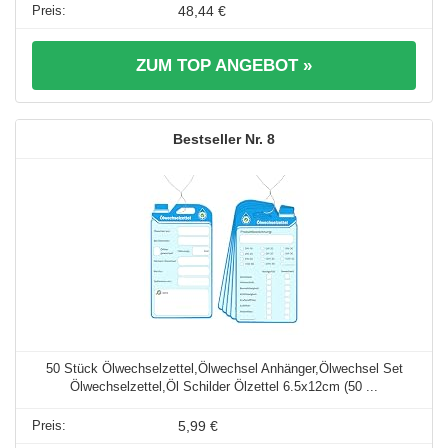
48,44 €
ZUM TOP ANGEBOT »
8
50 Stück Ölwechselzettel,Ölwechsel Anhänger,Ölwechsel Set
Ölwechselzettel,Öl Schilder Ölzettel 6.5x12cm (50 ...
5,99 €