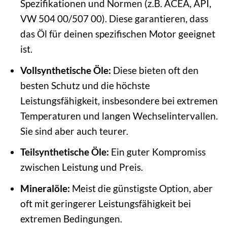
Spezifikationen und Normen (z.B. ACEA, API,
VW 504 00/507 00). Diese garantieren, dass
das Öl für deinen spezifischen Motor geeignet
ist.
Vollsynthetische Öle:
Diese bieten oft den
besten Schutz und die höchste
Leistungsfähigkeit, insbesondere bei extremen
Temperaturen und langen Wechselintervallen.
Sie sind aber auch teurer.
Teilsynthetische Öle:
Ein guter Kompromiss
zwischen Leistung und Preis.
Mineralöle:
Meist die günstigste Option, aber
oft mit geringerer Leistungsfähigkeit bei
extremen Bedingungen.