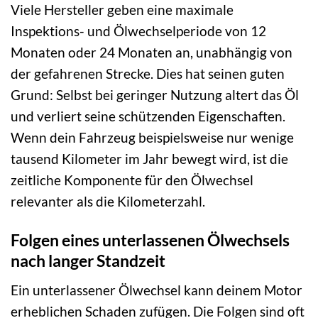
Viele Hersteller geben eine maximale
Inspektions- und Ölwechselperiode von 12
Monaten oder 24 Monaten an, unabhängig von
der gefahrenen Strecke. Dies hat seinen guten
Grund: Selbst bei geringer Nutzung altert das Öl
und verliert seine schützenden Eigenschaften.
Wenn dein Fahrzeug beispielsweise nur wenige
tausend Kilometer im Jahr bewegt wird, ist die
zeitliche Komponente für den Ölwechsel
relevanter als die Kilometerzahl.
Folgen eines unterlassenen Ölwechsels
nach langer Standzeit
Ein unterlassener Ölwechsel kann deinem Motor
erheblichen Schaden zufügen. Die Folgen sind oft