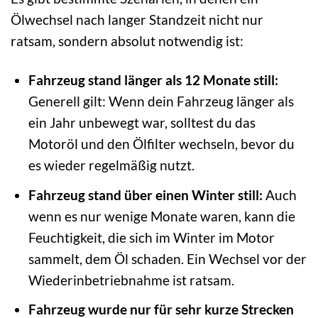
Ölwechsel nach langer Standzeit nicht nur
ratsam, sondern absolut notwendig ist:
Fahrzeug stand länger als 12 Monate still:
Generell gilt: Wenn dein Fahrzeug länger als
ein Jahr unbewegt war, solltest du das
Motoröl und den Ölfilter wechseln, bevor du
es wieder regelmäßig nutzt.
Fahrzeug stand über einen Winter still:
Auch
wenn es nur wenige Monate waren, kann die
Feuchtigkeit, die sich im Winter im Motor
sammelt, dem Öl schaden. Ein Wechsel vor der
Wiederinbetriebnahme ist ratsam.
Fahrzeug wurde nur für sehr kurze Strecken