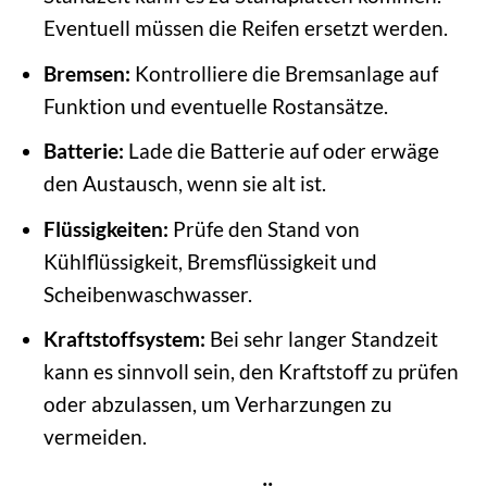
Eventuell müssen die Reifen ersetzt werden.
Bremsen:
Kontrolliere die Bremsanlage auf
Funktion und eventuelle Rostansätze.
Batterie:
Lade die Batterie auf oder erwäge
den Austausch, wenn sie alt ist.
Flüssigkeiten:
Prüfe den Stand von
Kühlflüssigkeit, Bremsflüssigkeit und
Scheibenwaschwasser.
Kraftstoffsystem:
Bei sehr langer Standzeit
kann es sinnvoll sein, den Kraftstoff zu prüfen
oder abzulassen, um Verharzungen zu
vermeiden.