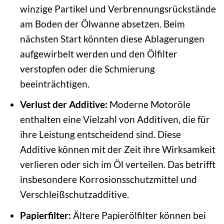
winzige Partikel und Verbrennungsrückstände
am Boden der Ölwanne absetzen. Beim
nächsten Start könnten diese Ablagerungen
aufgewirbelt werden und den Ölfilter
verstopfen oder die Schmierung
beeinträchtigen.
Verlust der Additive:
Moderne Motoröle
enthalten eine Vielzahl von Additiven, die für
ihre Leistung entscheidend sind. Diese
Additive können mit der Zeit ihre Wirksamkeit
verlieren oder sich im Öl verteilen. Das betrifft
insbesondere Korrosionsschutzmittel und
Verschleißschutzadditive.
Papierfilter:
Ältere Papierölfilter können bei