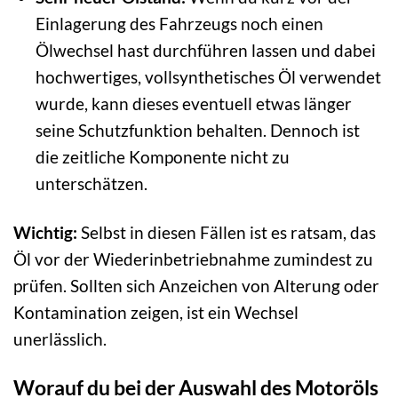
Einlagerung des Fahrzeugs noch einen
Ölwechsel hast durchführen lassen und dabei
hochwertiges, vollsynthetisches Öl verwendet
wurde, kann dieses eventuell etwas länger
seine Schutzfunktion behalten. Dennoch ist
die zeitliche Komponente nicht zu
unterschätzen.
Wichtig:
Selbst in diesen Fällen ist es ratsam, das
Öl vor der Wiederinbetriebnahme zumindest zu
prüfen. Sollten sich Anzeichen von Alterung oder
Kontamination zeigen, ist ein Wechsel
unerlässlich.
Worauf du bei der Auswahl des Motoröls