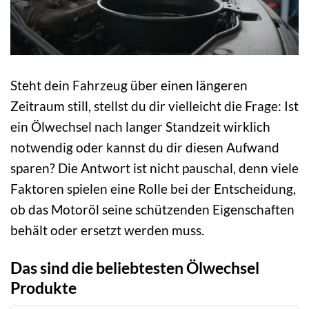
Steht dein Fahrzeug über einen längeren
Zeitraum still, stellst du dir vielleicht die Frage: Ist
ein Ölwechsel nach langer Standzeit wirklich
notwendig oder kannst du dir diesen Aufwand
sparen? Die Antwort ist nicht pauschal, denn viele
Faktoren spielen eine Rolle bei der Entscheidung,
ob das Motoröl seine schützenden Eigenschaften
behält oder ersetzt werden muss.
Das sind die beliebtesten Ölwechsel
Produkte