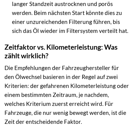
langer Standzeit austrocknen und porös
werden. Beim nächsten Start könnte dies zu
einer unzureichenden Filterung führen, bis
sich das Öl wieder im Filtersystem verteilt hat.
Zeitfaktor vs. Kilometerleistung: Was
zählt wirklich?
Die Empfehlungen der Fahrzeughersteller für
den Ölwechsel basieren in der Regel auf zwei
Kriterien: der gefahrenen Kilometerleistung oder
einem bestimmten Zeitraum, je nachdem,
welches Kriterium zuerst erreicht wird. Für
Fahrzeuge, die nur wenig bewegt werden, ist die
Zeit der entscheidende Faktor.