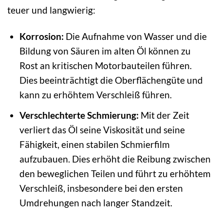
teuer und langwierig:
Korrosion:
Die Aufnahme von Wasser und die
Bildung von Säuren im alten Öl können zu
Rost an kritischen Motorbauteilen führen.
Dies beeinträchtigt die Oberflächengüte und
kann zu erhöhtem Verschleiß führen.
Verschlechterte Schmierung:
Mit der Zeit
verliert das Öl seine Viskosität und seine
Fähigkeit, einen stabilen Schmierfilm
aufzubauen. Dies erhöht die Reibung zwischen
den beweglichen Teilen und führt zu erhöhtem
Verschleiß, insbesondere bei den ersten
Umdrehungen nach langer Standzeit.