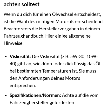
achten solltest
Wenn du dich für einen Ölwechsel entscheidest,
ist die Wahl des richtigen Motoröls entscheidend.
Beachte stets die Herstellervorgaben in deinem
Fahrzeughandbuch. Hier einige allgemeine
Hinweise:
Viskosität:
Die Viskosität (z.B. 5W-30, 10W-
40) gibt an, wie dünn- oder dickflüssig das Öl
bei bestimmten Temperaturen ist. Sie muss
den Anforderungen deines Motors
entsprechen.
Spezifikationen/Normen:
Achte auf die vom
Fahrzeughersteller geforderten