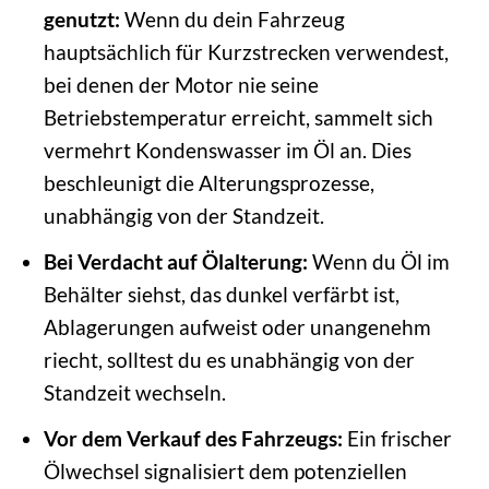
genutzt:
Wenn du dein Fahrzeug
hauptsächlich für Kurzstrecken verwendest,
bei denen der Motor nie seine
Betriebstemperatur erreicht, sammelt sich
vermehrt Kondenswasser im Öl an. Dies
beschleunigt die Alterungsprozesse,
unabhängig von der Standzeit.
Bei Verdacht auf Ölalterung:
Wenn du Öl im
Behälter siehst, das dunkel verfärbt ist,
Ablagerungen aufweist oder unangenehm
riecht, solltest du es unabhängig von der
Standzeit wechseln.
Vor dem Verkauf des Fahrzeugs:
Ein frischer
Ölwechsel signalisiert dem potenziellen