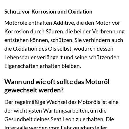
Schutz vor Korrosion und Oxidation
Motoröle enthalten Additive, die den Motor vor
Korrosion durch Säuren, die bei der Verbrennung
entstehen können, schützen. Sie verhindern auch
die Oxidation des Öls selbst, wodurch dessen
Lebensdauer verlängert und seine schützenden
Eigenschaften erhalten bleiben.
Wann und wie oft sollte das Motoröl
gewechselt werden?
Der regelmäßige Wechsel des Motoröls ist eine
der wichtigsten Wartungsarbeiten, um die
Gesundheit deines Seat Leon zu erhalten. Die
Intervalle werden vom Fahrzeughersteller