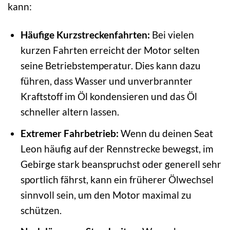
kann:
Häufige Kurzstreckenfahrten:
Bei vielen
kurzen Fahrten erreicht der Motor selten
seine Betriebstemperatur. Dies kann dazu
führen, dass Wasser und unverbrannter
Kraftstoff im Öl kondensieren und das Öl
schneller altern lassen.
Extremer Fahrbetrieb:
Wenn du deinen Seat
Leon häufig auf der Rennstrecke bewegst, im
Gebirge stark beanspruchst oder generell sehr
sportlich fährst, kann ein früherer Ölwechsel
sinnvoll sein, um den Motor maximal zu
schützen.