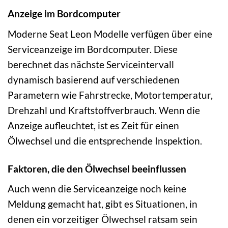
Anzeige im Bordcomputer
Moderne Seat Leon Modelle verfügen über eine
Serviceanzeige im Bordcomputer. Diese
berechnet das nächste Serviceintervall
dynamisch basierend auf verschiedenen
Parametern wie Fahrstrecke, Motortemperatur,
Drehzahl und Kraftstoffverbrauch. Wenn die
Anzeige aufleuchtet, ist es Zeit für einen
Ölwechsel und die entsprechende Inspektion.
Faktoren, die den Ölwechsel beeinflussen
Auch wenn die Serviceanzeige noch keine
Meldung gemacht hat, gibt es Situationen, in
denen ein vorzeitiger Ölwechsel ratsam sein