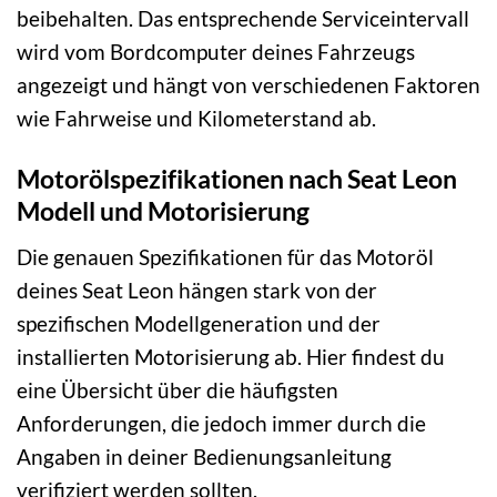
beibehalten. Das entsprechende Serviceintervall
wird vom Bordcomputer deines Fahrzeugs
angezeigt und hängt von verschiedenen Faktoren
wie Fahrweise und Kilometerstand ab.
Motorölspezifikationen nach Seat Leon
Modell und Motorisierung
Die genauen Spezifikationen für das Motoröl
deines Seat Leon hängen stark von der
spezifischen Modellgeneration und der
installierten Motorisierung ab. Hier findest du
eine Übersicht über die häufigsten
Anforderungen, die jedoch immer durch die
Angaben in deiner Bedienungsanleitung
verifiziert werden sollten.