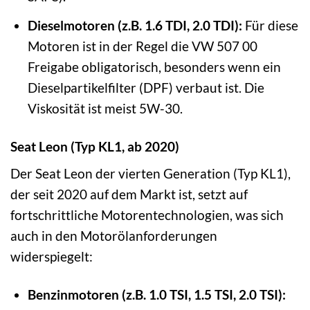
Dieselmotoren (z.B. 1.6 TDI, 2.0 TDI):
Für diese
Motoren ist in der Regel die VW 507 00
Freigabe obligatorisch, besonders wenn ein
Dieselpartikelfilter (DPF) verbaut ist. Die
Viskosität ist meist 5W-30.
Seat Leon (Typ KL1, ab 2020)
Der Seat Leon der vierten Generation (Typ KL1),
der seit 2020 auf dem Markt ist, setzt auf
fortschrittliche Motorentechnologien, was sich
auch in den Motorölanforderungen
widerspiegelt:
Benzinmotoren (z.B. 1.0 TSI, 1.5 TSI, 2.0 TSI):