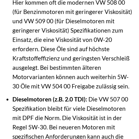
Hier kommen oft die modernen VW 508 00
(für Benzinmotoren mit geringerer Viskosität)
und VW 509 00 (für Dieselmotoren mit
geringerer Viskosität) Spezifikationen zum
Einsatz, die eine Viskosität von 0W-20
erfordern. Diese Öle sind auf höchste
Kraftstoffeffizienz und geringsten Verschleiß
ausgelegt. Bei bestimmten älteren
Motorvarianten können auch weiterhin 5W-
30 Öle mit VW 504 00 Freigabe zulässig sein.
Dieselmotoren (z.B. 2.0 TDI):
Die VW 507 00
Spezifikation bleibt für viele Dieselmotoren
mit DPF die Norm. Die Viskosität ist in der
Regel 5W-30. Bei neueren Motoren mit
spezifischen Anforderungen kann auch die