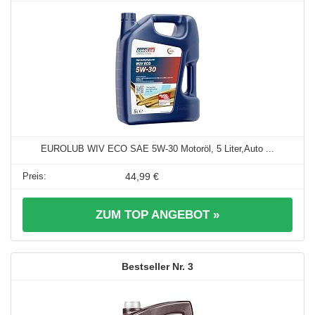
EUROLUB WIV ECO SAE 5W-30 Motoröl, 5 Liter,Auto ...
44,99 €
ZUM TOP ANGEBOT »
3