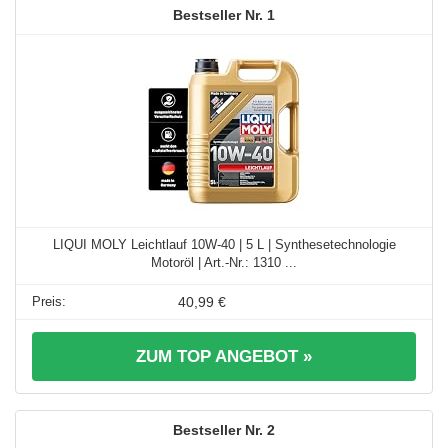
1
LIQUI MOLY Leichtlauf 10W-40 | 5 L | Synthesetechnologie
Motoröl | Art.-Nr.: 1310 ...
40,99 €
ZUM TOP ANGEBOT »
2