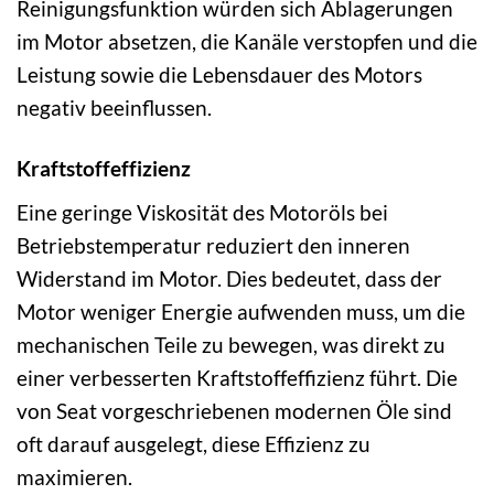
Reinigungsfunktion würden sich Ablagerungen
im Motor absetzen, die Kanäle verstopfen und die
Leistung sowie die Lebensdauer des Motors
negativ beeinflussen.
Kraftstoffeffizienz
Eine geringe Viskosität des Motoröls bei
Betriebstemperatur reduziert den inneren
Widerstand im Motor. Dies bedeutet, dass der
Motor weniger Energie aufwenden muss, um die
mechanischen Teile zu bewegen, was direkt zu
einer verbesserten Kraftstoffeffizienz führt. Die
von Seat vorgeschriebenen modernen Öle sind
oft darauf ausgelegt, diese Effizienz zu
maximieren.