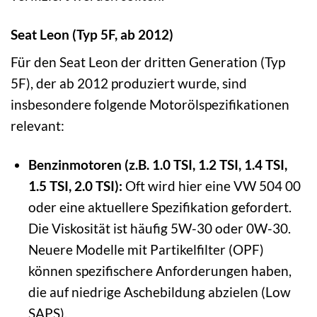
Seat Leon (Typ 5F, ab 2012)
Für den Seat Leon der dritten Generation (Typ
5F), der ab 2012 produziert wurde, sind
insbesondere folgende Motorölspezifikationen
relevant:
Benzinmotoren (z.B. 1.0 TSI, 1.2 TSI, 1.4 TSI,
1.5 TSI, 2.0 TSI):
Oft wird hier eine VW 504 00
oder eine aktuellere Spezifikation gefordert.
Die Viskosität ist häufig 5W-30 oder 0W-30.
Neuere Modelle mit Partikelfilter (OPF)
können spezifischere Anforderungen haben,
die auf niedrige Aschebildung abzielen (Low
SAPS).