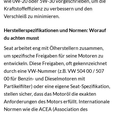
wie 0W-20 oder 5W-30 vorgeschrieben, um die
Kraftstoffeffizienz zu verbessern und den
Verschleiß zu minimieren.
Herstellerspezifikationen und Normen: Worauf
du achten musst
Seat arbeitet eng mit Ölherstellern zusammen,
um spezifische Freigaben für seine Motoren zu
entwickeln. Diese Freigaben, oft gekennzeichnet
durch eine VW-Nummer (z.B. VW 504 00 / 507
00 für Benzin- und Dieselmotoren mit
Partikelfilter) oder eine eigene Seat-Spezifikation,
stellen sicher, dass das Motoröl die exakten
Anforderungen des Motors erfüllt. Internationale
Normen wie die ACEA (Association des