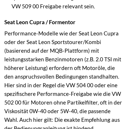
VW 509 00 Freigabe relevant sein.
Seat Leon Cupra / Formentor
Performance-Modelle wie der Seat Leon Cupra
oder der Seat Leon Sportstourer/Kombi
(basierend auf der MQB-Plattform) mit
leistungsstarken Benzinmotoren (z.B. 2.0 TSI mit
höherer Leistung) erfordern oft Motoröle, die
den anspruchsvollen Bedingungen standhalten.
Hier sind in der Regel die VW 504 00 oder eine
spezifischere Performance-Freigabe wie die VW
502 00 für Motoren ohne Partikelfilter, oft in der
Viskosität 0W-40 oder 5W-40, die passende
Wahl. Auch hier gilt: Die exakte Empfehlung aus
der Bedienungsanleitung ist bindend.