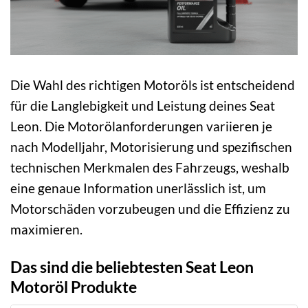
Die Wahl des richtigen Motoröls ist entscheidend
für die Langlebigkeit und Leistung deines Seat
Leon. Die Motorölanforderungen variieren je
nach Modelljahr, Motorisierung und spezifischen
technischen Merkmalen des Fahrzeugs, weshalb
eine genaue Information unerlässlich ist, um
Motorschäden vorzubeugen und die Effizienz zu
maximieren.
Das sind die beliebtesten Seat Leon
Motoröl Produkte