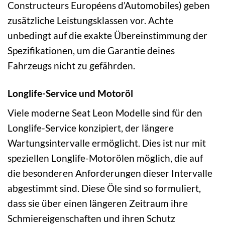
Constructeurs Européens d’Automobiles) geben
zusätzliche Leistungsklassen vor. Achte
unbedingt auf die exakte Übereinstimmung der
Spezifikationen, um die Garantie deines
Fahrzeugs nicht zu gefährden.
Longlife-Service und Motoröl
Viele moderne Seat Leon Modelle sind für den
Longlife-Service konzipiert, der längere
Wartungsintervalle ermöglicht. Dies ist nur mit
speziellen Longlife-Motorölen möglich, die auf
die besonderen Anforderungen dieser Intervalle
abgestimmt sind. Diese Öle sind so formuliert,
dass sie über einen längeren Zeitraum ihre
Schmiereigenschaften und ihren Schutz