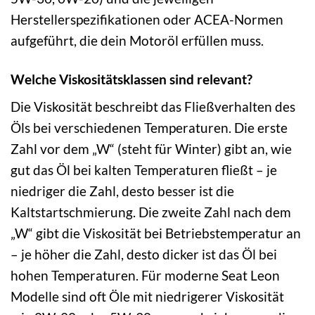
Herstellerspezifikationen oder ACEA-Normen
aufgeführt, die dein Motoröl erfüllen muss.
Welche Viskositätsklassen sind relevant?
Die Viskosität beschreibt das Fließverhalten des
Öls bei verschiedenen Temperaturen. Die erste
Zahl vor dem „W“ (steht für Winter) gibt an, wie
gut das Öl bei kalten Temperaturen fließt – je
niedriger die Zahl, desto besser ist die
Kaltstartschmierung. Die zweite Zahl nach dem
„W“ gibt die Viskosität bei Betriebstemperatur an
– je höher die Zahl, desto dicker ist das Öl bei
hohen Temperaturen. Für moderne Seat Leon
Modelle sind oft Öle mit niedrigerer Viskosität