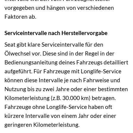
vorgegeben und hängen von verschiedenen
Faktoren ab.
Serviceintervalle nach Herstellervorgabe
Seat gibt klare Serviceintervalle für den
Ölwechsel vor. Diese sind in der Regel in der
Bedienungsanleitung deines Fahrzeugs detailliert
aufgeführt. Für Fahrzeuge mit Longlife-Service
können diese Intervalle je nach Fahrweise und
Nutzung bis zu zwei Jahre oder einer bestimmten
Kilometerleistung (z.B. 30.000 km) betragen.
Fahrzeuge ohne Longlife-Service haben oft
kürzere Intervalle von einem Jahr oder einer
geringeren Kilometerleistung.