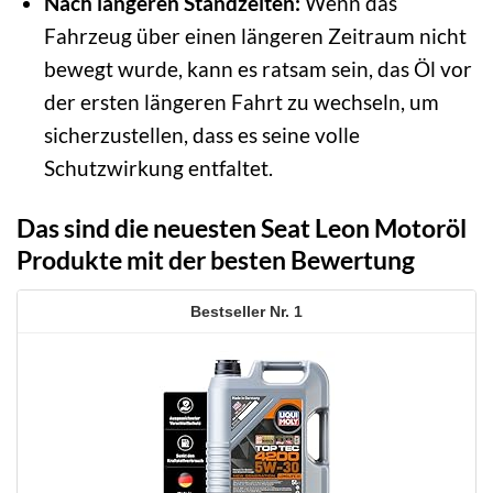
Nach längeren Standzeiten:
Wenn das
Fahrzeug über einen längeren Zeitraum nicht
bewegt wurde, kann es ratsam sein, das Öl vor
der ersten längeren Fahrt zu wechseln, um
sicherzustellen, dass es seine volle
Schutzwirkung entfaltet.
Das sind die neuesten Seat Leon Motoröl
Produkte mit der besten Bewertung
1