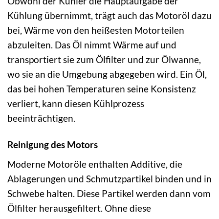
Obwohl der Kühler die Hauptaufgabe der
Kühlung übernimmt, trägt auch das Motoröl dazu
bei, Wärme von den heißesten Motorteilen
abzuleiten. Das Öl nimmt Wärme auf und
transportiert sie zum Ölfilter und zur Ölwanne,
wo sie an die Umgebung abgegeben wird. Ein Öl,
das bei hohen Temperaturen seine Konsistenz
verliert, kann diesen Kühlprozess
beeinträchtigen.
Reinigung des Motors
Moderne Motoröle enthalten Additive, die
Ablagerungen und Schmutzpartikel binden und in
Schwebe halten. Diese Partikel werden dann vom
Ölfilter herausgefiltert. Ohne diese