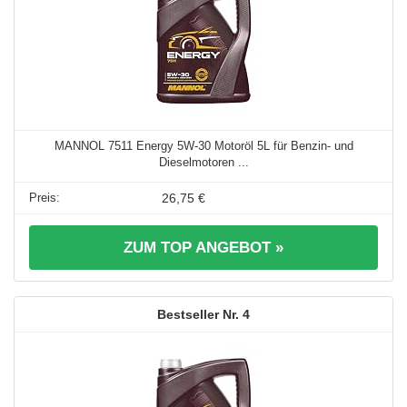
MANNOL 7511 Energy 5W-30 Motoröl 5L für Benzin- und
Dieselmotoren ...
26,75 €
ZUM TOP ANGEBOT »
4