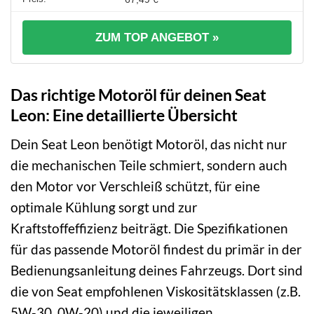
ZUM TOP ANGEBOT »
Das richtige Motoröl für deinen Seat
Leon: Eine detaillierte Übersicht
Dein Seat Leon benötigt Motoröl, das nicht nur
die mechanischen Teile schmiert, sondern auch
den Motor vor Verschleiß schützt, für eine
optimale Kühlung sorgt und zur
Kraftstoffeffizienz beiträgt. Die Spezifikationen
für das passende Motoröl findest du primär in der
Bedienungsanleitung deines Fahrzeugs. Dort sind
die von Seat empfohlenen Viskositätsklassen (z.B.
5W-30, 0W-20) und die jeweiligen