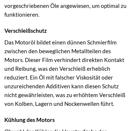
vorgeschriebenen Öle angewiesen, um optimal zu
funktionieren.
Verschleißschutz
Das Motoröl bildet einen dünnen Schmierfilm
zwischen den beweglichen Metallteilen des
Motors. Dieser Film verhindert direkten Kontakt
und Reibung, was den Verschleiß erheblich
reduziert. Ein Öl mit falscher Viskosität oder
unzureichenden Additiven kann diesen Schutz
nicht gewährleisten, was zu erhöhtem Verschleiß
von Kolben, Lagern und Nockenwellen führt.
Kühlung des Motors