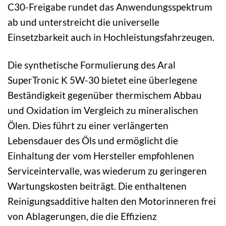
C30-Freigabe rundet das Anwendungsspektrum
ab und unterstreicht die universelle
Einsetzbarkeit auch in Hochleistungsfahrzeugen.
Die synthetische Formulierung des Aral
SuperTronic K 5W-30 bietet eine überlegene
Beständigkeit gegenüber thermischem Abbau
und Oxidation im Vergleich zu mineralischen
Ölen. Dies führt zu einer verlängerten
Lebensdauer des Öls und ermöglicht die
Einhaltung der vom Hersteller empfohlenen
Serviceintervalle, was wiederum zu geringeren
Wartungskosten beiträgt. Die enthaltenen
Reinigungsadditive halten den Motorinneren frei
von Ablagerungen, die die Effizienz