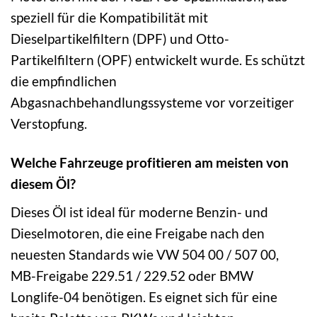
speziell für die Kompatibilität mit
Dieselpartikelfiltern (DPF) und Otto-
Partikelfiltern (OPF) entwickelt wurde. Es schützt
die empfindlichen
Abgasnachbehandlungssysteme vor vorzeitiger
Verstopfung.
Welche Fahrzeuge profitieren am meisten von
diesem Öl?
Dieses Öl ist ideal für moderne Benzin- und
Dieselmotoren, die eine Freigabe nach den
neuesten Standards wie VW 504 00 / 507 00,
MB-Freigabe 229.51 / 229.52 oder BMW
Longlife-04 benötigen. Es eignet sich für eine