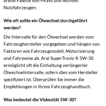
breite Palette von PKWs und leichten
Nutzfahrzeugen.
Wie oft sollte ein Ölwechsel durchgeführt
werden?
Die Intervalle für den Ölwechsel werden vom
Fahrzeughersteller vorgegeben und hängen von
Faktoren wie Fahrzeugmodell, Motorisierung
und Fahrweise ab. Aral SuperTronic K 5W-30
ermöglicht oft die Einhaltung verlängerter
Ölwechselintervalle, sofern dies vom Hersteller
spezifiziert ist. Überprüfen Sie immer die
Empfehlungen in Ihrem Fahrzeughandbuch.
Was bedeutet die Viskosität 5W-30?