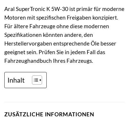
Aral SuperTronic K 5W-30 ist primär für moderne
Motoren mit spezifischen Freigaben konzipiert.
Für ältere Fahrzeuge ohne diese modernen
Spezifikationen könnten andere, den
Herstellervorgaben entsprechende Öle besser
geeignet sein. Prüfen Sie in jedem Fall das
Fahrzeughandbuch Ihres Fahrzeugs.
Inhalt
ZUSÄTZLICHE INFORMATIONEN