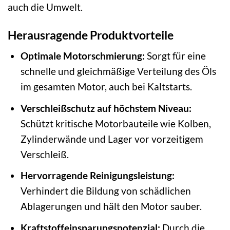
auch die Umwelt.
Herausragende Produktvorteile
Optimale Motorschmierung:
Sorgt für eine
schnelle und gleichmäßige Verteilung des Öls
im gesamten Motor, auch bei Kaltstarts.
Verschleißschutz auf höchstem Niveau:
Schützt kritische Motorbauteile wie Kolben,
Zylinderwände und Lager vor vorzeitigem
Verschleiß.
Hervorragende Reinigungsleistung:
Verhindert die Bildung von schädlichen
Ablagerungen und hält den Motor sauber.
Kraftstoffeinsparungspotenzial:
Durch die