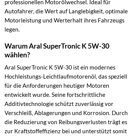
professionellen Motorölwechsel. Ideal für
Autofahrer, die Wert auf Langlebigkeit, optimale
Motorleistung und Werterhalt ihres Fahrzeugs
legen.
Warum Aral SuperTronic K 5W-30
wählen?
Aral SuperTronic K 5W-30 ist ein modernes
Hochleistungs-Leichtlaufmotorenöl, das speziell
für die Anforderungen heutiger Motoren
entwickelt wurde. Seine fortschrittliche
Additivtechnologie schützt zuverlässig vor
Verschleiß, Ablagerungen und Korrosion. Durch
die Reduzierung von Reibungsverlusten trägt es
zur Kraftstoffeffizienz bei und unterstützt somit