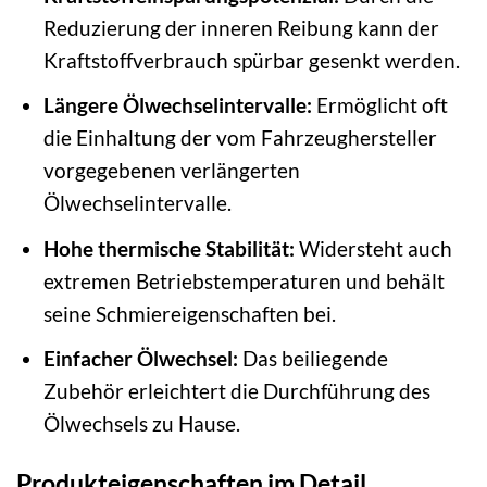
Reduzierung der inneren Reibung kann der
Kraftstoffverbrauch spürbar gesenkt werden.
Längere Ölwechselintervalle:
Ermöglicht oft
die Einhaltung der vom Fahrzeughersteller
vorgegebenen verlängerten
Ölwechselintervalle.
Hohe thermische Stabilität:
Widersteht auch
extremen Betriebstemperaturen und behält
seine Schmiereigenschaften bei.
Einfacher Ölwechsel:
Das beiliegende
Zubehör erleichtert die Durchführung des
Ölwechsels zu Hause.
Produkteigenschaften im Detail