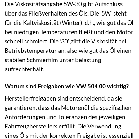
Die Viskositätsangabe 5W-30 gibt Aufschluss
über das Fließverhalten des Öls. Die ‚5W‘ steht
für die Kaltviskosität (Winter), d.h., wie gut das Öl
bei niedrigen Temperaturen fließt und den Motor
schnell schmiert. Die ’30‘ gibt die Viskosität bei
Betriebstemperatur an, also wie gut das Öl einen
stabilen Schmierfilm unter Belastung
aufrechterhält.
Warum sind Freigaben wie VW 504 00 wichtig?
Herstellerfreigaben sind entscheidend, da sie
garantieren, dass das Motorenöl die spezifischen
Anforderungen und Toleranzen des jeweiligen
Fahrzeugherstellers erfüllt. Die Verwendung
eines Öls mit der korrekten Freigabe ist essenziell