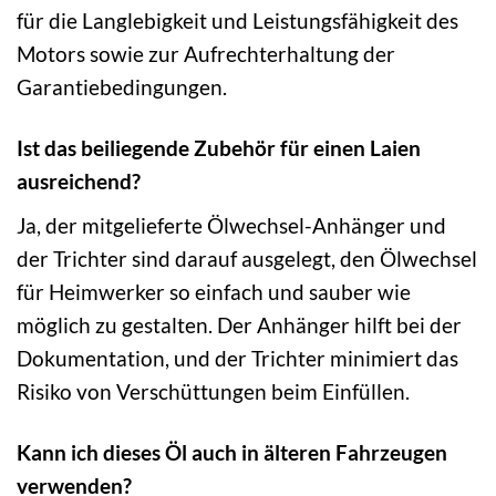
für die Langlebigkeit und Leistungsfähigkeit des
Motors sowie zur Aufrechterhaltung der
Garantiebedingungen.
Ist das beiliegende Zubehör für einen Laien
ausreichend?
Ja, der mitgelieferte Ölwechsel-Anhänger und
der Trichter sind darauf ausgelegt, den Ölwechsel
für Heimwerker so einfach und sauber wie
möglich zu gestalten. Der Anhänger hilft bei der
Dokumentation, und der Trichter minimiert das
Risiko von Verschüttungen beim Einfüllen.
Kann ich dieses Öl auch in älteren Fahrzeugen
verwenden?