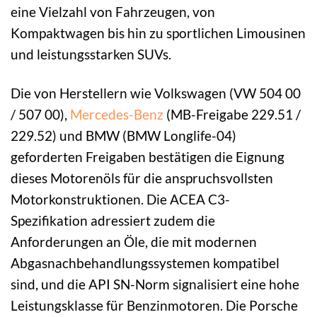
eine Vielzahl von Fahrzeugen, von
Kompaktwagen bis hin zu sportlichen Limousinen
und leistungsstarken SUVs.
Die von Herstellern wie Volkswagen (VW 504 00
/ 507 00),
Mercedes-Benz
(MB-Freigabe 229.51 /
229.52) und BMW (BMW Longlife-04)
geforderten Freigaben bestätigen die Eignung
dieses Motorenöls für die anspruchsvollsten
Motorkonstruktionen. Die ACEA C3-
Spezifikation adressiert zudem die
Anforderungen an Öle, die mit modernen
Abgasnachbehandlungssystemen kompatibel
sind, und die API SN-Norm signalisiert eine hohe
Leistungsklasse für Benzinmotoren. Die Porsche