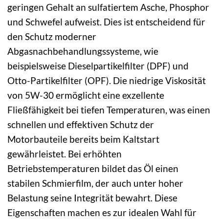
geringen Gehalt an sulfatiertem Asche, Phosphor
und Schwefel aufweist. Dies ist entscheidend für
den Schutz moderner
Abgasnachbehandlungssysteme, wie
beispielsweise Dieselpartikelfilter (DPF) und
Otto-Partikelfilter (OPF). Die niedrige Viskosität
von 5W-30 ermöglicht eine exzellente
Fließfähigkeit bei tiefen Temperaturen, was einen
schnellen und effektiven Schutz der
Motorbauteile bereits beim Kaltstart
gewährleistet. Bei erhöhten
Betriebstemperaturen bildet das Öl einen
stabilen Schmierfilm, der auch unter hoher
Belastung seine Integrität bewahrt. Diese
Eigenschaften machen es zur idealen Wahl für