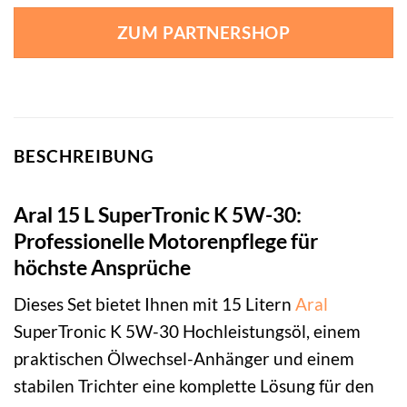
ZUM PARTNERSHOP
BESCHREIBUNG
Aral 15 L SuperTronic K 5W-30:
Professionelle Motorenpflege für
höchste Ansprüche
Dieses Set bietet Ihnen mit 15 Litern
Aral
SuperTronic K 5W-30 Hochleistungsöl, einem
praktischen Ölwechsel-Anhänger und einem
stabilen Trichter eine komplette Lösung für den