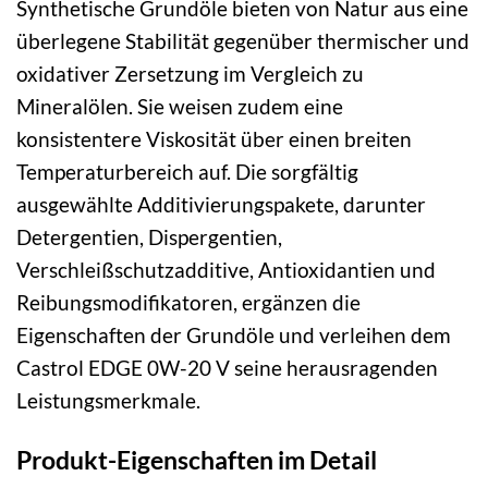
Synthetische Grundöle bieten von Natur aus eine
überlegene Stabilität gegenüber thermischer und
oxidativer Zersetzung im Vergleich zu
Mineralölen. Sie weisen zudem eine
konsistentere Viskosität über einen breiten
Temperaturbereich auf. Die sorgfältig
ausgewählte Additivierungspakete, darunter
Detergentien, Dispergentien,
Verschleißschutzadditive, Antioxidantien und
Reibungsmodifikatoren, ergänzen die
Eigenschaften der Grundöle und verleihen dem
Castrol EDGE 0W-20 V seine herausragenden
Leistungsmerkmale.
Produkt-Eigenschaften im Detail