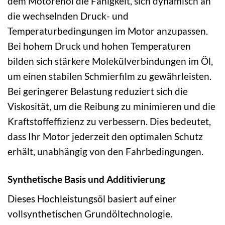
dem Motorenöl die Fähigkeit, sich dynamisch an
die wechselnden Druck- und
Temperaturbedingungen im Motor anzupassen.
Bei hohem Druck und hohen Temperaturen
bilden sich stärkere Molekülverbindungen im Öl,
um einen stabilen Schmierfilm zu gewährleisten.
Bei geringerer Belastung reduziert sich die
Viskosität, um die Reibung zu minimieren und die
Kraftstoffeffizienz zu verbessern. Dies bedeutet,
dass Ihr Motor jederzeit den optimalen Schutz
erhält, unabhängig von den Fahrbedingungen.
Synthetische Basis und Additivierung
Dieses Hochleistungsöl basiert auf einer
vollsynthetischen Grundöltechnologie.