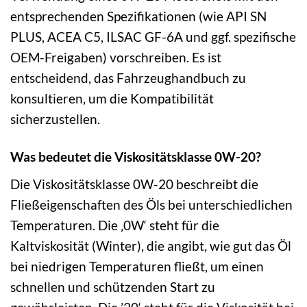
entsprechenden Spezifikationen (wie API SN
PLUS, ACEA C5, ILSAC GF-6A und ggf. spezifische
OEM-Freigaben) vorschreiben. Es ist
entscheidend, das Fahrzeughandbuch zu
konsultieren, um die Kompatibilität
sicherzustellen.
Was bedeutet die Viskositätsklasse 0W-20?
Die Viskositätsklasse 0W-20 beschreibt die
Fließeigenschaften des Öls bei unterschiedlichen
Temperaturen. Die ‚0W‘ steht für die
Kaltviskosität (Winter), die angibt, wie gut das Öl
bei niedrigen Temperaturen fließt, um einen
schnellen und schützenden Start zu