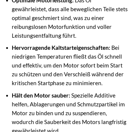
Optimale Motorleistung:
Das Öl
gewährleistet, dass alle beweglichen Teile stets
optimal geschmiert sind, was zu einer
reibungslosen Motorfunktion und voller
Leistungsentfaltung führt.
Hervorragende Kaltstarteigenschaften:
Bei
niedrigen Temperaturen fließt das Öl schnell
und effektiv, um den Motor sofort beim Start
zu schützen und den Verschleiß während der
kritischen Startphase zu minimieren.
Hält den Motor sauber:
Spezielle Additive
helfen, Ablagerungen und Schmutzpartikel im
Motor zu binden und zu suspendieren,
wodurch die Sauberkeit des Motors langfristig
gewährleistet wird.