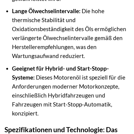
Lange Ölwechselintervalle:
Die hohe
thermische Stabilität und
Oxidationsbeständigkeit des Öls ermöglichen
verlängerte Ölwechselintervalle gemäß den
Herstellerempfehlungen, was den
Wartungsaufwand reduziert.
Geeignet für Hybrid- und Start-Stopp-
Systeme:
Dieses Motorenöl ist speziell für die
Anforderungen moderner Motorkonzepte,
einschließlich Hybridfahrzeugen und
Fahrzeugen mit Start-Stopp-Automatik,
konzipiert.
Spezifikationen und Technologie: Das