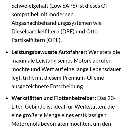
Schwefelgehalt (Low SAPS) ist dieses Öl
kompatibel mit modernen
Abgasnachbehandlungssystemen wie
Dieselpartikelfiltern (DPF) und Otto-
Partikelfiltern (OPF).
Leistungsbewusste Autofahrer:
Wer stets die
maximale Leistung seines Motors abrufen
möchte und Wert auf eine lange Lebensdauer
legt, trifft mit diesem Premium-Öl eine
ausgezeichnete Entscheidung.
Werkstätten und Flottenbetreiber:
Das 20-
Liter-Gebinde ist ideal für Werkstätten, die
eine größere Menge eines erstklassigen
Motorenöls bevorraten möchten, um den