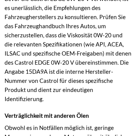
es unerlässlich, die Empfehlungen des
Fahrzeugherstellers zu konsultieren. Prüfen Sie
das Fahrzeughandbuch Ihres Autos, um
sicherzustellen, dass die Viskosität 0W-20 und
die relevanten Spezifikationen (wie API, ACEA,
ILSAC und spezifische OEM-Freigaben) mit denen
des Castrol EDGE 0W-20 V übereinstimmen. Die
Angabe 15DA9A ist die interne Hersteller-
Nummer von Castrol für dieses spezifische
Produkt und dient zur eindeutigen
Identifizierung.
Verträglichkeit mit anderen Ölen
Obwohl es in Notfällen möglich ist, geringe