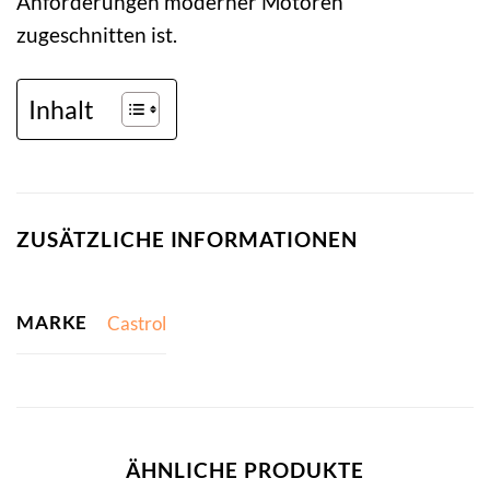
Anforderungen moderner Motoren
zugeschnitten ist.
Inhalt
ZUSÄTZLICHE INFORMATIONEN
MARKE
Castrol
ÄHNLICHE PRODUKTE