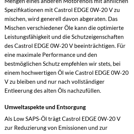
Mengen eines anderen Motorenöls mit ähnlichen
Spezifikationen mit Castrol EDGE 0W-20 V zu
mischen, wird generell davon abgeraten. Das
Mischen verschiedener Öle kann die optimierte
Leistungsfähigkeit und die Schutzeigenschaften
des Castrol EDGE 0W-20 V beeinträchtigen. Für
eine maximale Performance und den
bestmöglichen Schutz empfehlen wir stets, bei
einem hochwertigen Öl wie Castrol EDGE 0W-20
V zu bleiben und nur nach vollständiger
Entleerung des alten Öls nachzufüllen.
Umweltaspekte und Entsorgung
Als Low SAPS-Öl trägt Castrol EDGE 0W-20 V
zur Reduzierung von Emissionen und zur