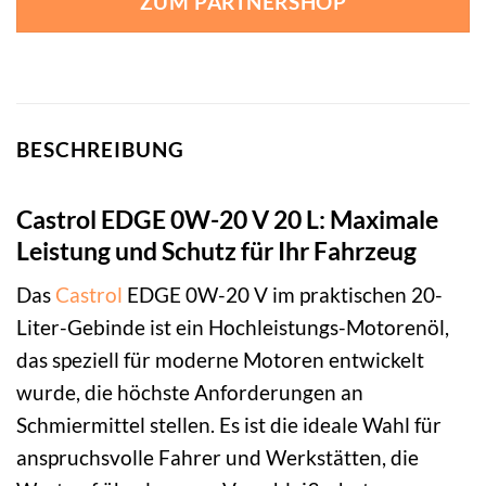
ZUM PARTNERSHOP
BESCHREIBUNG
Castrol EDGE 0W-20 V 20 L: Maximale
Leistung und Schutz für Ihr Fahrzeug
Das
Castrol
EDGE 0W-20 V im praktischen 20-
Liter-Gebinde ist ein Hochleistungs-Motorenöl,
das speziell für moderne Motoren entwickelt
wurde, die höchste Anforderungen an
Schmiermittel stellen. Es ist die ideale Wahl für
anspruchsvolle Fahrer und Werkstätten, die