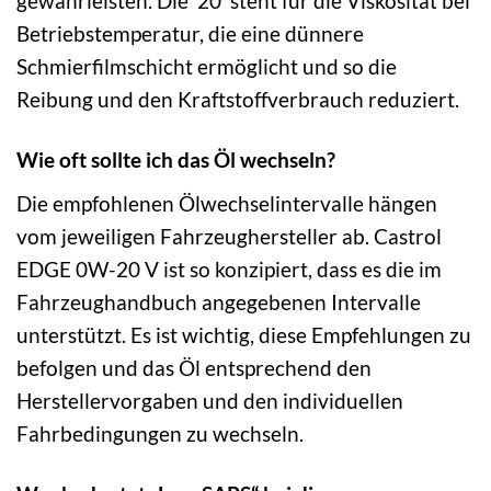
gewährleisten. Die ’20‘ steht für die Viskosität bei
Betriebstemperatur, die eine dünnere
Schmierfilmschicht ermöglicht und so die
Reibung und den Kraftstoffverbrauch reduziert.
Wie oft sollte ich das Öl wechseln?
Die empfohlenen Ölwechselintervalle hängen
vom jeweiligen Fahrzeughersteller ab. Castrol
EDGE 0W-20 V ist so konzipiert, dass es die im
Fahrzeughandbuch angegebenen Intervalle
unterstützt. Es ist wichtig, diese Empfehlungen zu
befolgen und das Öl entsprechend den
Herstellervorgaben und den individuellen
Fahrbedingungen zu wechseln.