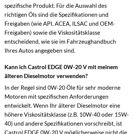
spezifische Produkt. Für die Auswahl des
richtigen Öls sind die Spezifikationen und
Freigaben (wie API, ACEA, ILSAC und OEM-
Freigaben) sowie die Viskositätsklasse
entscheidend, wie sie im Fahrzeughandbuch
Ihres Autos angegeben sind.
Kann ich Castrol EDGE 0W-20 V mit meinem
älteren Dieselmotor verwenden?
In der Regel sind 0W-20 Öle für sehr moderne
Motoren mit spezifischen Anforderungen
entwickelt. Wenn Ihr älterer Dieselmotor eine
höhere Viskositätsklasse (z.B. 10W-40 oder 15W-
40) und andere Spezifikationen vorschreibt, ist
Castrol EDGE 0W-20 V möglicherweise nicht die