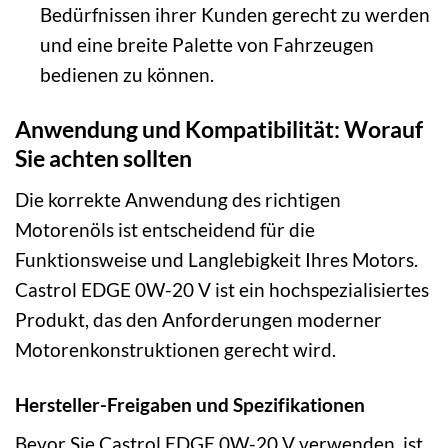
Bedürfnissen ihrer Kunden gerecht zu werden
und eine breite Palette von Fahrzeugen
bedienen zu können.
Anwendung und Kompatibilität: Worauf
Sie achten sollten
Die korrekte Anwendung des richtigen
Motorenöls ist entscheidend für die
Funktionsweise und Langlebigkeit Ihres Motors.
Castrol EDGE 0W-20 V ist ein hochspezialisiertes
Produkt, das den Anforderungen moderner
Motorenkonstruktionen gerecht wird.
Hersteller-Freigaben und Spezifikationen
Bevor Sie Castrol EDGE 0W-20 V verwenden, ist