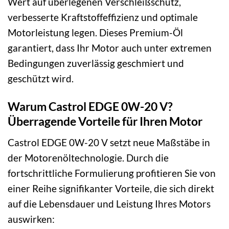
Wert auf überlegenen Verschleißschutz,
verbesserte Kraftstoffeffizienz und optimale
Motorleistung legen. Dieses Premium-Öl
garantiert, dass Ihr Motor auch unter extremen
Bedingungen zuverlässig geschmiert und
geschützt wird.
Warum Castrol EDGE 0W-20 V?
Überragende Vorteile für Ihren Motor
Castrol EDGE 0W-20 V setzt neue Maßstäbe in
der Motorenöltechnologie. Durch die
fortschrittliche Formulierung profitieren Sie von
einer Reihe signifikanter Vorteile, die sich direkt
auf die Lebensdauer und Leistung Ihres Motors
auswirken: