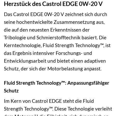
Herzstück des Castrol EDGE 0W-20 V
Das Castrol EDGE 0W-20 V zeichnet sich durch
seine hochentwickelte Zusammensetzung aus,
die auf den neuesten Erkenntnissen der
Tribologie und Schmierstofftechnik basiert. Die
Kerntechnologie, Fluid Strength Technology™, ist
das Ergebnis intensiver Forschungs- und
Entwicklungsarbeit und bietet einen adaptiven
Schutz, der sich der Motorbelastung anpasst.
Fluid Strength Technology™: Anpassungsfähiger
Schutz
Im Kern von Castrol EDGE steht die Fluid
Strength Technology™. Diese Technologie verleiht