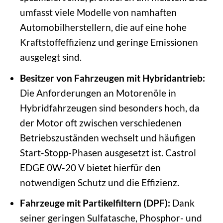
umfasst viele Modelle von namhaften
Automobilherstellern, die auf eine hohe
Kraftstoffeffizienz und geringe Emissionen
ausgelegt sind.
Besitzer von Fahrzeugen mit Hybridantrieb:
Die Anforderungen an Motorenöle in
Hybridfahrzeugen sind besonders hoch, da
der Motor oft zwischen verschiedenen
Betriebszuständen wechselt und häufigen
Start-Stopp-Phasen ausgesetzt ist. Castrol
EDGE 0W-20 V bietet hierfür den
notwendigen Schutz und die Effizienz.
Fahrzeuge mit Partikelfiltern (DPF):
Dank
seiner geringen Sulfatasche, Phosphor- und