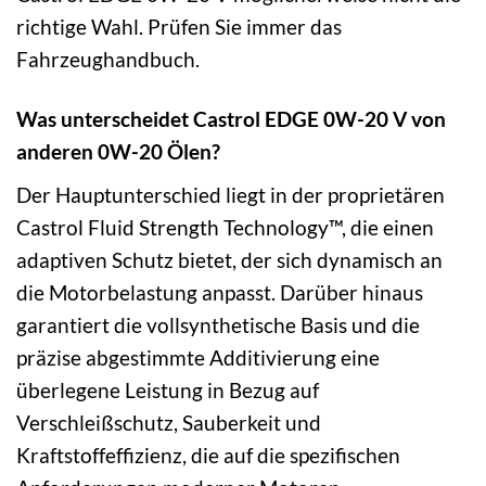
richtige Wahl. Prüfen Sie immer das
Fahrzeughandbuch.
Was unterscheidet Castrol EDGE 0W-20 V von
anderen 0W-20 Ölen?
Der Hauptunterschied liegt in der proprietären
Castrol Fluid Strength Technology™, die einen
adaptiven Schutz bietet, der sich dynamisch an
die Motorbelastung anpasst. Darüber hinaus
garantiert die vollsynthetische Basis und die
präzise abgestimmte Additivierung eine
überlegene Leistung in Bezug auf
Verschleißschutz, Sauberkeit und
Kraftstoffeffizienz, die auf die spezifischen