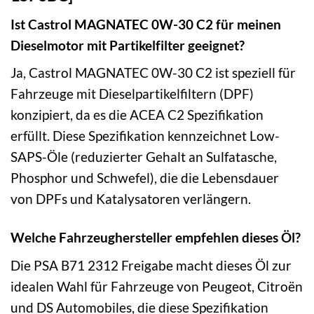
Ist Castrol MAGNATEC 0W-30 C2 für meinen
Dieselmotor mit Partikelfilter geeignet?
Ja, Castrol MAGNATEC 0W-30 C2 ist speziell für
Fahrzeuge mit Dieselpartikelfiltern (DPF)
konzipiert, da es die ACEA C2 Spezifikation
erfüllt. Diese Spezifikation kennzeichnet Low-
SAPS-Öle (reduzierter Gehalt an Sulfatasche,
Phosphor und Schwefel), die die Lebensdauer
von DPFs und Katalysatoren verlängern.
Welche Fahrzeughersteller empfehlen dieses Öl?
Die PSA B71 2312 Freigabe macht dieses Öl zur
idealen Wahl für Fahrzeuge von Peugeot, Citroën
und DS Automobiles, die diese Spezifikation