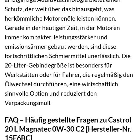
Schutz, der weit über das hinausgeht, was
herkömmliche Motorenöle leisten können.
Gerade in der heutigen Zeit, in der Motoren
immer kompakter, leistungsstärker und
emissionsärmer gebaut werden, sind diese
fortschrittlichen Schmiermittel unerlässlich. Die
20-Liter-Gebindegröße ist besonders für
Werkstätten oder für Fahrer, die regelmäßig den
Ölwechsel durchführen, eine wirtschaftlich
sinnvolle Option und reduziert den
Verpackungsmüll.
FAQ – Häufig gestellte Fragen zu Castrol
20 L Magnatec 0W-30 C2 [Hersteller-Nr.
15F6BC]