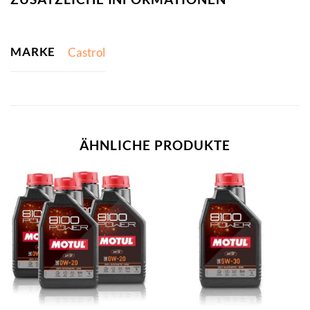
MARKE
Castrol
ÄHNLICHE PRODUKTE