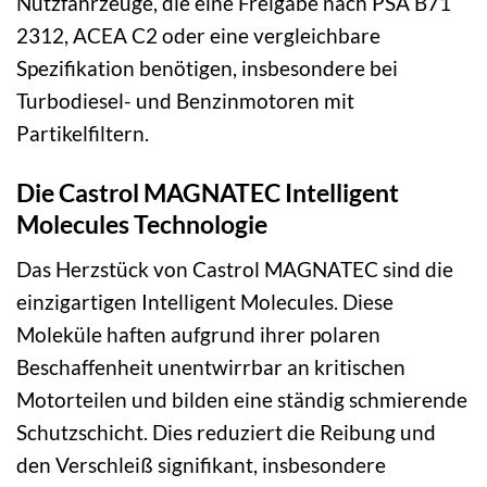
Nutzfahrzeuge, die eine Freigabe nach PSA B71
2312, ACEA C2 oder eine vergleichbare
Spezifikation benötigen, insbesondere bei
Turbodiesel- und Benzinmotoren mit
Partikelfiltern.
Die Castrol MAGNATEC Intelligent
Molecules Technologie
Das Herzstück von Castrol MAGNATEC sind die
einzigartigen Intelligent Molecules. Diese
Moleküle haften aufgrund ihrer polaren
Beschaffenheit unentwirrbar an kritischen
Motorteilen und bilden eine ständig schmierende
Schutzschicht. Dies reduziert die Reibung und
den Verschleiß signifikant, insbesondere