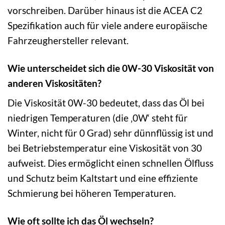
vorschreiben. Darüber hinaus ist die ACEA C2
Spezifikation auch für viele andere europäische
Fahrzeughersteller relevant.
Wie unterscheidet sich die 0W-30 Viskosität von
anderen Viskositäten?
Die Viskosität 0W-30 bedeutet, dass das Öl bei
niedrigen Temperaturen (die ‚0W‘ steht für
Winter, nicht für 0 Grad) sehr dünnflüssig ist und
bei Betriebstemperatur eine Viskosität von 30
aufweist. Dies ermöglicht einen schnellen Ölfluss
und Schutz beim Kaltstart und eine effiziente
Schmierung bei höheren Temperaturen.
Wie oft sollte ich das Öl wechseln?