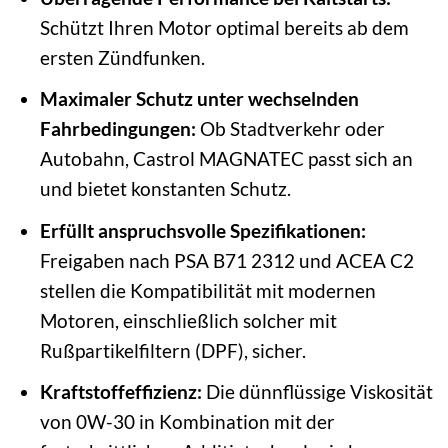
Schützt Ihren Motor optimal bereits ab dem
ersten Zündfunken.
Maximaler Schutz unter wechselnden
Fahrbedingungen:
Ob Stadtverkehr oder
Autobahn, Castrol MAGNATEC passt sich an
und bietet konstanten Schutz.
Erfüllt anspruchsvolle Spezifikationen:
Freigaben nach PSA B71 2312 und ACEA C2
stellen die Kompatibilität mit modernen
Motoren, einschließlich solcher mit
Rußpartikelfiltern (DPF), sicher.
Kraftstoffeffizienz:
Die dünnflüssige Viskosität
von 0W-30 in Kombination mit der