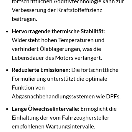
fortschrittlichen Additivtechnologie kann zur
Verbesserung der Kraftstoffeffizienz
beitragen.
Hervorragende thermische Stabilität:
Widersteht hohen Temperaturen und
verhindert Ölablagerungen, was die
Lebensdauer des Motors verlängert.
Reduzierte Emissionen:
Die fortschrittliche
Formulierung unterstützt die optimale
Funktion von
Abgasnachbehandlungssystemen wie DPFs.
Lange Ölwechselintervalle:
Ermöglicht die
Einhaltung der vom Fahrzeughersteller
empfohlenen Wartungsintervalle.