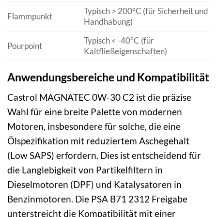
Typisch > 200°C (für Sicherheit und
Flammpunkt
Handhabung)
Typisch < -40°C (für
Pourpoint
Kaltfließeigenschaften)
Anwendungsbereiche und Kompatibilität
Castrol MAGNATEC 0W-30 C2 ist die präzise
Wahl für eine breite Palette von modernen
Motoren, insbesondere für solche, die eine
Ölspezifikation mit reduziertem Aschegehalt
(Low SAPS) erfordern. Dies ist entscheidend für
die Langlebigkeit von Partikelfiltern in
Dieselmotoren (DPF) und Katalysatoren in
Benzinmotoren. Die PSA B71 2312 Freigabe
unterstreicht die Kompatibilität mit einer