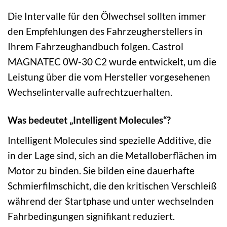
Die Intervalle für den Ölwechsel sollten immer
den Empfehlungen des Fahrzeugherstellers in
Ihrem Fahrzeughandbuch folgen. Castrol
MAGNATEC 0W-30 C2 wurde entwickelt, um die
Leistung über die vom Hersteller vorgesehenen
Wechselintervalle aufrechtzuerhalten.
Was bedeutet „Intelligent Molecules“?
Intelligent Molecules sind spezielle Additive, die
in der Lage sind, sich an die Metalloberflächen im
Motor zu binden. Sie bilden eine dauerhafte
Schmierfilmschicht, die den kritischen Verschleiß
während der Startphase und unter wechselnden
Fahrbedingungen signifikant reduziert.