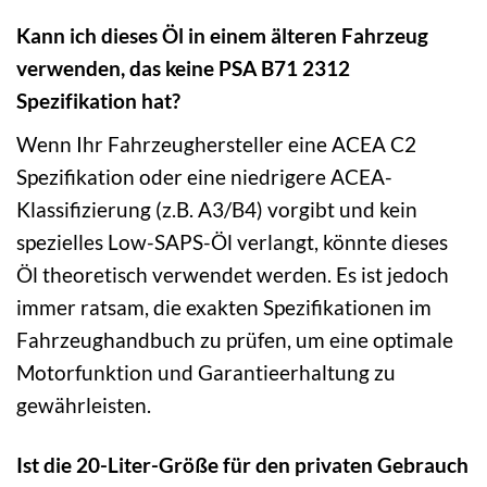
Kann ich dieses Öl in einem älteren Fahrzeug
verwenden, das keine PSA B71 2312
Spezifikation hat?
Wenn Ihr Fahrzeughersteller eine ACEA C2
Spezifikation oder eine niedrigere ACEA-
Klassifizierung (z.B. A3/B4) vorgibt und kein
spezielles Low-SAPS-Öl verlangt, könnte dieses
Öl theoretisch verwendet werden. Es ist jedoch
immer ratsam, die exakten Spezifikationen im
Fahrzeughandbuch zu prüfen, um eine optimale
Motorfunktion und Garantieerhaltung zu
gewährleisten.
Ist die 20-Liter-Größe für den privaten Gebrauch