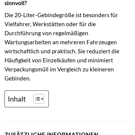
sinnvoll?
Die 20-Liter-Gebindegröße ist besonders für
Vielfahrer, Werkstätten oder für die
Durchführung von regelmäßigen
Wartungsarbeiten an mehreren Fahrzeugen
wirtschaftlich und praktisch. Sie reduziert die
Häufigkeit von Einzelkäufen und minimiert
Verpackungsmüll im Vergleich zu kleineren
Gebinden.
Inhalt
ZUSÄTZLICHE INFORMATIONEN