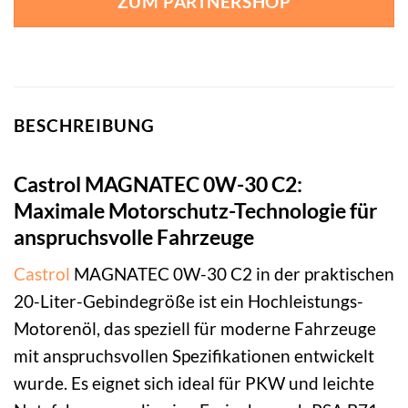
ZUM PARTNERSHOP
BESCHREIBUNG
Castrol MAGNATEC 0W-30 C2:
Maximale Motorschutz-Technologie für
anspruchsvolle Fahrzeuge
Castrol
MAGNATEC 0W-30 C2 in der praktischen
20-Liter-Gebindegröße ist ein Hochleistungs-
Motorenöl, das speziell für moderne Fahrzeuge
mit anspruchsvollen Spezifikationen entwickelt
wurde. Es eignet sich ideal für PKW und leichte