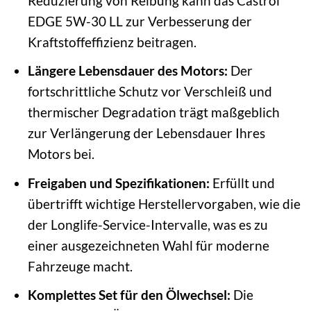
Reduzierung von Reibung kann das Castrol
EDGE 5W-30 LL zur Verbesserung der
Kraftstoffeffizienz beitragen.
Längere Lebensdauer des Motors:
Der
fortschrittliche Schutz vor Verschleiß und
thermischer Degradation trägt maßgeblich
zur Verlängerung der Lebensdauer Ihres
Motors bei.
Freigaben und Spezifikationen:
Erfüllt und
übertrifft wichtige Herstellervorgaben, wie die
der Longlife-Service-Intervalle, was es zu
einer ausgezeichneten Wahl für moderne
Fahrzeuge macht.
Komplettes Set für den Ölwechsel:
Die