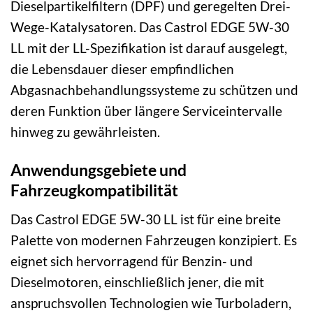
Dieselpartikelfiltern (DPF) und geregelten Drei-
Wege-Katalysatoren. Das Castrol EDGE 5W-30
LL mit der LL-Spezifikation ist darauf ausgelegt,
die Lebensdauer dieser empfindlichen
Abgasnachbehandlungssysteme zu schützen und
deren Funktion über längere Serviceintervalle
hinweg zu gewährleisten.
Anwendungsgebiete und
Fahrzeugkompatibilität
Das Castrol EDGE 5W-30 LL ist für eine breite
Palette von modernen Fahrzeugen konzipiert. Es
eignet sich hervorragend für Benzin- und
Dieselmotoren, einschließlich jener, die mit
anspruchsvollen Technologien wie Turboladern,