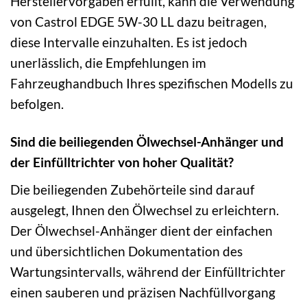
Herstellervorgaben erfüllt, kann die Verwendung
von Castrol EDGE 5W-30 LL dazu beitragen,
diese Intervalle einzuhalten. Es ist jedoch
unerlässlich, die Empfehlungen im
Fahrzeughandbuch Ihres spezifischen Modells zu
befolgen.
Sind die beiliegenden Ölwechsel-Anhänger und
der Einfülltrichter von hoher Qualität?
Die beiliegenden Zubehörteile sind darauf
ausgelegt, Ihnen den Ölwechsel zu erleichtern.
Der Ölwechsel-Anhänger dient der einfachen
und übersichtlichen Dokumentation des
Wartungsintervalls, während der Einfülltrichter
einen sauberen und präzisen Nachfüllvorgang