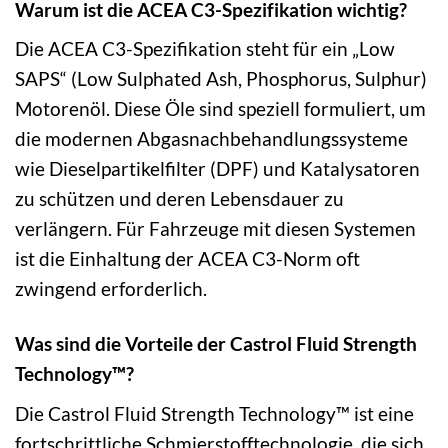
Warum ist die ACEA C3-Spezifikation wichtig?
Die ACEA C3-Spezifikation steht für ein „Low
SAPS“ (Low Sulphated Ash, Phosphorus, Sulphur)
Motorenöl. Diese Öle sind speziell formuliert, um
die modernen Abgasnachbehandlungssysteme
wie Dieselpartikelfilter (DPF) und Katalysatoren
zu schützen und deren Lebensdauer zu
verlängern. Für Fahrzeuge mit diesen Systemen
ist die Einhaltung der ACEA C3-Norm oft
zwingend erforderlich.
Was sind die Vorteile der Castrol Fluid Strength
Technology™?
Die Castrol Fluid Strength Technology™ ist eine
fortschrittliche Schmierstofftechnologie, die sich