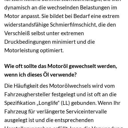
dynamisch an die wechselnden Belastungen im
Motor anpasst. Sie bildet bei Bedarf eine extrem
widerstandsfähige Schmierfilmschicht, die den
Verschleiß selbst unter extremen
Druckbedingungen minimiert und die
Motorleistung optimiert.
Wie oft sollte das Motoröl gewechselt werden,
wenn ich dieses Öl verwende?
Die Häufigkeit des Motorölwechsels wird vom
Fahrzeughersteller festgelegt und ist oft an die
Spezifikation „Longlife“ (LL) gebunden. Wenn Ihr
Fahrzeug für verlängerte Serviceintervalle
ausgelegt ist und die entsprechenden