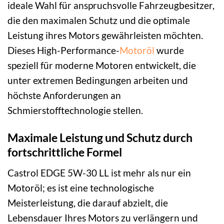
ideale Wahl für anspruchsvolle Fahrzeugbesitzer,
die den maximalen Schutz und die optimale
Leistung ihres Motors gewährleisten möchten.
Dieses High-Performance-
Motoröl
wurde
speziell für moderne Motoren entwickelt, die
unter extremen Bedingungen arbeiten und
höchste Anforderungen an
Schmierstofftechnologie stellen.
Maximale Leistung und Schutz durch
fortschrittliche Formel
Castrol EDGE 5W-30 LL ist mehr als nur ein
Motoröl; es ist eine technologische
Meisterleistung, die darauf abzielt, die
Lebensdauer Ihres Motors zu verlängern und