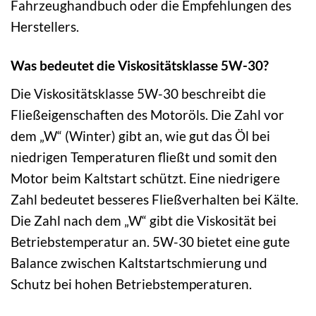
Fahrzeughandbuch oder die Empfehlungen des
Herstellers.
Was bedeutet die Viskositätsklasse 5W-30?
Die Viskositätsklasse 5W-30 beschreibt die
Fließeigenschaften des Motoröls. Die Zahl vor
dem „W“ (Winter) gibt an, wie gut das Öl bei
niedrigen Temperaturen fließt und somit den
Motor beim Kaltstart schützt. Eine niedrigere
Zahl bedeutet besseres Fließverhalten bei Kälte.
Die Zahl nach dem „W“ gibt die Viskosität bei
Betriebstemperatur an. 5W-30 bietet eine gute
Balance zwischen Kaltstartschmierung und
Schutz bei hohen Betriebstemperaturen.