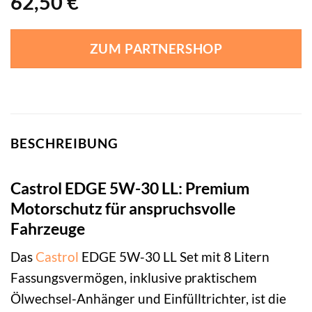
62,50
€
ZUM PARTNERSHOP
BESCHREIBUNG
Castrol EDGE 5W-30 LL: Premium
Motorschutz für anspruchsvolle
Fahrzeuge
Das
Castrol
EDGE 5W-30 LL Set mit 8 Litern
Fassungsvermögen, inklusive praktischem
Ölwechsel-Anhänger und Einfülltrichter, ist die