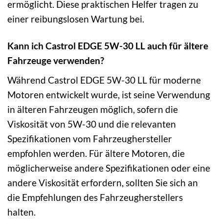
ermöglicht. Diese praktischen Helfer tragen zu
einer reibungslosen Wartung bei.
Kann ich Castrol EDGE 5W-30 LL auch für ältere
Fahrzeuge verwenden?
Während Castrol EDGE 5W-30 LL für moderne
Motoren entwickelt wurde, ist seine Verwendung
in älteren Fahrzeugen möglich, sofern die
Viskosität von 5W-30 und die relevanten
Spezifikationen vom Fahrzeughersteller
empfohlen werden. Für ältere Motoren, die
möglicherweise andere Spezifikationen oder eine
andere Viskosität erfordern, sollten Sie sich an
die Empfehlungen des Fahrzeugherstellers
halten.