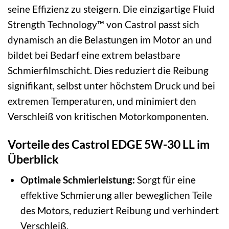
seine Effizienz zu steigern. Die einzigartige Fluid
Strength Technology™ von Castrol passt sich
dynamisch an die Belastungen im Motor an und
bildet bei Bedarf eine extrem belastbare
Schmierfilmschicht. Dies reduziert die Reibung
signifikant, selbst unter höchstem Druck und bei
extremen Temperaturen, und minimiert den
Verschleiß von kritischen Motorkomponenten.
Vorteile des Castrol EDGE 5W-30 LL im
Überblick
Optimale Schmierleistung:
Sorgt für eine
effektive Schmierung aller beweglichen Teile
des Motors, reduziert Reibung und verhindert
Verschleiß.