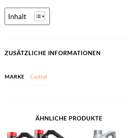
Inhalt
ZUSÄTZLICHE INFORMATIONEN
MARKE
Castrol
ÄHNLICHE PRODUKTE