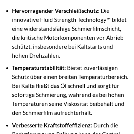
Hervorragender Verschleißschutz:
Die
innovative Fluid Strength Technology™ bildet
eine widerstandsfähige Schmierfilmschicht,
die kritische Motorkomponenten vor Abrieb
schützt, insbesondere bei Kaltstarts und
hohen Drehzahlen.
Temperaturstabilität:
Bietet zuverlässigen
Schutz über einen breiten Temperaturbereich.
Bei Kälte fließt das Öl schnell und sorgt für
sofortige Schmierung, während es bei hohen
Temperaturen seine Viskosität beibehält und
den Schmierfilm aufrechterhält.
Verbesserte Kraftstoffeffizienz:
Durch die