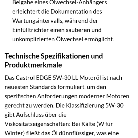
Beigabe eines Ölwechsel-Anhängers
erleichtert die Dokumentation des
Wartungsintervalls, während der
Einfülltrichter einen sauberen und
unkomplizierten Ölwechsel ermöglicht.
Technische Spezifikationen und
Produktmerkmale
Das Castrol EDGE 5W-30 LL Motoröl ist nach
neuesten Standards formuliert, um den
spezifischen Anforderungen moderner Motoren
gerecht zu werden. Die Klassifizierung 5W-30
gibt Aufschluss über die
Viskositätseigenschaften: Bei Kälte (W für
Winter) fließt das Öl dünnflüssiger, was eine