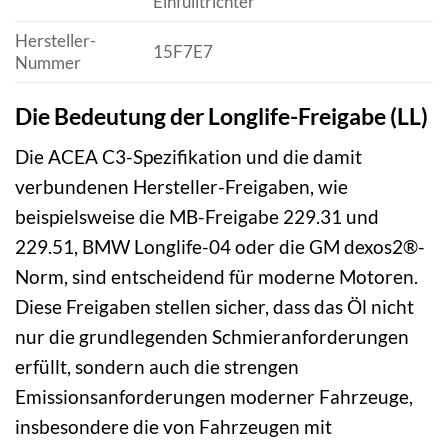
Einfülltrichter
Hersteller-
15F7E7
Nummer
Die Bedeutung der Longlife-Freigabe (LL)
Die ACEA C3-Spezifikation und die damit
verbundenen Hersteller-Freigaben, wie
beispielsweise die MB-Freigabe 229.31 und
229.51, BMW Longlife-04 oder die GM dexos2®-
Norm, sind entscheidend für moderne Motoren.
Diese Freigaben stellen sicher, dass das Öl nicht
nur die grundlegenden Schmieranforderungen
erfüllt, sondern auch die strengen
Emissionsanforderungen moderner Fahrzeuge,
insbesondere die von Fahrzeugen mit