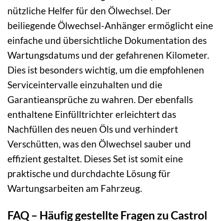
nützliche Helfer für den Ölwechsel. Der
beiliegende Ölwechsel-Anhänger ermöglicht eine
einfache und übersichtliche Dokumentation des
Wartungsdatums und der gefahrenen Kilometer.
Dies ist besonders wichtig, um die empfohlenen
Serviceintervalle einzuhalten und die
Garantieansprüche zu wahren. Der ebenfalls
enthaltene Einfülltrichter erleichtert das
Nachfüllen des neuen Öls und verhindert
Verschütten, was den Ölwechsel sauber und
effizient gestaltet. Dieses Set ist somit eine
praktische und durchdachte Lösung für
Wartungsarbeiten am Fahrzeug.
FAQ – Häufig gestellte Fragen zu Castrol