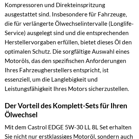
Kompressoren und Direkteinspritzung
ausgestattet sind. Insbesondere für Fahrzeuge,
die für verlängerte Ölwechselintervalle (Longlife-
Service) ausgelegt sind und die entsprechenden
Herstellervorgaben erfüllen, bietet dieses Öl den
optimalen Schutz. Die sorgfältige Auswahl eines
Motoröls, das den spezifischen Anforderungen
Ihres Fahrzeugherstellers entspricht, ist
essenziell, um die Langlebigkeit und
Leistungsfähigkeit Ihres Motors sicherzustellen.
Der Vorteil des Komplett-Sets für Ihren
Ölwechsel
Mit dem Castrol EDGE 5W-30 LL 8L Set erhalten
Sie nicht nur erstklassiges Motoröl, sondern auch