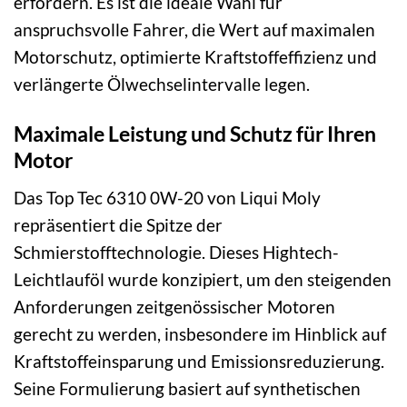
erfordern. Es ist die ideale Wahl für
anspruchsvolle Fahrer, die Wert auf maximalen
Motorschutz, optimierte Kraftstoffeffizienz und
verlängerte Ölwechselintervalle legen.
Maximale Leistung und Schutz für Ihren
Motor
Das Top Tec 6310 0W-20 von Liqui Moly
repräsentiert die Spitze der
Schmierstofftechnologie. Dieses Hightech-
Leichtlauföl wurde konzipiert, um den steigenden
Anforderungen zeitgenössischer Motoren
gerecht zu werden, insbesondere im Hinblick auf
Kraftstoffeinsparung und Emissionsreduzierung.
Seine Formulierung basiert auf synthetischen