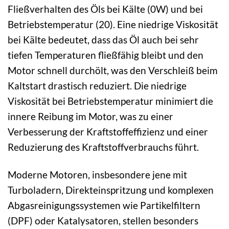
Fließverhalten des Öls bei Kälte (0W) und bei
Betriebstemperatur (20). Eine niedrige Viskosität
bei Kälte bedeutet, dass das Öl auch bei sehr
tiefen Temperaturen fließfähig bleibt und den
Motor schnell durchölt, was den Verschleiß beim
Kaltstart drastisch reduziert. Die niedrige
Viskosität bei Betriebstemperatur minimiert die
innere Reibung im Motor, was zu einer
Verbesserung der Kraftstoffeffizienz und einer
Reduzierung des Kraftstoffverbrauchs führt.
Moderne Motoren, insbesondere jene mit
Turboladern, Direkteinspritzung und komplexen
Abgasreinigungssystemen wie Partikelfiltern
(DPF) oder Katalysatoren, stellen besonders