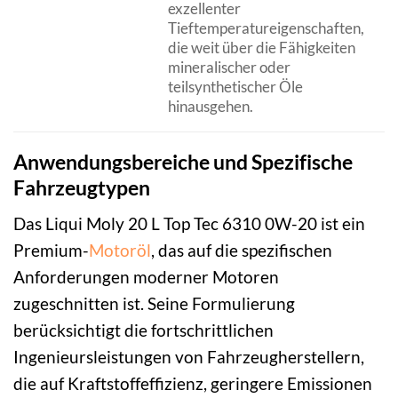
exzellenter
Tieftemperatureigenschaften,
die weit über die Fähigkeiten
mineralischer oder
teilsynthetischer Öle
hinausgehen.
Anwendungsbereiche und Spezifische
Fahrzeugtypen
Das Liqui Moly 20 L Top Tec 6310 0W-20 ist ein
Premium-
Motoröl
, das auf die spezifischen
Anforderungen moderner Motoren
zugeschnitten ist. Seine Formulierung
berücksichtigt die fortschrittlichen
Ingenieursleistungen von Fahrzeugherstellern,
die auf Kraftstoffeffizienz, geringere Emissionen