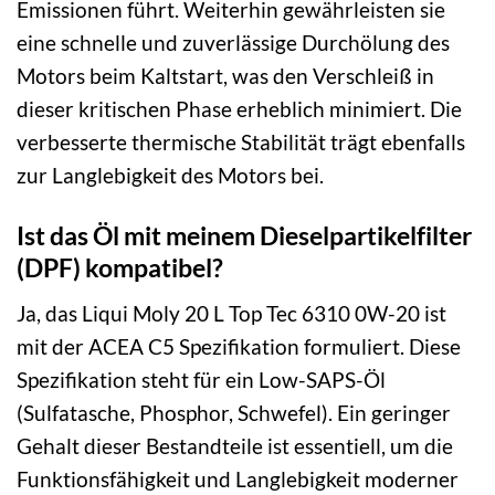
Emissionen führt. Weiterhin gewährleisten sie
eine schnelle und zuverlässige Durchölung des
Motors beim Kaltstart, was den Verschleiß in
dieser kritischen Phase erheblich minimiert. Die
verbesserte thermische Stabilität trägt ebenfalls
zur Langlebigkeit des Motors bei.
Ist das Öl mit meinem Dieselpartikelfilter
(DPF) kompatibel?
Ja, das Liqui Moly 20 L Top Tec 6310 0W-20 ist
mit der ACEA C5 Spezifikation formuliert. Diese
Spezifikation steht für ein Low-SAPS-Öl
(Sulfatasche, Phosphor, Schwefel). Ein geringer
Gehalt dieser Bestandteile ist essentiell, um die
Funktionsfähigkeit und Langlebigkeit moderner