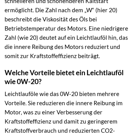
schnelleren und schonenderen Kaltstart
ermöglicht. Die Zahl nach dem „W“ (hier 20)
beschreibt die Viskosität des Öls bei
Betriebstemperatur des Motors. Eine niedrigere
Zahl (wie 20) deutet auf ein Leichtlauföl hin, das
die innere Reibung des Motors reduziert und
somit zur Kraftstoffeffizienz beiträgt.
Welche Vorteile bietet ein Leichtlauföl
wie 0W-20?
Leichtlauföle wie das 0W-20 bieten mehrere
Vorteile. Sie reduzieren die innere Reibung im
Motor, was zu einer Verbesserung der
Kraftstoffeffizienz und damit zu geringerem
Kraftstoffverbrauch und reduzierten CO2-