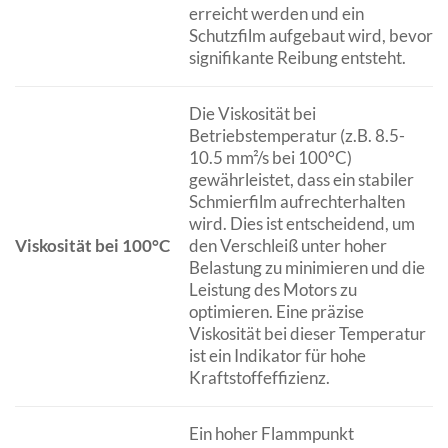
erreicht werden und ein
Schutzfilm aufgebaut wird, bevor
signifikante Reibung entsteht.
Die Viskosität bei
Betriebstemperatur (z.B. 8.5-
10.5 mm²/s bei 100°C)
gewährleistet, dass ein stabiler
Schmierfilm aufrechterhalten
wird. Dies ist entscheidend, um
Viskosität bei 100°C
den Verschleiß unter hoher
Belastung zu minimieren und die
Leistung des Motors zu
optimieren. Eine präzise
Viskosität bei dieser Temperatur
ist ein Indikator für hohe
Kraftstoffeffizienz.
Ein hoher Flammpunkt