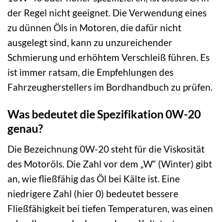
der Regel nicht geeignet. Die Verwendung eines
zu dünnen Öls in Motoren, die dafür nicht
ausgelegt sind, kann zu unzureichender
Schmierung und erhöhtem Verschleiß führen. Es
ist immer ratsam, die Empfehlungen des
Fahrzeugherstellers im Bordhandbuch zu prüfen.
Was bedeutet die Spezifikation 0W-20
genau?
Die Bezeichnung 0W-20 steht für die Viskosität
des Motoröls. Die Zahl vor dem „W“ (Winter) gibt
an, wie fließfähig das Öl bei Kälte ist. Eine
niedrigere Zahl (hier 0) bedeutet bessere
Fließfähigkeit bei tiefen Temperaturen, was einen