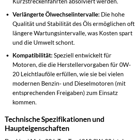
Kurzstreckenfahrten absolviert werden.
Verlängerte Ölwechselintervalle:
Die hohe
Qualität und Stabilität des Öls ermöglichen oft
längere Wartungsintervalle, was Kosten spart
und die Umwelt schont.
Kompatibilität:
Speziell entwickelt für
Motoren, die die Herstellervorgaben für 0W-
20 Leichtlauföle erfüllen, wie sie bei vielen
modernen Benzin- und Dieselmotoren (mit
entsprechenden Freigaben) zum Einsatz
kommen.
Technische Spezifikationen und
Haupteigenschaften