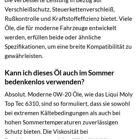
Verschleißschutz, Steuerkettenverschleiß,
Rußkontrolle und Kraftstoffeffizienz bietet. Viele
Öle, die für moderne Fahrzeuge entwickelt
werden, erfüllen beide oder ähnliche
Spezifikationen, um eine breite Kompatibilität zu
gewährleisten.
Kann ich dieses Öl auch im Sommer
bedenkenlos verwenden?
Absolut. Moderne 0W-20 Öle, wie das Liqui Moly
Top Tec 6310, sind so formuliert, dass sie sowohl
bei extremen Kältebedingungen als auch bei
hohen Sommertemperaturen zuverlässigen
Schutz bieten. Die Viskosität bei