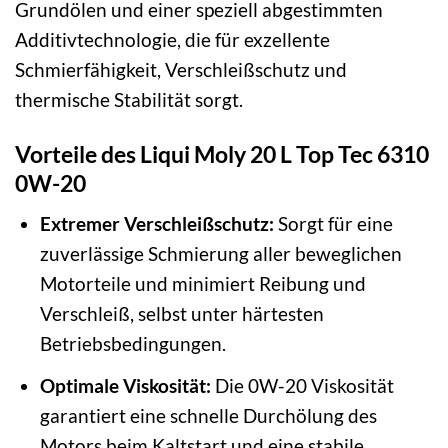
Grundölen und einer speziell abgestimmten
Additivtechnologie, die für exzellente
Schmierfähigkeit, Verschleißschutz und
thermische Stabilität sorgt.
Vorteile des Liqui Moly 20 L Top Tec 6310
0W-20
Extremer Verschleißschutz:
Sorgt für eine
zuverlässige Schmierung aller beweglichen
Motorteile und minimiert Reibung und
Verschleiß, selbst unter härtesten
Betriebsbedingungen.
Optimale Viskosität:
Die 0W-20 Viskosität
garantiert eine schnelle Durchölung des
Motors beim Kaltstart und eine stabile