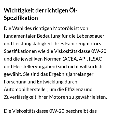
Wichtigkeit der richtigen Öl-
Spezifikation
Die Wahl des richtigen Motoröls ist von
fundamentaler Bedeutung für die Lebensdauer
und Leistungsfähigkeit Ihres Fahrzeugmotors.
Spezifikationen wie die Viskositätsklasse 0W-20
und die jeweiligen Normen (ACEA, API, ILSAC
und Herstellervorgaben) sind nicht willkürlich
gewählt. Sie sind das Ergebnis jahrelanger
Forschung und Entwicklung durch
Automobilhersteller, um die Effizienz und
Zuverlässigkeit ihrer Motoren zu gewährleisten.
Die Viskositätsklasse 0W-20 beschreibt das