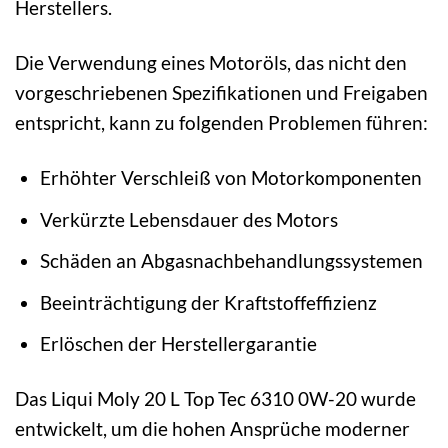
Herstellers.
Die Verwendung eines Motoröls, das nicht den
vorgeschriebenen Spezifikationen und Freigaben
entspricht, kann zu folgenden Problemen führen:
Erhöhter Verschleiß von Motorkomponenten
Verkürzte Lebensdauer des Motors
Schäden an Abgasnachbehandlungssystemen
Beeinträchtigung der Kraftstoffeffizienz
Erlöschen der Herstellergarantie
Das Liqui Moly 20 L Top Tec 6310 0W-20 wurde
entwickelt, um die hohen Ansprüche moderner