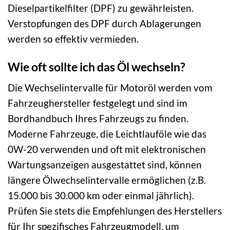
Dieselpartikelfilter (DPF) zu gewährleisten.
Verstopfungen des DPF durch Ablagerungen
werden so effektiv vermieden.
Wie oft sollte ich das Öl wechseln?
Die Wechselintervalle für Motoröl werden vom
Fahrzeughersteller festgelegt und sind im
Bordhandbuch Ihres Fahrzeugs zu finden.
Moderne Fahrzeuge, die Leichtlauföle wie das
0W-20 verwenden und oft mit elektronischen
Wartungsanzeigen ausgestattet sind, können
längere Ölwechselintervalle ermöglichen (z.B.
15.000 bis 30.000 km oder einmal jährlich).
Prüfen Sie stets die Empfehlungen des Herstellers
für Ihr spezifisches Fahrzeugmodell, um