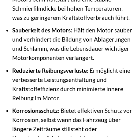
Schmierfilmdicke bei hohen Temperaturen,
was zu geringerem Kraftstoffverbrauch führt.
Sauberkeit des Motors:
Hält den Motor sauber
und verhindert die Bildung von Ablagerungen
und Schlamm, was die Lebensdauer wichtiger
Motorkomponenten verlängert.
Reduzierte Reibungsverluste:
Ermöglicht eine
verbesserte Leistungsentfaltung und
Kraftstoffeffizienz durch minimierte innere
Reibung im Motor.
Korrosionsschutz:
Bietet effektiven Schutz vor
Korrosion, selbst wenn das Fahrzeug über
längere Zeiträume stillsteht oder