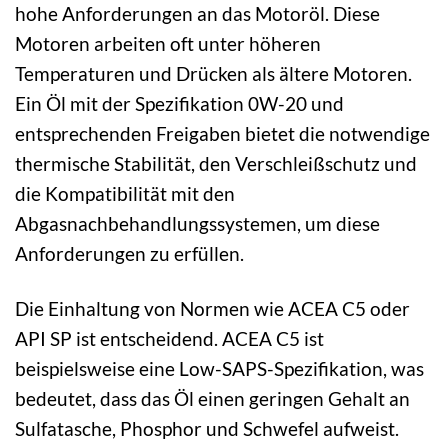
hohe Anforderungen an das Motoröl. Diese
Motoren arbeiten oft unter höheren
Temperaturen und Drücken als ältere Motoren.
Ein Öl mit der Spezifikation 0W-20 und
entsprechenden Freigaben bietet die notwendige
thermische Stabilität, den Verschleißschutz und
die Kompatibilität mit den
Abgasnachbehandlungssystemen, um diese
Anforderungen zu erfüllen.
Die Einhaltung von Normen wie ACEA C5 oder
API SP ist entscheidend. ACEA C5 ist
beispielsweise eine Low-SAPS-Spezifikation, was
bedeutet, dass das Öl einen geringen Gehalt an
Sulfatasche, Phosphor und Schwefel aufweist.