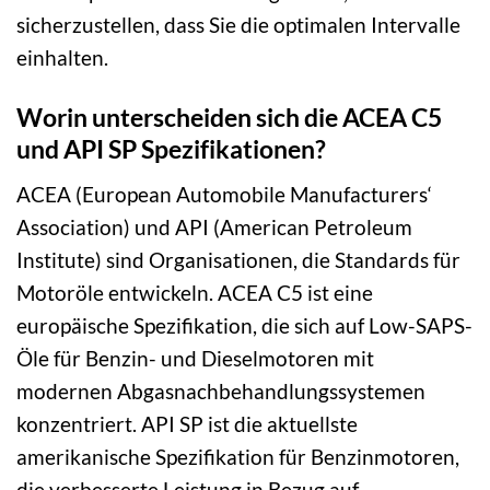
sicherzustellen, dass Sie die optimalen Intervalle
einhalten.
Worin unterscheiden sich die ACEA C5
und API SP Spezifikationen?
ACEA (European Automobile Manufacturers‘
Association) und API (American Petroleum
Institute) sind Organisationen, die Standards für
Motoröle entwickeln. ACEA C5 ist eine
europäische Spezifikation, die sich auf Low-SAPS-
Öle für Benzin- und Dieselmotoren mit
modernen Abgasnachbehandlungssystemen
konzentriert. API SP ist die aktuellste
amerikanische Spezifikation für Benzinmotoren,
die verbesserte Leistung in Bezug auf