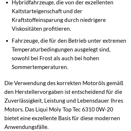
Hybridfahrzeuge, die von der exzellenten
Kaltstarteigenschaft und der
Kraftstoffeinsparung durch niedrigere
Viskositäten profitieren.
Fahrzeuge, die für den Betrieb unter extremen
Temperaturbedingungen ausgelegt sind,
sowohl bei Frost als auch bei hohen
Sommertemperaturen.
Die Verwendung des korrekten Motoröls gemäß
den Herstellervorgaben ist entscheidend für die
Zuverlässigkeit, Leistung und Lebensdauer Ihres
Motors. Das Liqui Moly Top Tec 6310 0W-20
bietet eine exzellente Basis für diese modernen
Anwendungsfälle.