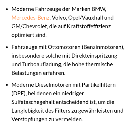
Moderne Fahrzeuge der Marken BMW,
Mercedes-Benz
, Volvo, Opel/Vauxhall und
GM/Chevrolet, die auf Kraftstoffeffizienz
optimiert sind.
Fahrzeuge mit Ottomotoren (Benzinmotoren),
insbesondere solche mit Direkteinspritzung
und Turboaufladung, die hohe thermische
Belastungen erfahren.
Moderne Dieselmotoren mit Partikelfiltern
(DPF), bei denen ein niedriger
Sulfataschegehalt entscheidend ist, um die
Langlebigkeit des Filters zu gewährleisten und
Verstopfungen zu vermeiden.