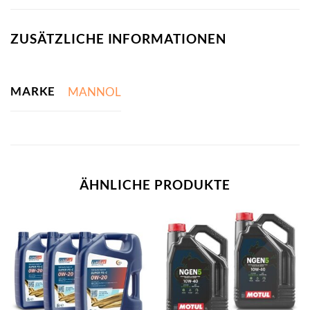
ZUSÄTZLICHE INFORMATIONEN
MARKE
MANNOL
ÄHNLICHE PRODUKTE