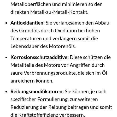
Metalloberflächen und minimieren so den
direkten Metall-zu-Metall-Kontakt.
Antioxidantien:
Sie verlangsamen den Abbau
des Grundöls durch Oxidation bei hohen
Temperaturen und verlängern somit die
Lebensdauer des Motorenöls.
Korrosionsschutzadditive:
Diese schützen die
Metallteile des Motors vor Angriffen durch
saure Verbrennungsprodukte, die sich im Öl
anreichern können.
Reibungsmodifikatoren:
Sie können, je nach
spezifischer Formulierung, zur weiteren
Reduzierung der Reibung beitragen und somit
die Kraftstoffeffizienz verbessern.