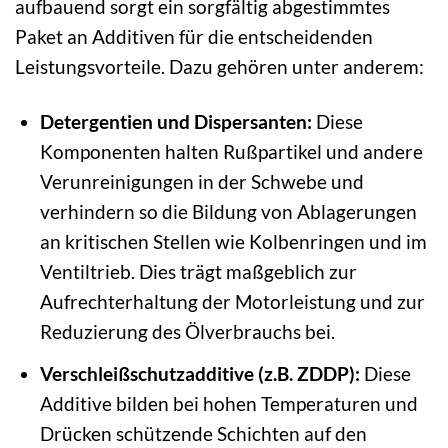
aufbauend sorgt ein sorgfältig abgestimmtes
Paket an Additiven für die entscheidenden
Leistungsvorteile. Dazu gehören unter anderem:
Detergentien und Dispersanten:
Diese
Komponenten halten Rußpartikel und andere
Verunreinigungen in der Schwebe und
verhindern so die Bildung von Ablagerungen
an kritischen Stellen wie Kolbenringen und im
Ventiltrieb. Dies trägt maßgeblich zur
Aufrechterhaltung der Motorleistung und zur
Reduzierung des Ölverbrauchs bei.
Verschleißschutzadditive (z.B. ZDDP):
Diese
Additive bilden bei hohen Temperaturen und
Drücken schützende Schichten auf den