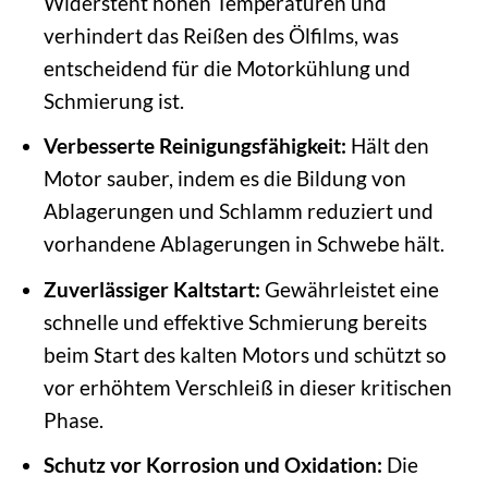
Widersteht hohen Temperaturen und
verhindert das Reißen des Ölfilms, was
entscheidend für die Motorkühlung und
Schmierung ist.
Verbesserte Reinigungsfähigkeit:
Hält den
Motor sauber, indem es die Bildung von
Ablagerungen und Schlamm reduziert und
vorhandene Ablagerungen in Schwebe hält.
Zuverlässiger Kaltstart:
Gewährleistet eine
schnelle und effektive Schmierung bereits
beim Start des kalten Motors und schützt so
vor erhöhtem Verschleiß in dieser kritischen
Phase.
Schutz vor Korrosion und Oxidation:
Die