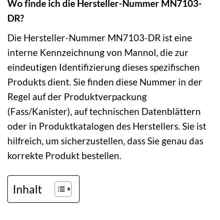
Wo finde ich die Hersteller-Nummer MN7103-
DR?
Die Hersteller-Nummer MN7103-DR ist eine
interne Kennzeichnung von Mannol, die zur
eindeutigen Identifizierung dieses spezifischen
Produkts dient. Sie finden diese Nummer in der
Regel auf der Produktverpackung
(Fass/Kanister), auf technischen Datenblättern
oder in Produktkatalogen des Herstellers. Sie ist
hilfreich, um sicherzustellen, dass Sie genau das
korrekte Produkt bestellen.
Inhalt