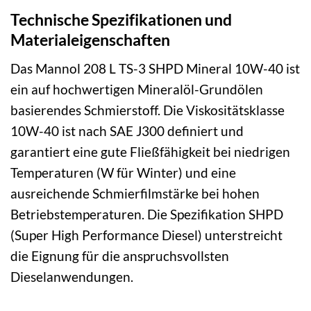
Technische Spezifikationen und
Materialeigenschaften
Das Mannol 208 L TS-3 SHPD Mineral 10W-40 ist
ein auf hochwertigen Mineralöl-Grundölen
basierendes Schmierstoff. Die Viskositätsklasse
10W-40 ist nach SAE J300 definiert und
garantiert eine gute Fließfähigkeit bei niedrigen
Temperaturen (W für Winter) und eine
ausreichende Schmierfilmstärke bei hohen
Betriebstemperaturen. Die Spezifikation SHPD
(Super High Performance Diesel) unterstreicht
die Eignung für die anspruchsvollsten
Dieselanwendungen.