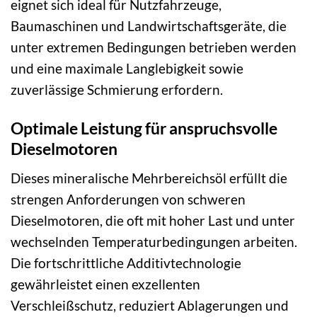
eignet sich ideal für Nutzfahrzeuge,
Baumaschinen und Landwirtschaftsgeräte, die
unter extremen Bedingungen betrieben werden
und eine maximale Langlebigkeit sowie
zuverlässige Schmierung erfordern.
Optimale Leistung für anspruchsvolle
Dieselmotoren
Dieses mineralische Mehrbereichsöl erfüllt die
strengen Anforderungen von schweren
Dieselmotoren, die oft mit hoher Last und unter
wechselnden Temperaturbedingungen arbeiten.
Die fortschrittliche Additivtechnologie
gewährleistet einen exzellenten
Verschleißschutz, reduziert Ablagerungen und