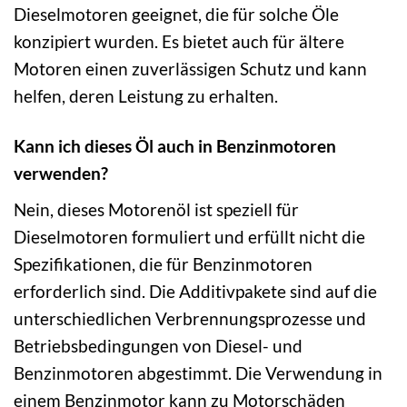
Dieselmotoren geeignet, die für solche Öle
konzipiert wurden. Es bietet auch für ältere
Motoren einen zuverlässigen Schutz und kann
helfen, deren Leistung zu erhalten.
Kann ich dieses Öl auch in Benzinmotoren
verwenden?
Nein, dieses Motorenöl ist speziell für
Dieselmotoren formuliert und erfüllt nicht die
Spezifikationen, die für Benzinmotoren
erforderlich sind. Die Additivpakete sind auf die
unterschiedlichen Verbrennungsprozesse und
Betriebsbedingungen von Diesel- und
Benzinmotoren abgestimmt. Die Verwendung in
einem Benzinmotor kann zu Motorschäden