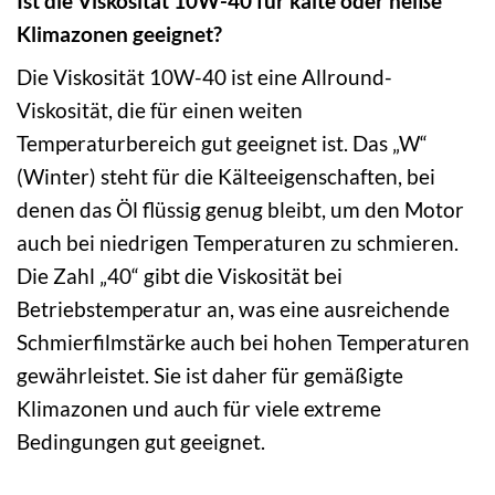
Ist die Viskosität 10W-40 für kalte oder heiße
Klimazonen geeignet?
Die Viskosität 10W-40 ist eine Allround-
Viskosität, die für einen weiten
Temperaturbereich gut geeignet ist. Das „W“
(Winter) steht für die Kälteeigenschaften, bei
denen das Öl flüssig genug bleibt, um den Motor
auch bei niedrigen Temperaturen zu schmieren.
Die Zahl „40“ gibt die Viskosität bei
Betriebstemperatur an, was eine ausreichende
Schmierfilmstärke auch bei hohen Temperaturen
gewährleistet. Sie ist daher für gemäßigte
Klimazonen und auch für viele extreme
Bedingungen gut geeignet.