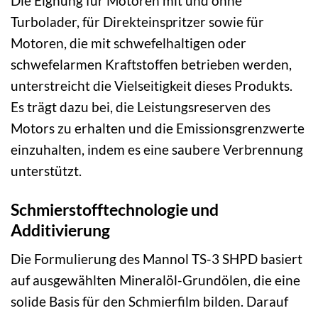
Die Eignung für Motoren mit und ohne
Turbolader, für Direkteinspritzer sowie für
Motoren, die mit schwefelhaltigen oder
schwefelarmen Kraftstoffen betrieben werden,
unterstreicht die Vielseitigkeit dieses Produkts.
Es trägt dazu bei, die Leistungsreserven des
Motors zu erhalten und die Emissionsgrenzwerte
einzuhalten, indem es eine saubere Verbrennung
unterstützt.
Schmierstofftechnologie und
Additivierung
Die Formulierung des Mannol TS-3 SHPD basiert
auf ausgewählten Mineralöl-Grundölen, die eine
solide Basis für den Schmierfilm bilden. Darauf