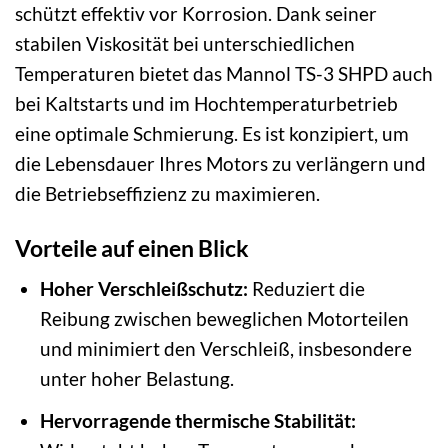
schützt effektiv vor Korrosion. Dank seiner
stabilen Viskosität bei unterschiedlichen
Temperaturen bietet das Mannol TS-3 SHPD auch
bei Kaltstarts und im Hochtemperaturbetrieb
eine optimale Schmierung. Es ist konzipiert, um
die Lebensdauer Ihres Motors zu verlängern und
die Betriebseffizienz zu maximieren.
Vorteile auf einen Blick
Hoher Verschleißschutz:
Reduziert die
Reibung zwischen beweglichen Motorteilen
und minimiert den Verschleiß, insbesondere
unter hoher Belastung.
Hervorragende thermische Stabilität: