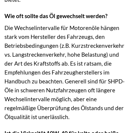
Wie oft sollte das Öl gewechselt werden?
Die Wechselintervalle für Motorenöle hängen
stark vom Hersteller des Fahrzeugs, den
Betriebsbedingungen (z.B. Kurzstreckenverkehr
vs. Langstreckenverkehr, hohe Belastung) und
der Art des Kraftstoffs ab. Es ist ratsam, die
Empfehlungen des Fahrzeugherstellers im
Handbuch zu beachten. Generell sind für SHPD-
Öle in schweren Nutzfahrzeugen oft längere
Wechselintervalle möglich, aber eine
regelmäßige Überprüfung des Ölstands und der
Ölqualität ist unerlässlich.