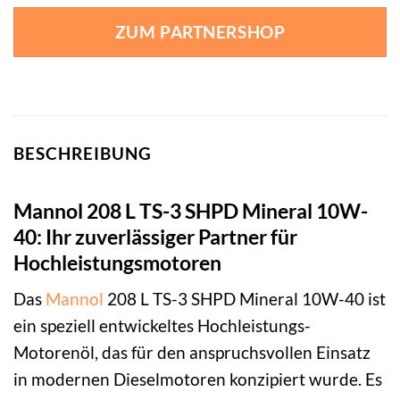
ZUM PARTNERSHOP
BESCHREIBUNG
Mannol 208 L TS-3 SHPD Mineral 10W-
40: Ihr zuverlässiger Partner für
Hochleistungsmotoren
Das
Mannol
208 L TS-3 SHPD Mineral 10W-40 ist
ein speziell entwickeltes Hochleistungs-
Motorenöl, das für den anspruchsvollen Einsatz
in modernen Dieselmotoren konzipiert wurde. Es