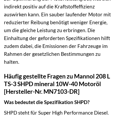
indirekt positiv auf die Kraftstoffeffizienz
auswirken kann. Ein sauber laufender Motor mit
reduzierter Reibung benötigt weniger Energie,
um die gleiche Leistung zu erbringen. Die
Einhaltung der geforderten Spezifikationen hilft
zudem dabei, die Emissionen der Fahrzeuge im
Rahmen der gesetzlichen Bestimmungen zu
halten.
Häufig gestellte Fragen zu Mannol 208 L
TS-3 SHPD mineral 10W-40 Motoröl
[Hersteller-Nr. MN7103-DR]
Was bedeutet die Spezifikation SHPD?
SHPD steht für Super High Performance Diesel.