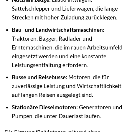
Sattelschlepper und Lieferwagen, die lange
Strecken mit hoher Zuladung zurücklegen.
Bau- und Landwirtschaftsmaschinen:
Traktoren, Bagger, Radlader und
Erntemaschinen, die im rauen Arbeitsumfeld
eingesetzt werden und eine konstante
Leistungsentfaltung erfordern.
Busse und Reisebusse:
Motoren, die für
zuverlässige Leistung und Wirtschaftlichkeit
auf langen Reisen ausgelegt sind.
Stationäre Dieselmotoren:
Generatoren und
Pumpen, die unter Dauerlast laufen.