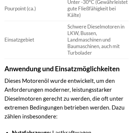
Unter -30°C (Gewährleistet
Pourpoint (ca.)
gute Fließfähigkeit bei
Kälte)
Schwere Dieselmotoren in
LKW, Bussen,
Einsatzgebiet
Landmaschinen und
Baumaschinen, auch mit
Turbolader
Anwendung und Einsatzmöglichkeiten
Dieses Motorenöl wurde entwickelt, um den
Anforderungen moderner, leistungsstarker
Dieselmotoren gerecht zu werden, die oft unter
extremen Bedingungen betrieben werden. Dazu
zählen insbesondere:
Nutzfahrzeuge:
Lastkraftwagen,