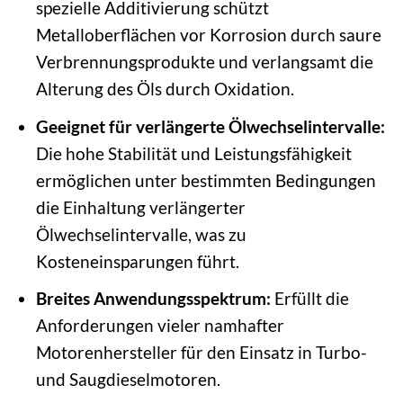
spezielle Additivierung schützt
Metalloberflächen vor Korrosion durch saure
Verbrennungsprodukte und verlangsamt die
Alterung des Öls durch Oxidation.
Geeignet für verlängerte Ölwechselintervalle:
Die hohe Stabilität und Leistungsfähigkeit
ermöglichen unter bestimmten Bedingungen
die Einhaltung verlängerter
Ölwechselintervalle, was zu
Kosteneinsparungen führt.
Breites Anwendungsspektrum:
Erfüllt die
Anforderungen vieler namhafter
Motorenhersteller für den Einsatz in Turbo-
und Saugdieselmotoren.