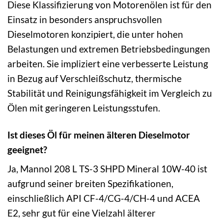
Diese Klassifizierung von Motorenölen ist für den
Einsatz in besonders anspruchsvollen
Dieselmotoren konzipiert, die unter hohen
Belastungen und extremen Betriebsbedingungen
arbeiten. Sie impliziert eine verbesserte Leistung
in Bezug auf Verschleißschutz, thermische
Stabilität und Reinigungsfähigkeit im Vergleich zu
Ölen mit geringeren Leistungsstufen.
Ist dieses Öl für meinen älteren Dieselmotor
geeignet?
Ja, Mannol 208 L TS-3 SHPD Mineral 10W-40 ist
aufgrund seiner breiten Spezifikationen,
einschließlich API CF-4/CG-4/CH-4 und ACEA
E2, sehr gut für eine Vielzahl älterer