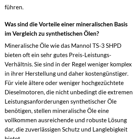
führen.
Was sind die Vorteile einer mineralischen Basis
im Vergleich zu synthetischen Ölen?
Mineralische Öle wie das Mannol TS-3 SHPD
bieten oft ein sehr gutes Preis-Leistungs-
Verhältnis. Sie sind in der Regel weniger komplex
in ihrer Herstellung und daher kostengünstiger.
Für viele ältere oder weniger hochgezüchtete
Dieselmotoren, die nicht unbedingt die extremen
Leistungsanforderungen synthetischer Öle
benötigen, stellen mineralische Öle eine
vollkommen ausreichende und robuste Lösung
dar, die zuverlässigen Schutz und Langlebigkeit
bietet.