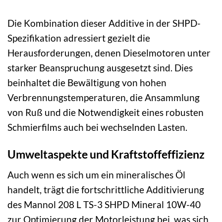
Die Kombination dieser Additive in der SHPD-
Spezifikation adressiert gezielt die
Herausforderungen, denen Dieselmotoren unter
starker Beanspruchung ausgesetzt sind. Dies
beinhaltet die Bewältigung von hohen
Verbrennungstemperaturen, die Ansammlung
von Ruß und die Notwendigkeit eines robusten
Schmierfilms auch bei wechselnden Lasten.
Umweltaspekte und Kraftstoffeffizienz
Auch wenn es sich um ein mineralisches Öl
handelt, trägt die fortschrittliche Additivierung
des Mannol 208 L TS-3 SHPD Mineral 10W-40
zur Optimierung der Motorleistung bei, was sich