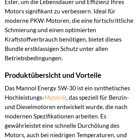
Ester, um die Lebensdauer und Effizienz Ihres
Motors signifikant zu verbessern. Ideal für
moderne PKW-Motoren, die eine fortschrittliche
Schmierung und einen optimierten
Kraftstoffverbrauch benötigen, bietet dieses
Bundle erstklassigen Schutz unter allen
Betriebsbedingungen.
Produktübersicht und Vorteile
Das Mannol Energy 5W-30 ist ein synthetisches
Hochleistungs-
Motoröl
, das speziell für Benzin-
und Dieselmotoren entwickelt wurde, die nach
modernen Spezifikationen arbeiten. Es
gewährleistet eine schnelle Durchölung des
Motors, auch bei niedrigen Temperaturen, und