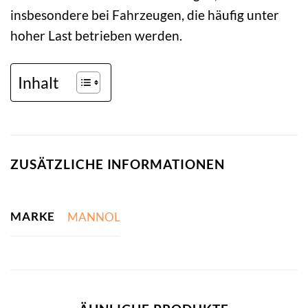
insbesondere bei Fahrzeugen, die häufig unter
hoher Last betrieben werden.
Inhalt
ZUSÄTZLICHE INFORMATIONEN
MARKE
MANNOL