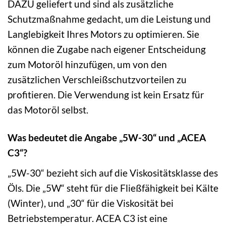
DAZU geliefert und sind als zusätzliche
Schutzmaßnahme gedacht, um die Leistung und
Langlebigkeit Ihres Motors zu optimieren. Sie
können die Zugabe nach eigener Entscheidung
zum Motoröl hinzufügen, um von den
zusätzlichen Verschleißschutzvorteilen zu
profitieren. Die Verwendung ist kein Ersatz für
das Motoröl selbst.
Was bedeutet die Angabe „5W-30“ und „ACEA
C3“?
„5W-30“ bezieht sich auf die Viskositätsklasse des
Öls. Die „5W“ steht für die Fließfähigkeit bei Kälte
(Winter), und „30“ für die Viskosität bei
Betriebstemperatur. ACEA C3 ist eine