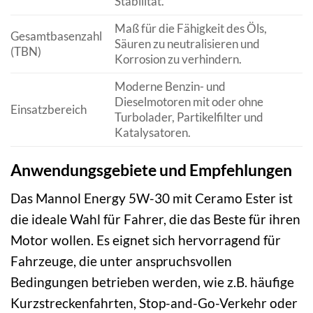
Stabilität.
Maß für die Fähigkeit des Öls,
Gesamtbasenzahl
Säuren zu neutralisieren und
(TBN)
Korrosion zu verhindern.
Moderne Benzin- und
Dieselmotoren mit oder ohne
Einsatzbereich
Turbolader, Partikelfilter und
Katalysatoren.
Anwendungsgebiete und Empfehlungen
Das Mannol Energy 5W-30 mit Ceramo Ester ist
die ideale Wahl für Fahrer, die das Beste für ihren
Motor wollen. Es eignet sich hervorragend für
Fahrzeuge, die unter anspruchsvollen
Bedingungen betrieben werden, wie z.B. häufige
Kurzstreckenfahrten, Stop-and-Go-Verkehr oder