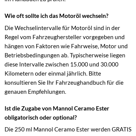
Wie oft sollte ich das Motoröl wechseln?
Die Wechselintervalle für Motoröl sind in der
Regel vom Fahrzeughersteller vorgegeben und
hängen von Faktoren wie Fahrweise, Motor und
Betriebsbedingungen ab. Typischerweise liegen
diese Intervalle zwischen 15.000 und 30.000
Kilometern oder einmal jährlich. Bitte
konsultieren Sie Ihr Fahrzeughandbuch für die
genauen Empfehlungen.
Ist die Zugabe von Mannol Ceramo Ester
obligatorisch oder optional?
Die 250 ml Mannol Ceramo Ester werden GRATIS