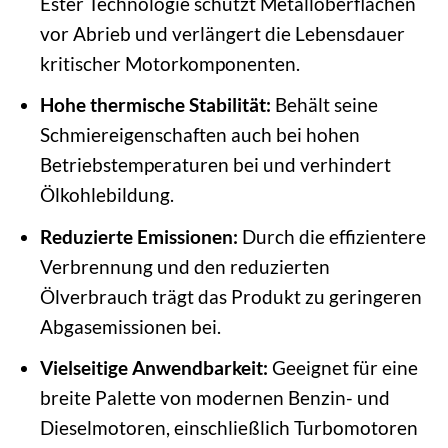
Ester Technologie schützt Metalloberflächen
vor Abrieb und verlängert die Lebensdauer
kritischer Motorkomponenten.
Hohe thermische Stabilität:
Behält seine
Schmiereigenschaften auch bei hohen
Betriebstemperaturen bei und verhindert
Ölkohlebildung.
Reduzierte Emissionen:
Durch die effizientere
Verbrennung und den reduzierten
Ölverbrauch trägt das Produkt zu geringeren
Abgasemissionen bei.
Vielseitige Anwendbarkeit:
Geeignet für eine
breite Palette von modernen Benzin- und
Dieselmotoren, einschließlich Turbomotoren