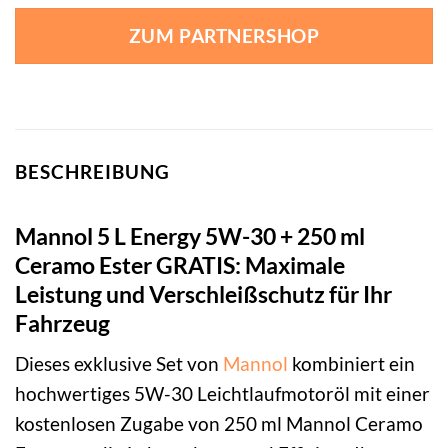
ZUM PARTNERSHOP
BESCHREIBUNG
Mannol 5 L Energy 5W-30 + 250 ml
Ceramo Ester GRATIS: Maximale
Leistung und Verschleißschutz für Ihr
Fahrzeug
Dieses exklusive Set von
Mannol
kombiniert ein
hochwertiges 5W-30 Leichtlaufmotoröl mit einer
kostenlosen Zugabe von 250 ml Mannol Ceramo