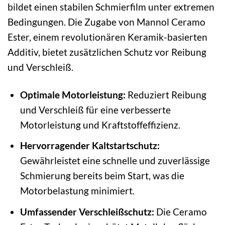
bildet einen stabilen Schmierfilm unter extremen
Bedingungen. Die Zugabe von Mannol Ceramo
Ester, einem revolutionären Keramik-basierten
Additiv, bietet zusätzlichen Schutz vor Reibung
und Verschleiß.
Optimale Motorleistung:
Reduziert Reibung
und Verschleiß für eine verbesserte
Motorleistung und Kraftstoffeffizienz.
Hervorragender Kaltstartschutz:
Gewährleistet eine schnelle und zuverlässige
Schmierung bereits beim Start, was die
Motorbelastung minimiert.
Umfassender Verschleißschutz:
Die Ceramo