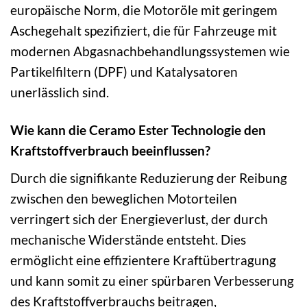
europäische Norm, die Motoröle mit geringem
Aschegehalt spezifiziert, die für Fahrzeuge mit
modernen Abgasnachbehandlungssystemen wie
Partikelfiltern (DPF) und Katalysatoren
unerlässlich sind.
Wie kann die Ceramo Ester Technologie den
Kraftstoffverbrauch beeinflussen?
Durch die signifikante Reduzierung der Reibung
zwischen den beweglichen Motorteilen
verringert sich der Energieverlust, der durch
mechanische Widerstände entsteht. Dies
ermöglicht eine effizientere Kraftübertragung
und kann somit zu einer spürbaren Verbesserung
des Kraftstoffverbrauchs beitragen,