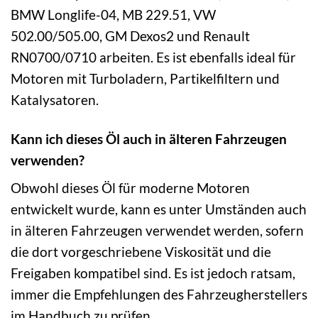
BMW Longlife-04, MB 229.51, VW
502.00/505.00, GM Dexos2 und Renault
RN0700/0710 arbeiten. Es ist ebenfalls ideal für
Motoren mit Turboladern, Partikelfiltern und
Katalysatoren.
Kann ich dieses Öl auch in älteren Fahrzeugen
verwenden?
Obwohl dieses Öl für moderne Motoren
entwickelt wurde, kann es unter Umständen auch
in älteren Fahrzeugen verwendet werden, sofern
die dort vorgeschriebene Viskosität und die
Freigaben kompatibel sind. Es ist jedoch ratsam,
immer die Empfehlungen des Fahrzeugherstellers
im Handbuch zu prüfen.