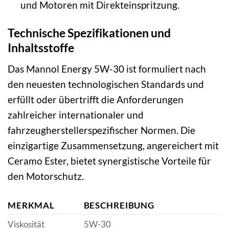
und Motoren mit Direkteinspritzung.
Technische Spezifikationen und
Inhaltsstoffe
Das Mannol Energy 5W-30 ist formuliert nach
den neuesten technologischen Standards und
erfüllt oder übertrifft die Anforderungen
zahlreicher internationaler und
fahrzeugherstellerspezifischer Normen. Die
einzigartige Zusammensetzung, angereichert mit
Ceramo Ester, bietet synergistische Vorteile für
den Motorschutz.
MERKMAL
BESCHREIBUNG
Viskosität
5W-30