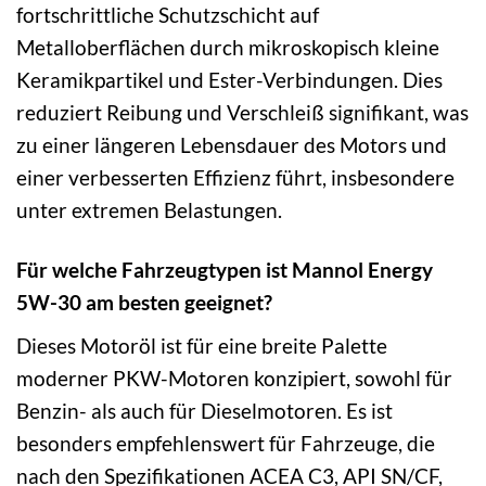
fortschrittliche Schutzschicht auf
Metalloberflächen durch mikroskopisch kleine
Keramikpartikel und Ester-Verbindungen. Dies
reduziert Reibung und Verschleiß signifikant, was
zu einer längeren Lebensdauer des Motors und
einer verbesserten Effizienz führt, insbesondere
unter extremen Belastungen.
Für welche Fahrzeugtypen ist Mannol Energy
5W-30 am besten geeignet?
Dieses Motoröl ist für eine breite Palette
moderner PKW-Motoren konzipiert, sowohl für
Benzin- als auch für Dieselmotoren. Es ist
besonders empfehlenswert für Fahrzeuge, die
nach den Spezifikationen ACEA C3, API SN/CF,