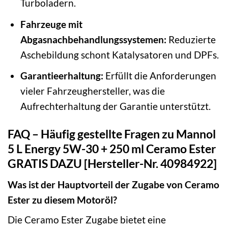
Turboladern.
Fahrzeuge mit
Abgasnachbehandlungssystemen:
Reduzierte
Aschebildung schont Katalysatoren und DPFs.
Garantieerhaltung:
Erfüllt die Anforderungen
vieler Fahrzeughersteller, was die
Aufrechterhaltung der Garantie unterstützt.
FAQ – Häufig gestellte Fragen zu Mannol
5 L Energy 5W-30 + 250 ml Ceramo Ester
GRATIS DAZU [Hersteller-Nr. 40984922]
Was ist der Hauptvorteil der Zugabe von Ceramo
Ester zu diesem Motoröl?
Die Ceramo Ester Zugabe bietet eine