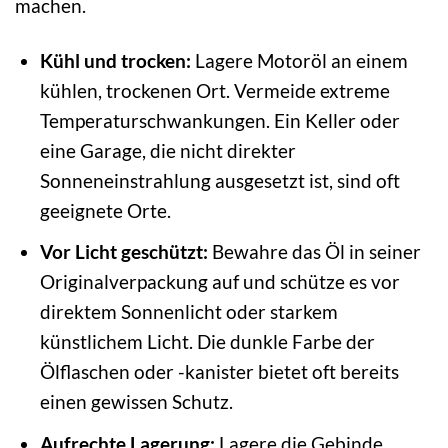
machen.
Kühl und trocken:
Lagere Motoröl an einem
kühlen, trockenen Ort. Vermeide extreme
Temperaturschwankungen. Ein Keller oder
eine Garage, die nicht direkter
Sonneneinstrahlung ausgesetzt ist, sind oft
geeignete Orte.
Vor Licht geschützt:
Bewahre das Öl in seiner
Originalverpackung auf und schütze es vor
direktem Sonnenlicht oder starkem
künstlichem Licht. Die dunkle Farbe der
Ölflaschen oder -kanister bietet oft bereits
einen gewissen Schutz.
Aufrechte Lagerung:
Lagere die Gebinde