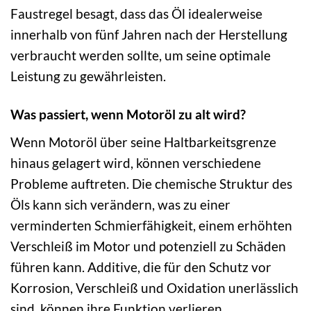
Faustregel besagt, dass das Öl idealerweise
innerhalb von fünf Jahren nach der Herstellung
verbraucht werden sollte, um seine optimale
Leistung zu gewährleisten.
Was passiert, wenn Motoröl zu alt wird?
Wenn Motoröl über seine Haltbarkeitsgrenze
hinaus gelagert wird, können verschiedene
Probleme auftreten. Die chemische Struktur des
Öls kann sich verändern, was zu einer
verminderten Schmierfähigkeit, einem erhöhten
Verschleiß im Motor und potenziell zu Schäden
führen kann. Additive, die für den Schutz vor
Korrosion, Verschleiß und Oxidation unerlässlich
sind, können ihre Funktion verlieren.