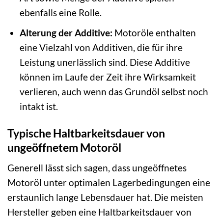
ebenfalls eine Rolle.
Alterung der Additive:
Motoröle enthalten
eine Vielzahl von Additiven, die für ihre
Leistung unerlässlich sind. Diese Additive
können im Laufe der Zeit ihre Wirksamkeit
verlieren, auch wenn das Grundöl selbst noch
intakt ist.
Typische Haltbarkeitsdauer von
ungeöffnetem Motoröl
Generell lässt sich sagen, dass ungeöffnetes
Motoröl unter optimalen Lagerbedingungen eine
erstaunlich lange Lebensdauer hat. Die meisten
Hersteller geben eine Haltbarkeitsdauer von