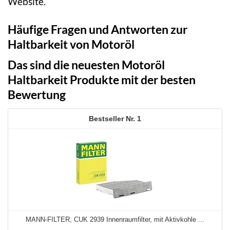
Website.
Häufige Fragen und Antworten zur
Haltbarkeit von Motoröl
Das sind die neuesten Motoröl
Haltbarkeit Produkte mit der besten
Bewertung
1
MANN-FILTER, CUK 2939 Innenraumfilter, mit Aktivkohle ...