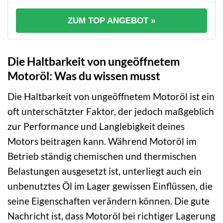
ZUM TOP ANGEBOT »
Die Haltbarkeit von ungeöffnetem
Motoröl: Was du wissen musst
Die Haltbarkeit von ungeöffnetem Motoröl ist ein
oft unterschätzter Faktor, der jedoch maßgeblich
zur Performance und Langlebigkeit deines
Motors beitragen kann. Während Motoröl im
Betrieb ständig chemischen und thermischen
Belastungen ausgesetzt ist, unterliegt auch ein
unbenutztes Öl im Lager gewissen Einflüssen, die
seine Eigenschaften verändern können. Die gute
Nachricht ist, dass Motoröl bei richtiger Lagerung