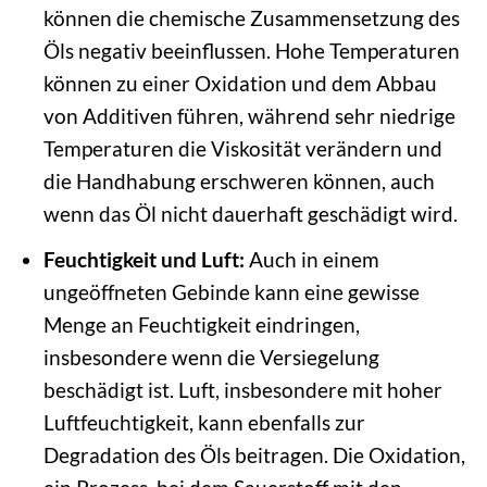
können die chemische Zusammensetzung des
Öls negativ beeinflussen. Hohe Temperaturen
können zu einer Oxidation und dem Abbau
von Additiven führen, während sehr niedrige
Temperaturen die Viskosität verändern und
die Handhabung erschweren können, auch
wenn das Öl nicht dauerhaft geschädigt wird.
Feuchtigkeit und Luft:
Auch in einem
ungeöffneten Gebinde kann eine gewisse
Menge an Feuchtigkeit eindringen,
insbesondere wenn die Versiegelung
beschädigt ist. Luft, insbesondere mit hoher
Luftfeuchtigkeit, kann ebenfalls zur
Degradation des Öls beitragen. Die Oxidation,