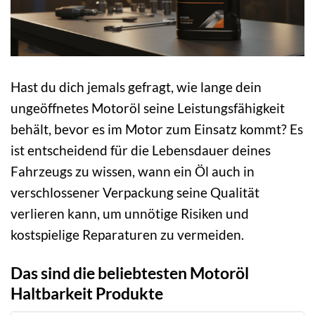
Hast du dich jemals gefragt, wie lange dein
ungeöffnetes Motoröl seine Leistungsfähigkeit
behält, bevor es im Motor zum Einsatz kommt? Es
ist entscheidend für die Lebensdauer deines
Fahrzeugs zu wissen, wann ein Öl auch in
verschlossener Verpackung seine Qualität
verlieren kann, um unnötige Risiken und
kostspielige Reparaturen zu vermeiden.
Das sind die beliebtesten Motoröl
Haltbarkeit Produkte