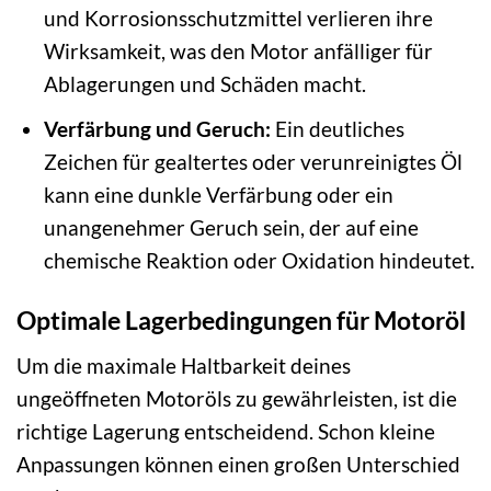
und Korrosionsschutzmittel verlieren ihre
Wirksamkeit, was den Motor anfälliger für
Ablagerungen und Schäden macht.
Verfärbung und Geruch:
Ein deutliches
Zeichen für gealtertes oder verunreinigtes Öl
kann eine dunkle Verfärbung oder ein
unangenehmer Geruch sein, der auf eine
chemische Reaktion oder Oxidation hindeutet.
Optimale Lagerbedingungen für Motoröl
Um die maximale Haltbarkeit deines
ungeöffneten Motoröls zu gewährleisten, ist die
richtige Lagerung entscheidend. Schon kleine
Anpassungen können einen großen Unterschied