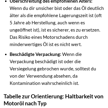
Überschreitung des empfohlenen Alters:
Wenn du dir unsicher bist oder das Öl deutlich
älter als die empfohlene Lagerungszeit ist (oft
5 Jahre ab Herstellung, auch wenn es
ungeöffnet ist), ist es sicherer, es zu ersetzen.
Das Risiko eines Motorschadens durch
minderwertiges Öl ist es nicht wert.
Beschädigte Verpackung:
Wenn die
Verpackung beschädigt ist oder die
Versiegelung gebrochen wurde, solltest du
von der Verwendung absehen, da
Kontamination wahrscheinlich ist.
Tabelle zur Orientierung: Haltbarkeit von
Motoröl nach Typ