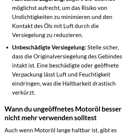
möglichst aufrecht, um das Risiko von
Undichtigkeiten zu minimieren und den
Kontakt des Öls mit Luft durch die
Versiegelung zu reduzieren.
Unbeschädigte Versiegelung:
Stelle sicher,
dass die Originalversiegelung des Gebindes
intakt ist. Eine beschädigte oder geöffnete
Verpackung lässt Luft und Feuchtigkeit
eindringen, was die Haltbarkeit drastisch
verkürzt.
Wann du ungeöffnetes Motoröl besser
nicht mehr verwenden solltest
Auch wenn Motoröl lange haltbar ist, gibt es