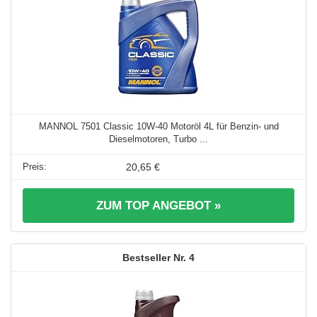
MANNOL 7501 Classic 10W-40 Motoröl 4L für Benzin- und
Dieselmotoren, Turbo ...
20,65 €
ZUM TOP ANGEBOT »
4