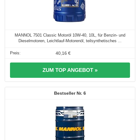
MANNOL 7501 Classic Motoröl 10W-40, 10L, für Benzin- und
Dieselmotoren, Leichtlauf-Motorenöl, teilsynthetisches ...
40,16 €
ZUM TOP ANGEBOT »
6