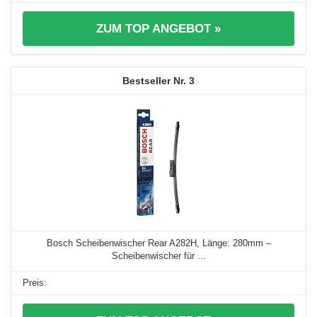
ZUM TOP ANGEBOT »
3
Bosch Scheibenwischer Rear A282H, Länge: 280mm –
Scheibenwischer für ...