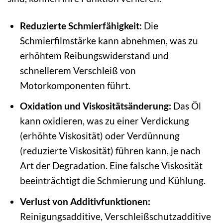
Reduzierte Schmierfähigkeit:
Die
Schmierfilmstärke kann abnehmen, was zu
erhöhtem Reibungswiderstand und
schnellerem Verschleiß von
Motorkomponenten führt.
Oxidation und Viskositätsänderung:
Das Öl
kann oxidieren, was zu einer Verdickung
(erhöhte Viskosität) oder Verdünnung
(reduzierte Viskosität) führen kann, je nach
Art der Degradation. Eine falsche Viskosität
beeinträchtigt die Schmierung und Kühlung.
Verlust von Additivfunktionen:
Reinigungsadditive, Verschleißschutzadditive