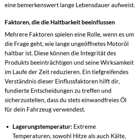
eine bemerkenswert lange Lebensdauer aufweist.
Faktoren, die die Haltbarkeit beeinflussen
Mehrere Faktoren spielen eine Rolle, wenn es um
die Frage geht, wie lange ungeöffnetes Motoröl
haltbar ist. Diese können die Integrität des
Produkts beeinträchtigen und seine Wirksamkeit
im Laufe der Zeit reduzieren. Ein tiefgreifendes
Verständnis dieser Einflussfaktoren hilft dir,
fundierte Entscheidungen zu treffen und
sicherzustellen, dass du stets einwandfreies Öl
für dein Fahrzeug verwendest.
Lagerungstemperatur:
Extreme
Temperaturen, sowohl Hitze als auch Kälte,