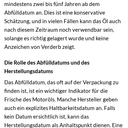
mindestens zwei bis fünf Jahren ab dem
Abfülldatum an. Dies ist eine konservative
Schätzung, und in vielen Fällen kann das Öl auch
nach diesem Zeitraum noch verwendbar sein,
solange es richtig gelagert wurde und keine
Anzeichen von Verderb zeigt.
Die Rolle des Abfülldatums und des
Herstellungsdatums
Das Abfülldatum, das oft auf der Verpackung zu
finden ist, ist ein wichtiger Indikator für die
Frische des Motoröls. Manche Hersteller geben
auch ein explizites Haltbarkeitsdatum an. Falls
kein Datum ersichtlich ist, kann das
Herstellungsdatum als Anhaltspunkt dienen. Eine