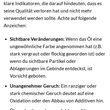
klare Indikatoren, die darauf hindeuten, dass es
seine Qualität verloren hat und nicht mehr
verwendet werden sollte. Achte auf folgende
Anzeichen:
Sichtbare Veränderungen:
Wenn das Öl eine
ungewöhnliche Farbe angenommen hat (z.B.
stark vergraut oder flockig geworden ist) oder
wenn du sichtbare Partikel oder
Ablagerungen im Gebinde entdeckst, ist
Vorsicht geboten.
Unangenehmer Geruch:
Ein ranziger oder
stark chemischer Geruch deutet auf eine
Oxidation oder den Abbau von Additiven hin.